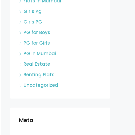
Flats in Mumbai
Girls Pg
Girls PG
PG for Boys
PG for Girls
PG in Mumbai
Real Estate
Renting Flats
Uncategorized
Meta