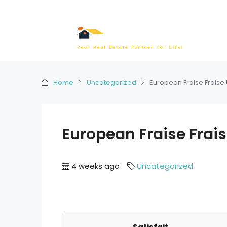
Home
Uncategorized
European Fraise Fraise
European Fraise Frai
4 weeks ago
Uncategorized