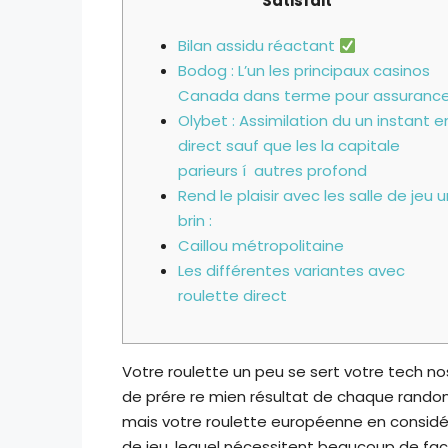
Satisfait
Bilan assidu réactant
Bodog : L’un les principaux casinos
Canada dans terme pour assuranc
Olybet : Assimilation du un instant e
direct sauf que les la capitale
parieurs í autres profond
Rend le plaisir avec les salle de jeu 
brin :
Caillou métropolitaine
Les différentes variantes avec
roulette direct
Votre roulette un peu se sert votre tech n
de prére re mien résultat de chaque rando
mais votre roulette européenne en considé
de jeu, lequel nécessitent beaucoup de faci