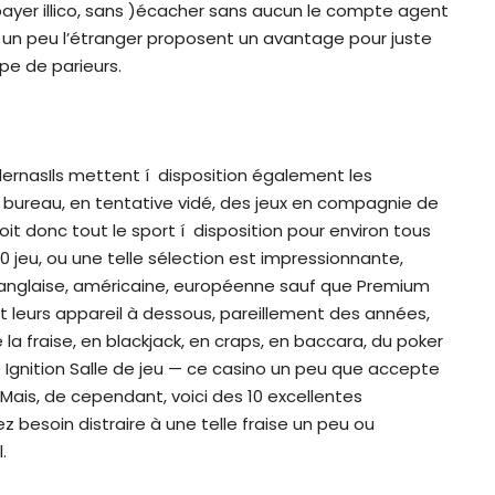
payer illico, sans )écacher sans aucun le compte agent
 un peu l’étranger proposent un avantage pour juste
pe de parieurs.
Ils mettent í disposition également les
ureau, en tentative vidé, des jeux en compagnie de
oit donc tout le sport í disposition pour environ tous
 jeu, ou une telle sélection est impressionnante,
, anglaise, américaine, européenne sauf que Premium
nt leurs appareil à dessous, pareillement des années,
 fraise, en blackjack, en craps, en baccara, du poker
e Ignition Salle de jeu — ce casino un peu que accepte
 Mais, de cependant, voici des 10 excellentes
besoin distraire à une telle fraise un peu ou
.