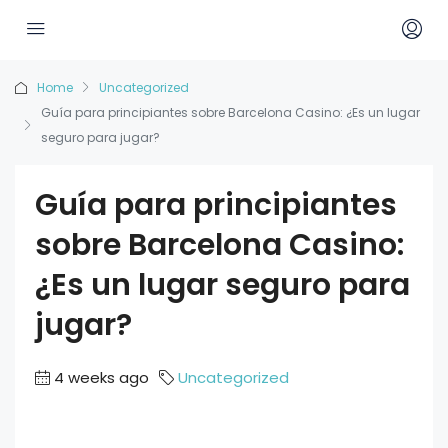
Home
Uncategorized
Guía para principiantes sobre Barcelona Casino: ¿Es un lugar
seguro para jugar?
Guía para principiantes
sobre Barcelona Casino:
¿Es un lugar seguro para
jugar?
4 weeks ago
Uncategorized