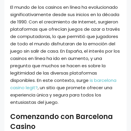
El mundo de los casinos en línea ha evolucionado
significativamente desde sus inicios en la década
de 1990. Con el crecimiento de Internet, surgieron
plataformas que ofrecían juegos de azar a través
de computadoras, lo que permitió que jugadores
de todo el mundo disfrutaran de la emoción del
juego sin salir de casa. En España, el interés por los
casinos en línea ha ido en aumento, y una
pregunta que muchos se hacen es sobre la
legitimidad de las diversas plataformas
disponibles. En este contexto, surge
is barcelona
casino legit?
, un sitio que promete ofrecer una
experiencia única y segura para todos los
entusiastas del juego.
Comenzando con Barcelona
Casino