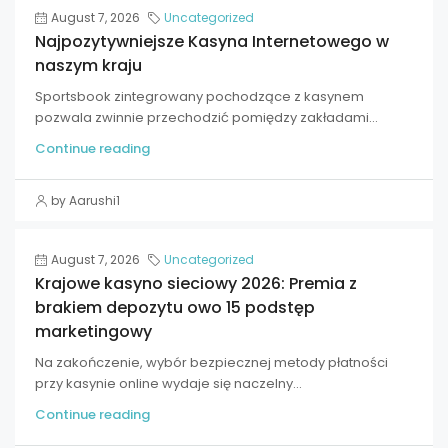
August 7, 2026
Uncategorized
Najpozytywniejsze Kasyna Internetowego w
naszym kraju
Sportsbook zintegrowany pochodzące z kasynem
pozwala zwinnie przechodzić pomiędzy zakładami...
Continue reading
by Aarushi1
August 7, 2026
Uncategorized
Krajowe kasyno sieciowy 2026: Premia z
brakiem depozytu owo 15 podstęp
marketingowy
Na zakończenie, wybór bezpiecznej metody płatności
przy kasynie online wydaje się naczelny...
Continue reading