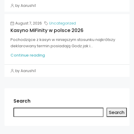
by Aarushi1
August 7, 2026
Uncategorized
Kasyno MiFinity w polsce 2026
Pochodzące z kasyn w niniejszym stosunku najkrótszy
deklarowany termin posiadają Godz jak i...
Continue reading
by Aarushi1
Search
Search