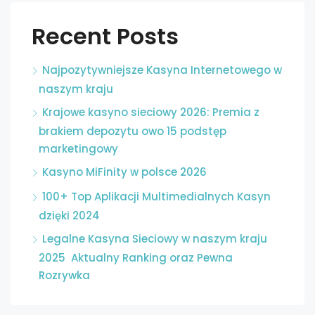
Recent Posts
Najpozytywniejsze Kasyna Internetowego w
naszym kraju
Krajowe kasyno sieciowy 2026: Premia z
brakiem depozytu owo 15 podstęp
marketingowy
Kasyno MiFinity w polsce 2026
100+ Top Aplikacji Multimedialnych Kasyn
dzięki 2024
Legalne Kasyna Sieciowy w naszym kraju
2025 ️ Aktualny Ranking oraz Pewna
Rozrywka