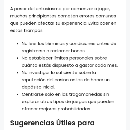
A pesar del entusiasmo por comenzar a jugar,
muchos principiantes cometen errores comunes
que pueden afectar su experiencia. Evita caer en
estas trampas:
No leer los términos y condiciones antes de
registrarse o reclamar bonos.
No establecer límites personales sobre
cuánto estás dispuesto a gastar cada mes.
No investigar lo suficiente sobre la
reputación del casino antes de hacer un
depósito inicial.
Centrarse solo en las tragamonedas sin
explorar otros tipos de juegos que pueden
ofrecer mejores probabilidades.
Sugerencias Útiles para