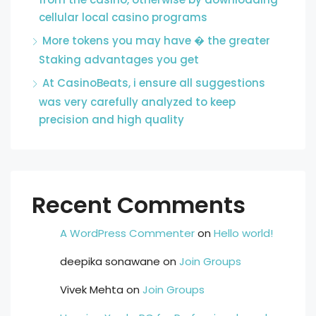
cellular local casino programs
More tokens you may have � the greater
Staking advantages you get
At CasinoBeats, i ensure all suggestions
was very carefully analyzed to keep
precision and high quality
Recent Comments
A WordPress Commenter
on
Hello world!
deepika sonawane
on
Join Groups
Vivek Mehta
on
Join Groups