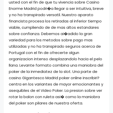
usted con el fin de que tu vivencia sobre Casino
Enorme Madrid podri�a llegar a ser intuitiva, breve
y no ha transpirado versatil. Nuestro aparato
financista procesa los retiradas al inferior tiempo
viable, cumpliendo de de mas altos estandares
sobre confianza. Debemos ai�adido la gran
variedad para los metodos sobre pago mas
utilizadas y no ha transpirado seguros acerca de
Portugal con el fin de ofrecerte algun
organizacion intenso desplazandolo hacia el pelo
llana. Levante formato combina una maniobra del
poker de la inmediatez de la slot. Una parte de
casino Gigantesco Madrid poker online inscribiri?
centra en los variantes de mayor emocionantes y
asequibles de el Video Poker. La presion sobre ver
rotar la balon con ruleta asi� como la maniobra
del poker son pilares de nuestra oferta.