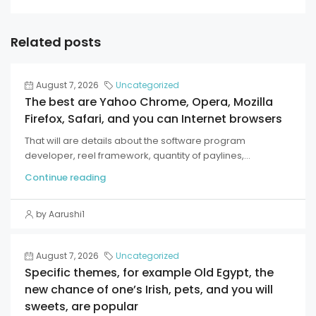
Related posts
August 7, 2026
Uncategorized
The best are Yahoo Chrome, Opera, Mozilla
Firefox, Safari, and you can Internet browsers
That will are details about the software program
developer, reel framework, quantity of paylines,...
Continue reading
by Aarushi1
August 7, 2026
Uncategorized
Specific themes, for example Old Egypt, the
new chance of one’s Irish, pets, and you will
sweets, are popular