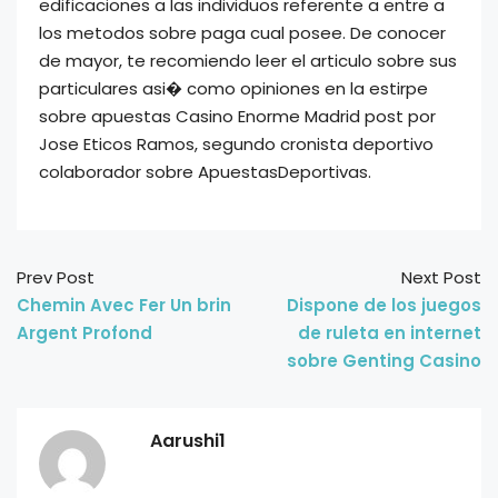
edificaciones a las individuos referente a entre a
los metodos sobre paga cual posee. De conocer
de mayor, te recomiendo leer el articulo sobre sus
particulares asi� como opiniones en la estirpe
sobre apuestas Casino Enorme Madrid post por
Jose Eticos Ramos, segundo cronista deportivo
colaborador sobre ApuestasDeportivas.
Prev Post
Next Post
Chemin Avec Fer Un brin
Dispone de los juegos
Argent Profond
de ruleta en internet
sobre Genting Casino
Aarushi1