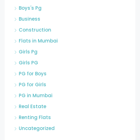
Boys's Pg
Business
Construction
Flats in Mumbai
Girls Pg
Girls PG
PG for Boys
PG for Girls
PG in Mumbai
Real Estate
Renting Flats
Uncategorized