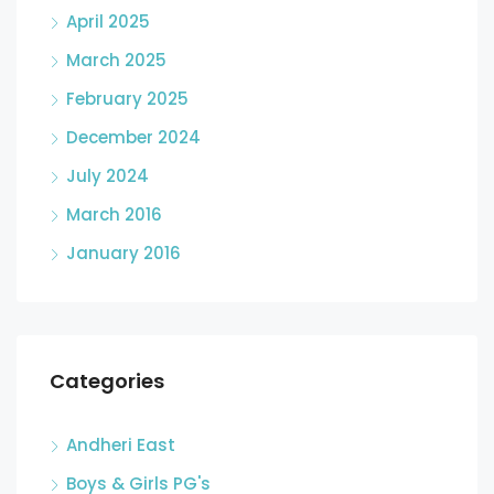
April 2025
March 2025
February 2025
December 2024
July 2024
March 2016
January 2016
Categories
Andheri East
Boys & Girls PG's