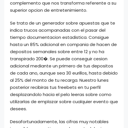
complemento que nos transforma referente a su
superior opcion de entretenimiento.
Se trata de un generador sobre apuestas que te
indica trucos acompanadas con el pasar del
tiempo documentacion estadistica. Consigue
hasta un 85% adicional en compania de hacen de
depositos semanales sobre entre 12 y no ha
transpirado 200�. Se puede conseguir cesion
adicional mediante un primero de tus depositos
de cada ano, aunque sea 30 eurillos, hasta debido
al 25% del monto de tu recarga. Nuestro lunes
posterior recibiras tus freebets en tu perfil
desplazandolo hacia el pelo leeras sobre como
utilizarlas de emplazar sobre cualquier evento que
desees.
Desafortunadamente, las cifras muy notables