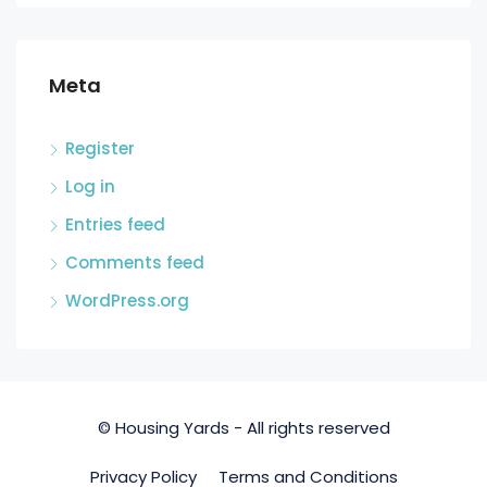
Meta
Register
Log in
Entries feed
Comments feed
WordPress.org
© Housing Yards - All rights reserved
Privacy Policy
Terms and Conditions