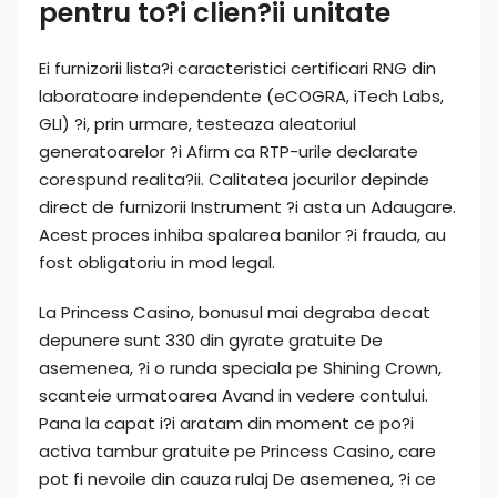
pentru to?i clien?ii unitate
Ei furnizorii lista?i caracteristici certificari RNG din
laboratoare independente (eCOGRA, iTech Labs,
GLI) ?i, prin urmare, testeaza aleatoriul
generatoarelor ?i Afirm ca RTP-urile declarate
corespund realita?ii. Calitatea jocurilor depinde
direct de furnizorii Instrument ?i asta un Adaugare.
Acest proces inhiba spalarea banilor ?i frauda, au
fost obligatoriu in mod legal.
La Princess Casino, bonusul mai degraba decat
depunere sunt 330 din gyrate gratuite De
asemenea, ?i o runda speciala pe Shining Crown,
scanteie urmatoarea Avand in vedere contului.
Pana la capat i?i aratam din moment ce po?i
activa tambur gratuite pe Princess Casino, care
pot fi nevoile din cauza rulaj De asemenea, ?i ce