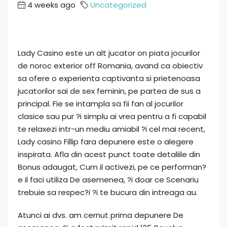
4 weeks ago
Uncategorized
Lady Casino este un alt jucator on piata jocurilor
de noroc exterior off Romania, avand ca obiectiv
sa ofere o experienta captivanta si prietenoasa
jucatorilor sai de sex feminin, pe partea de sus a
principal. Fie se intampla sa fii fan al jocurilor
clasice sau pur ?i simplu ai vrea pentru a fi capabil
te relaxezi intr-un mediu amiabil ?i cel mai recent,
Lady casino Fillip fara depunere este o alegere
inspirata. Afla din acest punct toate detaliile din
Bonus adaugat, Cum il activezi, pe ce performan?
e il faci utiliza De asemenea, ?i doar ce Scenariu
trebuie sa respec?i ?i te bucura din intreaga au.
Atunci ai dvs. am cernut prima depunere De