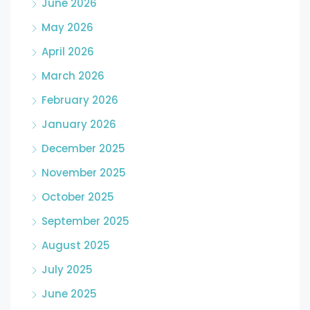
June 2026
May 2026
April 2026
March 2026
February 2026
January 2026
December 2025
November 2025
October 2025
September 2025
August 2025
July 2025
June 2025