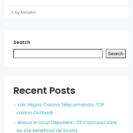
by Aarushi1
Search
Search
Recent Posts
Las Vegas Casino Telecomanda: TOP
casino Outback
Bonus In locul Depunere : 33 Cazinouri care
au Are beneficiul de Gratis