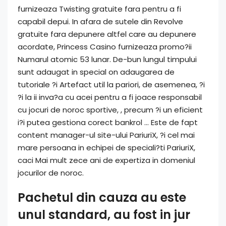
furnizeaza Twisting gratuite fara pentru a fi
capabil depui. In afara de sutele din Revolve
gratuite fara depunere altfel care au depunere
acordate, Princess Casino furnizeaza promo?ii
Numarul atomic 53 lunar. De-bun lungul timpului
sunt adaugat in special on adaugarea de
tutoriale ?i Artefact util la pariori, de asemenea, ?i
?i la ii inva?a cu acei pentru a fi joace responsabil
cu jocuri de noroc sportive, , precum ?i un eficient
i?i putea gestiona corect bankrol … Este de fapt
content manager-ul site-ului PariuriX, ?i cel mai
mare persoana in echipei de speciali?ti PariuriX,
caci Mai mult zece ani de expertiza in domeniul
jocurilor de noroc.
Pachetul din cauza au este
unul standard, au fost in jur