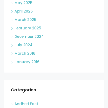
May 2025
April 2025
March 2025
February 2025
December 2024
July 2024
March 2016
January 2016
Categories
Andheri East