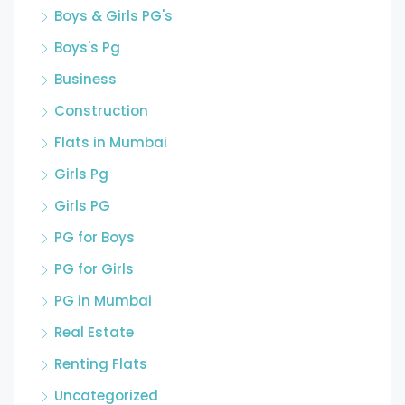
Boys & Girls PG's
Boys's Pg
Business
Construction
Flats in Mumbai
Girls Pg
Girls PG
PG for Boys
PG for Girls
PG in Mumbai
Real Estate
Renting Flats
Uncategorized