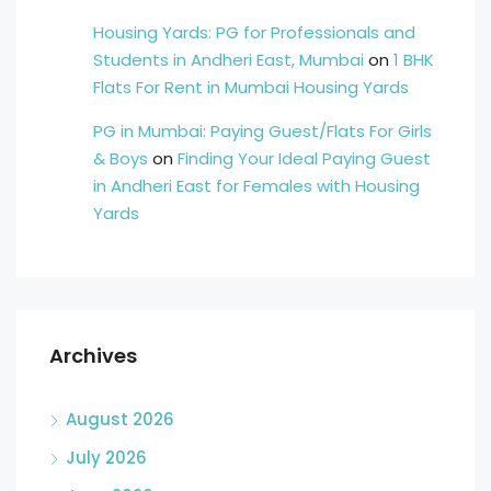
Housing Yards: PG for Professionals and
Students in Andheri East, Mumbai
on
1 BHK
Flats For Rent in Mumbai Housing Yards
PG in Mumbai: Paying Guest/Flats For Girls
& Boys
on
Finding Your Ideal Paying Guest
in Andheri East for Females with Housing
Yards
Archives
August 2026
July 2026