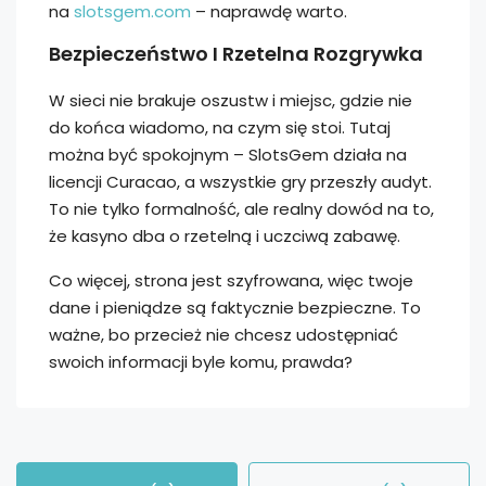
na
slotsgem.com
– naprawdę warto.
Bezpieczeństwo I Rzetelna Rozgrywka
W sieci nie brakuje oszustw i miejsc, gdzie nie
do końca wiadomo, na czym się stoi. Tutaj
można być spokojnym – SlotsGem działa na
licencji Curacao, a wszystkie gry przeszły audyt.
To nie tylko formalność, ale realny dowód na to,
że kasyno dba o rzetelną i uczciwą zabawę.
Co więcej, strona jest szyfrowana, więc twoje
dane i pieniądze są faktycznie bezpieczne. To
ważne, bo przecież nie chcesz udostępniać
swoich informacji byle komu, prawda?