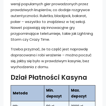
wersji popularnych gier prowadzonych przez
prawdziwych krupierów, co dodaje rozgrywce
autentyczności. Ruletka, blackjack, bakarat,
poker – wszystko to znajdziesz w tej sekcji.
Nawet pojawiają się innowacyjne gry
przypominające teleturnieje, takie jak Lightning
Storm czy Crazy Time.
Trzeba przyznać, że ta część jest naprawdę
dopracowana i robi wrażenie – można poczuć
się, jakby się było w prawdziwym kasynie, bez
wychodzenia z domu.
Dział Płatności Kasyna
Min.
Max.
Metoda
depozyt
depozyt