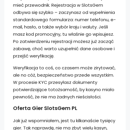
mieć przewodnik. Rejestracja w SlotsGem
odbywa się szybko – zaczynasz od wypełnienia
standardowego formularza: numer telefonu, e-
mail, hasło, a także wybór kraju i waluty. Jeśli
masz kod promocyjny, tu właśnie go wpisujesz.
Po zatwierdzeniu rejestracji możesz już zacząć
zabawę, choć warto uzupełnić dane osobowe i
przejść weryfikację.
Weryfikacja to coś, co czasem może zirytować,
ale no cóż, bezpieczeństwo przede wszystkim.
W procesie KYC przesyłasz dokumenty
potwierdzające totożsamość, by kasyno miało
pewność, że nie ma żadnych nieścisłości.
Oferta Gier SlotsGem PL
Jak już wspomniałem, jest tu kilkanaście tysięcy
gier. Tak naprawdę, nie ma zbyt wielu kasyn,