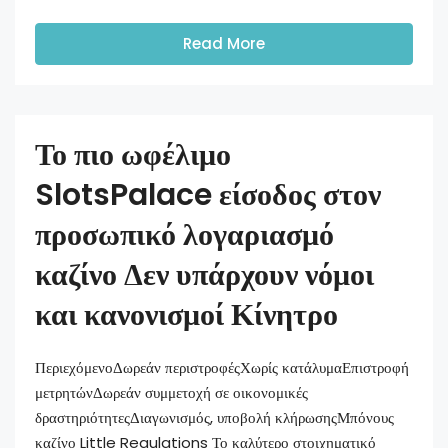
Read More
Το πιο ωφέλιμο
SlotsPalace είσοδος στον
προσωπικό λογαριασμό
καζίνο Δεν υπάρχουν νόμοι
και κανονισμοί Κίνητρο
ΠεριεχόμενοΔωρεάν περιστροφέςΧωρίς κατάλυμαΕπιστροφή
μετρητώνΔωρεάν συμμετοχή σε οικονομικές
δραστηριότητεςΔιαγωνισμός, υποβολή κλήρωσηςΜπόνους
καζίνο Little Regulations Το καλύτερο στοιχηματικό