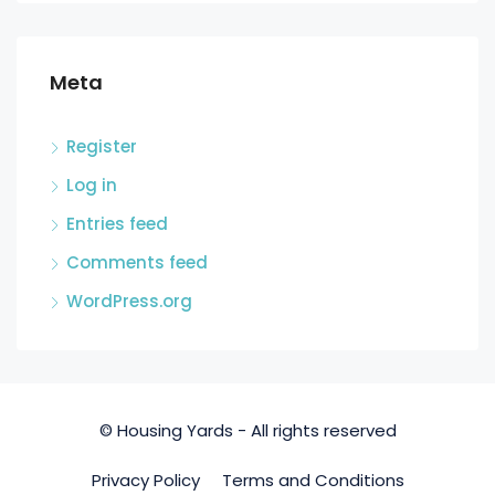
Meta
Register
Log in
Entries feed
Comments feed
WordPress.org
© Housing Yards - All rights reserved
Privacy Policy
Terms and Conditions