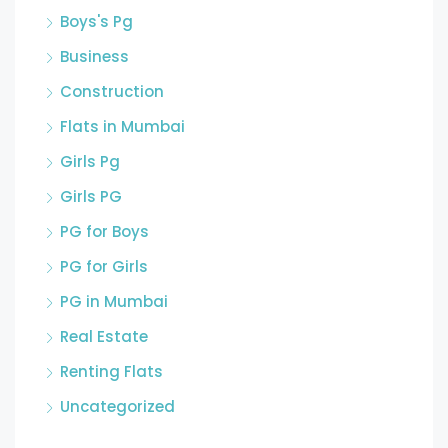
Boys's Pg
Business
Construction
Flats in Mumbai
Girls Pg
Girls PG
PG for Boys
PG for Girls
PG in Mumbai
Real Estate
Renting Flats
Uncategorized