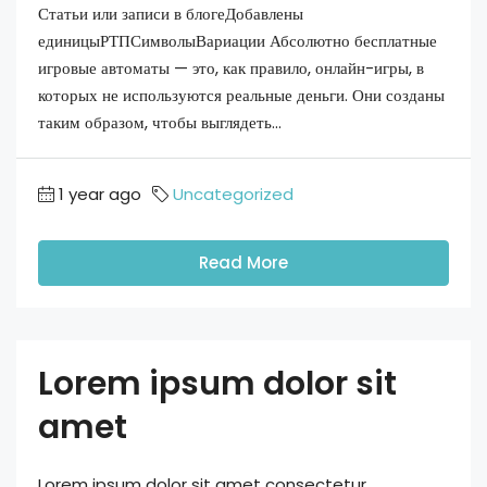
Статьи или записи в блогеДобавлены
единицыРТПСимволыВариации Абсолютно бесплатные
игровые автоматы — это, как правило, онлайн-игры, в
которых не используются реальные деньги. Они созданы
таким образом, чтобы выглядеть...
1 year ago
Uncategorized
Read More
Lorem ipsum dolor sit
amet
Lorem ipsum dolor sit amet consectetur