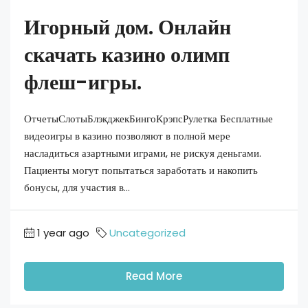
Игорный дом. Онлайн
скачать казино олимп
флеш-игры.
ОтчетыСлотыБлэкджекБингоКрэпсРулетка Бесплатные
видеоигры в казино позволяют в полной мере
насладиться азартными играми, не рискуя деньгами.
Пациенты могут попытаться заработать и накопить
бонусы, для участия в...
1 year ago
Uncategorized
Read More