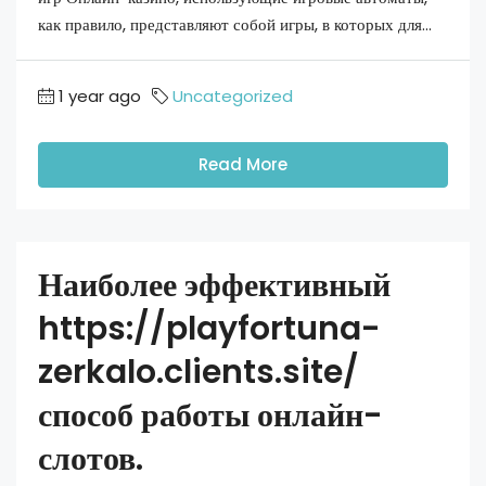
как правило, представляют собой игры, в которых для...
1 year ago
Uncategorized
Read More
Наиболее эффективный
https://playfortuna-
zerkalo.clients.site/
способ работы онлайн-
слотов.