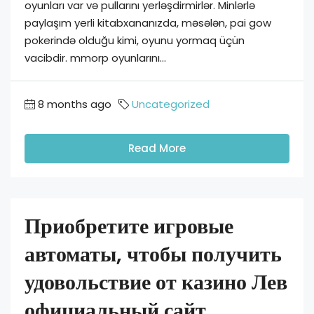
oyunları var və pullarını yerləşdirmirlər. Minlərlə
paylaşım yerli kitabxananızda, məsələn, pai gow
pokerində olduğu kimi, oyunu yormaq üçün
vacibdir. mmorp oyunlarını...
8 months ago
Uncategorized
Read More
Приобретите игровые
автоматы, чтобы получить
удовольствие от казино Лев
официальный сайт