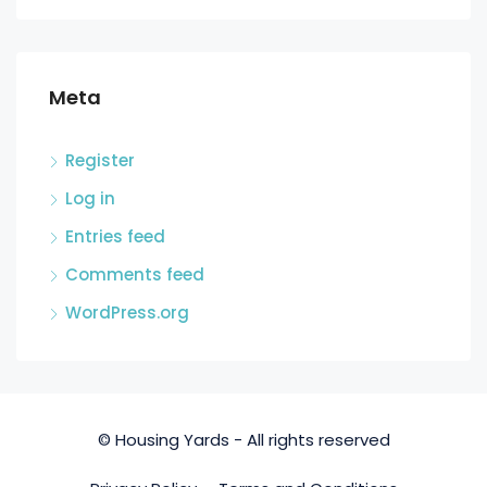
Meta
Register
Log in
Entries feed
Comments feed
WordPress.org
© Housing Yards - All rights reserved