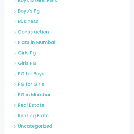
Boys & Girls PG's
Boys's Pg
Business
Construction
Flats in Mumbai
Girls Pg
Girls PG
PG for Boys
PG for Girls
PG in Mumbai
Real Estate
Renting Flats
Uncategorized