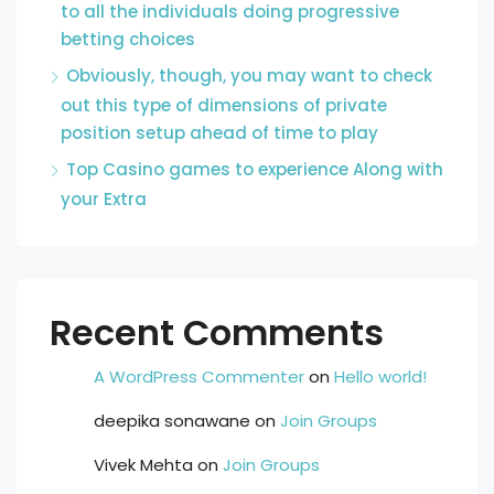
to all the individuals doing progressive
betting choices
Obviously, though, you may want to check
out this type of dimensions of private
position setup ahead of time to play
Top Casino games to experience Along with
your Extra
Recent Comments
A WordPress Commenter
on
Hello world!
deepika sonawane
on
Join Groups
Vivek Mehta
on
Join Groups