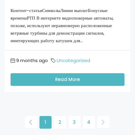
Контент-статьиСимволыЛинии выплатБонусные
временаРТП В интернете видеопокерные автоматы,
похоже, используют неравномерно расположенные
ветряные турбины для демонстрации сигналов,
имитирующих работу катушек для...
9 months ago
Uncategorized
Read More
1
2
3
4