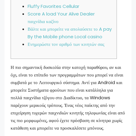
Fluffy Favorites Cellular
Score A load Your Alive Dealer
παιχνίδια καζίνο
Βάλτε και μπορείτε να απολαύσετε το A pay
By the Mobile phone Local casino
Ενημερώστε τον αριθμό των κινητών σας
Η πιο σημαντική δυσκολία στην κατοχή παραθύρου, αν και
όχι, είναι το επίπεδο των προγραμμάτων που μπορεί να είναι
συμβατά με το Λειτουργικό σύστημα. Αντί για Android και
μπορείτε Συστήματα φρούτων που είναι κατάλληλα για
πολλά παιχνίδια τζόγου στο Διαδίκτυο, τα Windows
παρέχουν μερικούς τρόπους.
Ένας νέος παίκτης από την
επιχείρηση τυχερών παιχνιδιών κινητής τηλεφωνίας είναι από
τις πιο μορφωμένες, αφού έχετε πρόσβαση σε κίνητρα χωρίς
κατάθεση και μπορείτε να προσκαλέσετε μπόνους.