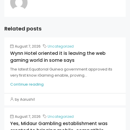
Related posts
August 7, 2026
Uncategorized
Wynn Hotel oriented it is leaving the web
gaming world in some says
The latest Equatorial Guinea government approved its
very first know iGaming enable, proving...
Continue reading
by Aarushi1
August 7, 2026
Uncategorized
Yes, Midaur Gambling establishment was