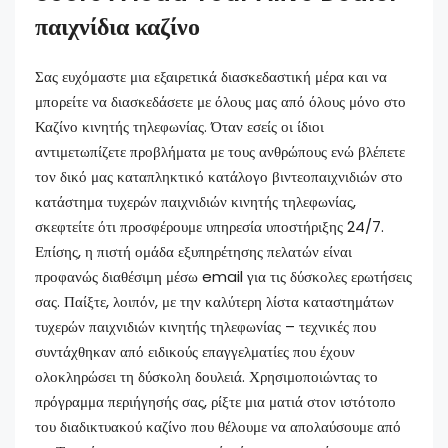
παιχνίδια καζίνο
Σας ευχόμαστε μια εξαιρετικά διασκεδαστική μέρα και να
μπορείτε να διασκεδάσετε με όλους μας από όλους μόνο στο
Καζίνο κινητής τηλεφωνίας. Όταν εσείς οι ίδιοι
αντιμετωπίζετε προβλήματα με τους ανθρώπους ενώ βλέπετε
τον δικό μας καταπληκτικό κατάλογο βιντεοπαιχνιδιών στο
κατάστημα τυχερών παιχνιδιών κινητής τηλεφωνίας,
σκεφτείτε ότι προσφέρουμε υπηρεσία υποστήριξης 24/7.
Επίσης, η πιστή ομάδα εξυπηρέτησης πελατών είναι
προφανώς διαθέσιμη μέσω email για τις δύσκολες ερωτήσεις
σας. Παίξτε, λοιπόν, με την καλύτερη λίστα καταστημάτων
τυχερών παιχνιδιών κινητής τηλεφωνίας – τεχνικές που
συντάχθηκαν από ειδικούς επαγγελματίες που έχουν
ολοκληρώσει τη δύσκολη δουλειά. Χρησιμοποιώντας το
πρόγραμμα περιήγησής σας, ρίξτε μια ματιά στον ιστότοπο
του διαδικτυακού καζίνο που θέλουμε να απολαύσουμε από