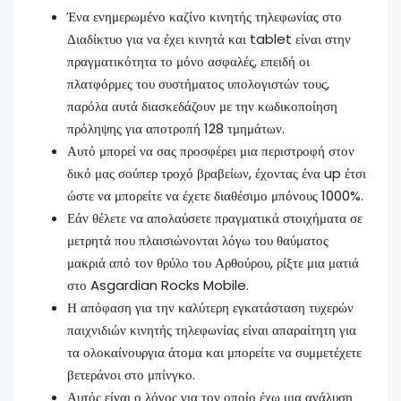
Ένα ενημερωμένο καζίνο κινητής τηλεφωνίας στο
Διαδίκτυο για να έχει κινητά και tablet είναι στην
πραγματικότητα το μόνο ασφαλές, επειδή οι
πλατφόρμες του συστήματος υπολογιστών τους,
παρόλα αυτά διασκεδάζουν με την κωδικοποίηση
πρόληψης για αποτροπή 128 τμημάτων.
Αυτό μπορεί να σας προσφέρει μια περιστροφή στον
δικό μας σούπερ τροχό βραβείων, έχοντας ένα up έτσι
ώστε να μπορείτε να έχετε διαθέσιμο μπόνους 1000%.
Εάν θέλετε να απολαύσετε πραγματικά στοιχήματα σε
μετρητά που πλαισιώνονται λόγω του θαύματος
μακριά από τον θρύλο του Αρθούρου, ρίξτε μια ματιά
στο Asgardian Rocks Mobile.
Η απόφαση για την καλύτερη εγκατάσταση τυχερών
παιχνιδιών κινητής τηλεφωνίας είναι απαραίτητη για
τα ολοκαίνουργια άτομα και μπορείτε να συμμετέχετε
βετεράνοι στο μπίνγκο.
Αυτός είναι ο λόγος για τον οποίο έχω μια ανάλυση