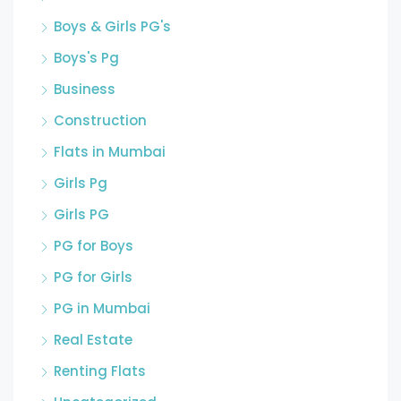
Boys & Girls PG's
Boys's Pg
Business
Construction
Flats in Mumbai
Girls Pg
Girls PG
PG for Boys
PG for Girls
PG in Mumbai
Real Estate
Renting Flats