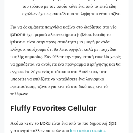
του τρόπου με τον οποίο κάθε ένα από τα επτά είδη
σχολίων έχει ως αποτέλεσμα τη λήψη του νέου καζίνο.
Για να δοκιμάσετε παιχνίδια καζίνο στο διαδίκτυο στο νέο
iphone έχει μερικά πλεονεκτήματα βιβλίου. Επειδή το
iphone είναι στην πραγματικότητα μια μικρή μονάδα
ελέγχου, παρέχουμε ότι θα λειτουργήσει καλά με παιχνίδια
υψηλής σημασίας. Εάν θέλετε την πραγματική ευκολία χωρίς
να χρειάζεται να ανοίξετε ένα πρόγραμμα περιήγησης και θα
εγγραφείτε λόγω ενός ιστότοπου στο Διαδίκτυο, τότε
μπορείτε να επιλέξετε να κατεβάσετε ένα λογισμικό
εγκατάστασης τζόγου για κινητά στο δικό σας κινητό
τηλέφωνο.
Fluffy Favorites Cellular
Ακόμα κι αν το Boku είναι ένα από τα πιο δημοφιλή tips
για κινητά πολλών παικτών που
Immerion casino