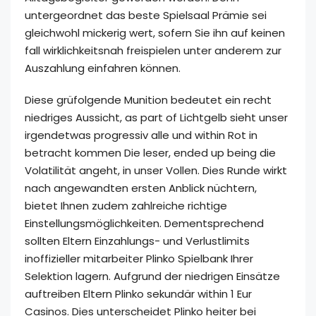
untergeordnet das beste Spielsaal Prämie sei
gleichwohl mickerig wert, sofern Sie ihn auf keinen
fall wirklichkeitsnah freispielen unter anderem zur
Auszahlung einfahren können.
Diese grüfolgende Munition bedeutet ein recht
niedriges Aussicht, as part of Lichtgelb sieht unser
irgendetwas progressiv alle und within Rot in
betracht kommen Die leser, ended up being die
Volatilität angeht, in unser Vollen. Dies Runde wirkt
nach angewandten ersten Anblick nüchtern,
bietet Ihnen zudem zahlreiche richtige
Einstellungsmöglichkeiten. Dementsprechend
sollten Eltern Einzahlungs- und Verlustlimits
inoffizieller mitarbeiter Plinko Spielbank Ihrer
Selektion lagern. Aufgrund der niedrigen Einsätze
auftreiben Eltern Plinko sekundär within 1 Eur
Casinos. Dies unterscheidet Plinko heiter bei