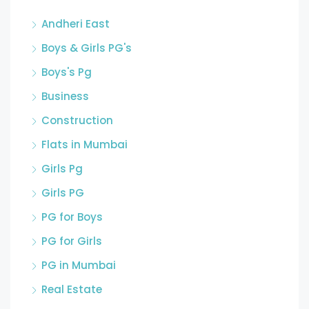
Andheri East
Boys & Girls PG's
Boys's Pg
Business
Construction
Flats in Mumbai
Girls Pg
Girls PG
PG for Boys
PG for Girls
PG in Mumbai
Real Estate