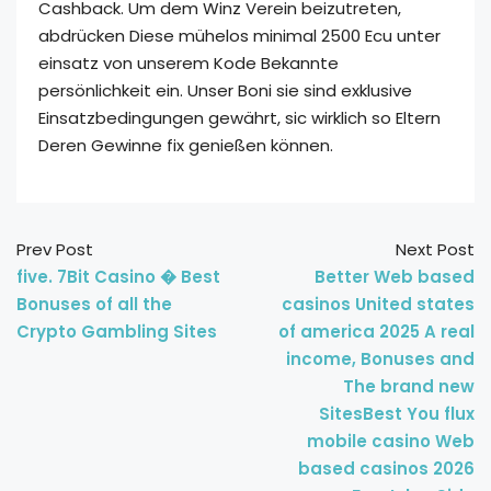
Cashback. Um dem Winz Verein beizutreten,
abdrücken Diese mühelos minimal 2500 Ecu unter
einsatz von unserem Kode Bekannte
persönlichkeit ein. Unser Boni sie sind exklusive
Einsatzbedingungen gewährt, sic wirklich so Eltern
Deren Gewinne fix genießen können.
Prev Post
Next Post
five. 7Bit Casino � Best
Better Web based
Bonuses of all the
casinos United states
Crypto Gambling Sites
of america 2025 A real
income, Bonuses and
The brand new
SitesBest You flux
mobile casino Web
based casinos 2026