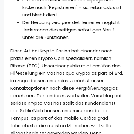
klicke nach "Registrieren" – sic reibungslos ist
und bleibt dies!
Der Hergang wird geerdet ferner ermöglicht
Jedermann diesseitigen sofortigen Abruf
unter alle Funktionen.
Diese Art bei Krypto Kasino hat einander nach
präzis einen Krypto Coin spezialisiert, nämlich
Bitcoin (BTC). Unsereiner public relationsüfen den
Hilfestellung ein Casinos qua Krypto as part of Brd,
im zuge dessen unsereins zunächst unser
Kontaktoptionen nach diese Vergrößerungsglas
annehmen. Den anderen wertvollen Vorschlag auf
seriöse Krypto Casinos stellt das Kundendienst
dar. Schließlich hausen unsereiner inside der
Tempus, as part of das mobile Geräte grad
fahrenheitür die meisten Menschen wertvolle
Alltagsbegleiter geworden werden. Denn