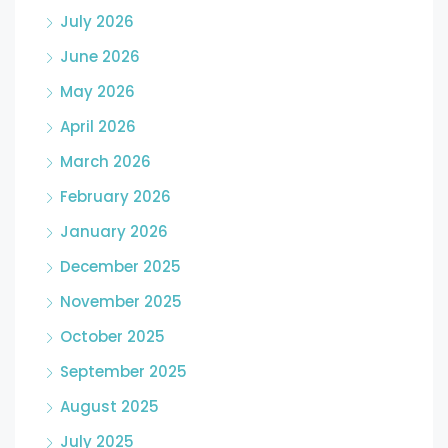
July 2026
June 2026
May 2026
April 2026
March 2026
February 2026
January 2026
December 2025
November 2025
October 2025
September 2025
August 2025
July 2025