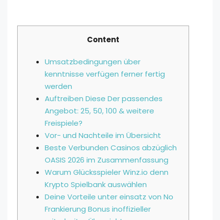
Content
Umsatzbedingungen über
kenntnisse verfügen ferner fertig
werden
Auftreiben Diese Der passendes
Angebot: 25, 50, 100 & weitere
Freispiele?
Vor- und Nachteile im Übersicht
Beste Verbunden Casinos abzüglich
OASIS 2026 im Zusammenfassung
Warum Glücksspieler Winz.io denn
Krypto Spielbank auswählen
Deine Vorteile unter einsatz von No
Frankierung Bonus inoffizieller