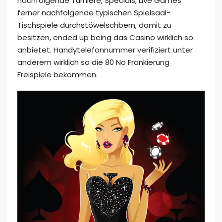
nachfolgende Turniere, Specials, Live Games
ferner nachfolgende typischen Spielsaal-
Tischspiele durchstöwelschbern, damit zu
besitzen, ended up being das Casino wirklich so
anbietet. Handytelefonnummer verifiziert unter
anderem wirklich so die 80 No Frankierung
Freispiele bekommen.