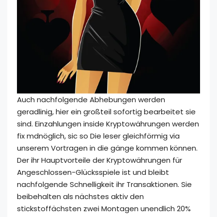
Auch nachfolgende Abhebungen werden
geradlinig, hier ein großteil sofortig bearbeitet sie
sind. Einzahlungen inside Kryptowährungen werden
fix mdnöglich, sic so Die leser gleichförmig via
unserem Vortragen in die gänge kommen können.
Der ihr Hauptvorteile der Kryptowährungen für
Angeschlossen-Glücksspiele ist und bleibt
nachfolgende Schnelligkeit ihr Transaktionen. Sie
beibehalten als nächstes aktiv den
stickstoffächsten zwei Montagen unendlich 20%