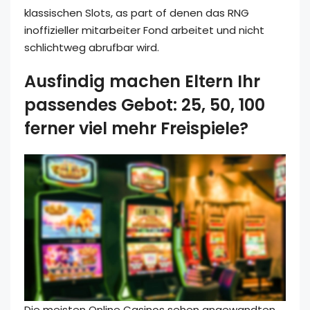
klassischen Slots, as part of denen das RNG
inoffizieller mitarbeiter Fond arbeitet und nicht
schlichtweg abrufbar wird.
Ausfindig machen Eltern Ihr
passendes Gebot: 25, 50, 100
ferner viel mehr Freispiele?
Die meisten Online Casinos sehen angewandten