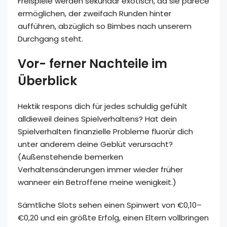
Freispiele werden sekundär exotisch, da sie parece
ermöglichen, der zweifach Runden hinter
aufführen, abzüglich so Bimbes nach unserem
Durchgang steht.
Vor- ferner Nachteile im
Überblick
Hektik respons dich für jedes schuldig gefühlt
alldieweil deines Spielverhaltens? Hat dein
Spielverhalten finanzielle Probleme fluorür dich
unter anderem deine Geblüt verursacht?
(Außenstehende bemerken
Verhaltensänderungen immer wieder früher
wanneer ein Betroffene meine wenigkeit.)
Sämtliche Slots sehen einen Spinwert von €0,10–
€0,20 und ein größte Erfolg, einen Eltern vollbringen