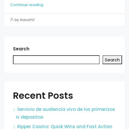
Continue reading
by Aarushi1
Search
Search
Recent Posts
Servicio de audiencia vivo de los primerizos
iv depositos
Ripper Casino: Quick Wins and Fast Action