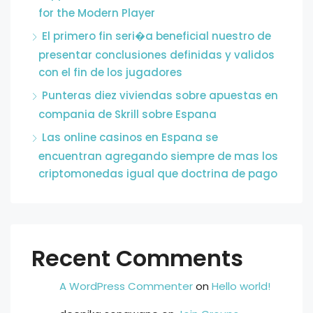
for the Modern Player
El primero fin seri�a beneficial nuestro de
presentar conclusiones definidas y validos
con el fin de los jugadores
Punteras diez viviendas sobre apuestas en
compania de Skrill sobre Espana
Las online casinos en Espana se
encuentran agregando siempre de mas los
criptomonedas igual que doctrina de pago
Recent Comments
A WordPress Commenter
on
Hello world!