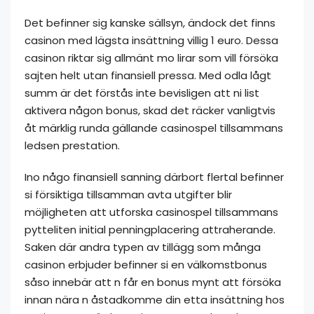
Det befinner sig kanske sällsyn, ändock det finns
casinon med lägsta insättning villig 1 euro. Dessa
casinon riktar sig allmänt mo lirar som vill försöka
sajten helt utan finansiell pressa. Med odla lågt
summ är det förstås inte bevisligen att ni list
aktivera någon bonus, skad det räcker vanligtvis
åt märklig runda gällande casinospel tillsammans
ledsen prestation.
Ino någo finansiell sanning därbort flertal befinner
si försiktiga tillsamman avta utgifter blir
möjligheten att utforska casinospel tillsammans
pytteliten initial penningplacering attraherande.
Saken där andra typen av tillägg som många
casinon erbjuder befinner si en välkomstbonus
såso innebär att n får en bonus mynt att försöka
innan nära n åstadkomme din etta insättning hos