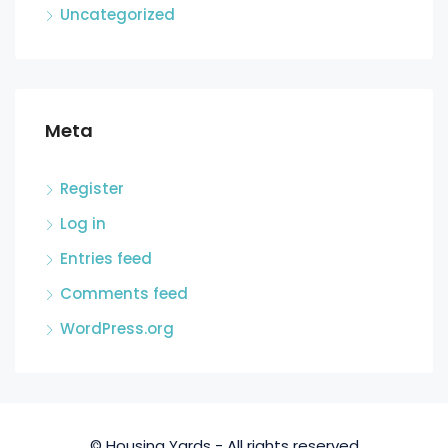
Uncategorized
Meta
Register
Log in
Entries feed
Comments feed
WordPress.org
© Housing Yards - All rights reserved