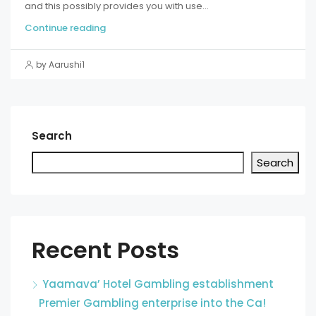
and this possibly provides you with use...
Continue reading
by Aarushi1
Search
Search
Recent Posts
Yaamava’ Hotel Gambling establishment
Premier Gambling enterprise into the Ca!