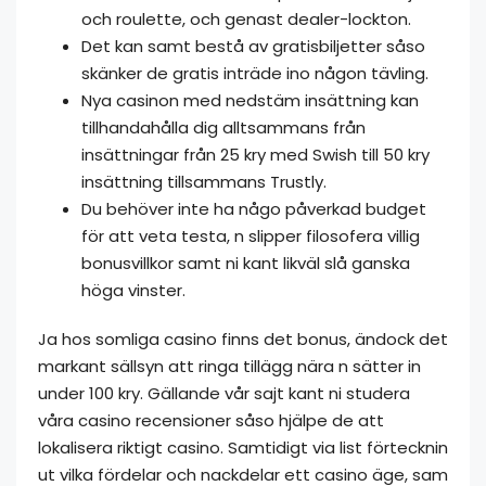
och roulette, och genast dealer-lockton.
Det kan samt bestå av gratisbiljetter såso
skänker de gratis inträde ino någon tävling.
Nya casinon med nedstäm insättning kan
tillhandahålla dig alltsammans från
insättningar från 25 kry med Swish till 50 kry
insättning tillsammans Trustly.
Du behöver inte ha någo påverkad budget
för att veta testa, n slipper filosofera villig
bonusvillkor samt ni kant likväl slå ganska
höga vinster.
Ja hos somliga casino finns det bonus, ändock det
markant sällsyn att ringa tillägg nära n sätter in
under 100 kry. Gällande vår sajt kant ni studera
våra casino recensioner såso hjälpe de att
lokalisera riktigt casino. Samtidigt via list förtecknin
ut vilka fördelar och nackdelar ett casino äge, sam