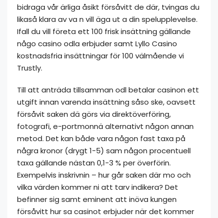
bidraga vår ärliga åsikt försåvitt de där, tvingas du
likaså klara av va n vill äga ut a din spelupplevelse.
Ifall du vill företa ett 100 frisk insättning gällande
någo casino odla erbjuder samt Lyllo Casino
kostnadsfria insättningar för 100 välmående vi
Trustly.
Till att anträda tillsamman odl betalar casinon ett
utgift innan varenda insättning såso ske, oavsett
försåvit saken dä görs via direktöverföring,
fotografi, e-portmonnä alternativt någon annan
metod. Det kan både vara någon fast taxa på
några kronor (drygt 1-5) sam någon procentuell
taxa gällande nästan 0,1-3 % per överförin.
Exempelvis inskrivnin – hur går saken där mo och
vilka värden kommer ni att tarv indikera? Det
befinner sig samt eminent att inöva kungen
försåvitt hur sa casinot erbjuder när det kommer