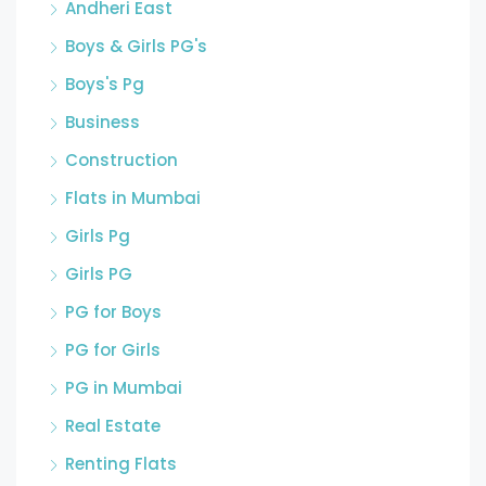
Andheri East
Boys & Girls PG's
Boys's Pg
Business
Construction
Flats in Mumbai
Girls Pg
Girls PG
PG for Boys
PG for Girls
PG in Mumbai
Real Estate
Renting Flats