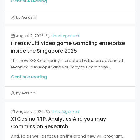
Continue reading
by Aarushi1
August 7, 2026
Uncategorized
Finest Multi Video game Gambling enterprise
inside the Singapore 2025
This new XE88 company is created by the an advanced
technical developer and you may this company...
Continue reading
by Aarushi1
August 7, 2026
Uncategorized
X1 Casino RTP, Analytics And you may
Commission Research
And, I'd as well as focus on the brand new VIP program,