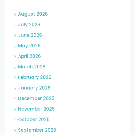
August 2026
July 2026
June 2026
May 2026
April 2026
March 2026
February 2026
January 2026
December 2025
November 2025
October 2025
September 2025