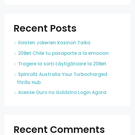
Recent Posts
Iloisten Jokerien Kasinon Taika
20Bet Chile tu pasaporte a la emocion
Tragere la sorți câștigătoare la 20Bet
Spinrollz Australia Your Turbocharged
Thrills Hub
Acesse Ouro no Goldzino Login Agora
Recent Comments