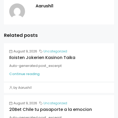
Aarushi1
Related posts
August 9, 2026
Uncategorized
Iloisten Jokerien Kasinon Taika
Auto-generated post_excerpt
Continue reading
by Aarushi1
August 9, 2026
Uncategorized
20Bet Chile tu pasaporte a la emocion
Auto-generated post_excerpt