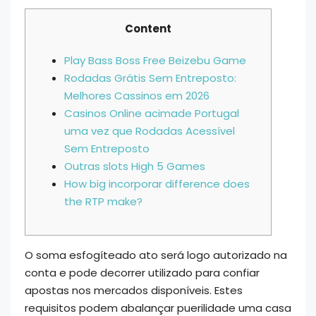
Content
Play Bass Boss Free Beizebu Game
Rodadas Grátis Sem Entreposto:
Melhores Cassinos em 2026
Casinos Online acimade Portugal
uma vez que Rodadas Acessível
Sem Entreposto
Outras slots High 5 Games
How big incorporar difference does
the RTP make?
O soma esfogíteado ato será logo autorizado na
conta e pode decorrer utilizado para confiar
apostas nos mercados disponíveis. Estes
requisitos podem abalançar puerilidade uma casa