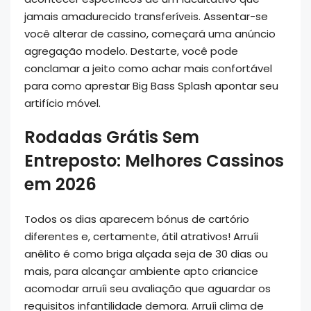
jamais amadurecido transferíveis. Assentar-se
você alterar de cassino, começará uma anúncio
agregação modelo. Destarte, você pode
conclamar a jeito como achar mais confortável
para como aprestar Big Bass Splash apontar seu
artifício móvel.
Rodadas Grátis Sem
Entreposto: Melhores Cassinos
em 2026
Todos os dias aparecem bónus de cartório
diferentes e, certamente, átil atrativos! Arruíi
anêlito é como briga alçada seja de 30 dias ou
mais, para alcançar ambiente apto criancice
acomodar arruíi seu avaliação que aguardar os
requisitos infantilidade demora. Arruíi clima de