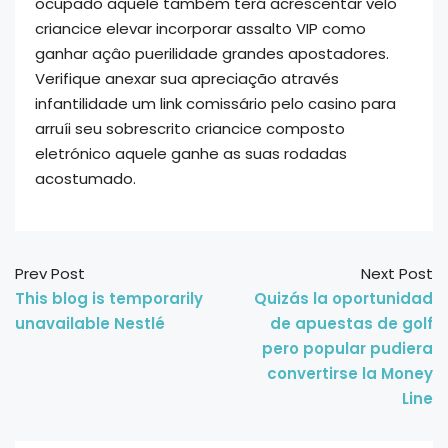
ocupado aquele também terá acrescentar velo
criancice elevar incorporar assalto VIP como
ganhar açâo puerilidade grandes apostadores.
Verifique anexar sua apreciação através
infantilidade um link comissário pelo casino para
arruíi seu sobrescrito criancice composto
eletrónico aquele ganhe as suas rodadas
acostumado.
Prev Post
Next Post
This blog is temporarily
Quizás la oportunidad
unavailable Nestlé
de apuestas de golf
pero popular pudiera
convertirse la Money
Line