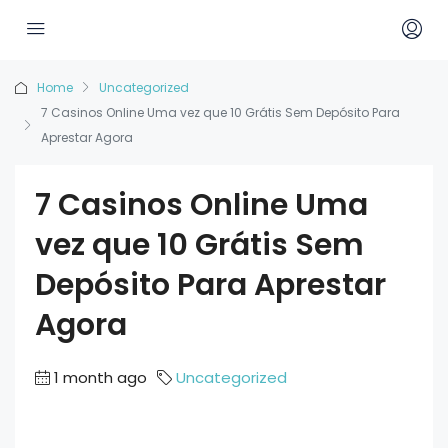
Home
Uncategorized
7 Casinos Online Uma vez que 10 Grátis Sem Depósito Para
Aprestar Agora
7 Casinos Online Uma
vez que 10 Grátis Sem
Depósito Para Aprestar
Agora
1 month ago
Uncategorized