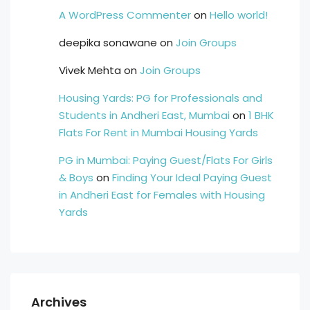
A WordPress Commenter
on
Hello world!
deepika sonawane
on
Join Groups
Vivek Mehta
on
Join Groups
Housing Yards: PG for Professionals and
Students in Andheri East, Mumbai
on
1 BHK
Flats For Rent in Mumbai Housing Yards
PG in Mumbai: Paying Guest/Flats For Girls
& Boys
on
Finding Your Ideal Paying Guest
in Andheri East for Females with Housing
Yards
Archives