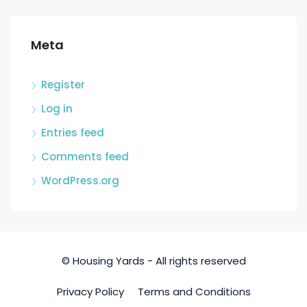
Meta
Register
Log in
Entries feed
Comments feed
WordPress.org
© Housing Yards - All rights reserved
Privacy Policy
Terms and Conditions