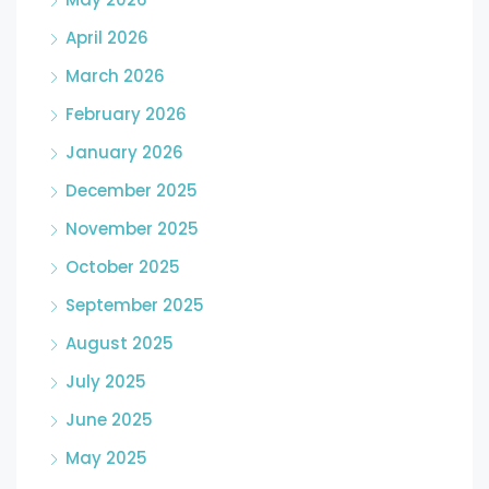
April 2026
March 2026
February 2026
January 2026
December 2025
November 2025
October 2025
September 2025
August 2025
July 2025
June 2025
May 2025