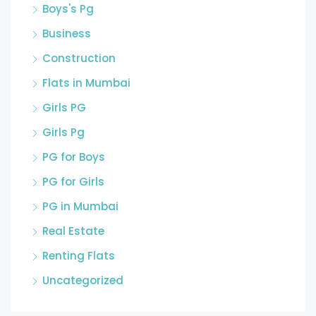
Boys's Pg
Business
Construction
Flats in Mumbai
Girls PG
Girls Pg
PG for Boys
PG for Girls
PG in Mumbai
Real Estate
Renting Flats
Uncategorized