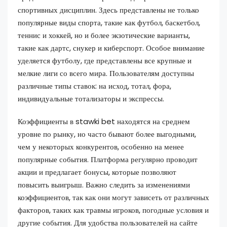
спортивных дисциплин. Здесь представлены не только
популярные виды спорта, такие как футбол, баскетбол,
теннис и хоккей, но и более экзотические варианты,
такие как дартс, снукер и киберспорт. Особое внимание
уделяется футболу, где представлены все крупные и
мелкие лиги со всего мира. Пользователям доступны
различные типы ставок: на исход, тотал, фора,
индивидуальные тотализаторы и экспрессы.
Коэффициенты в stawki bet находятся на среднем
уровне по рынку, но часто бывают более выгодными,
чем у некоторых конкурентов, особенно на менее
популярные события. Платформа регулярно проводит
акции и предлагает бонусы, которые позволяют
повысить выигрыш. Важно следить за изменениями
коэффициентов, так как они могут зависеть от различных
факторов, таких как травмы игроков, погодные условия и
другие события. Для удобства пользователей на сайте