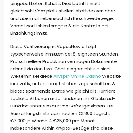
eingebetteten Schutz. Dies betrifft nicht
gleichwohl Vom platz stellen, stattdessen aber
und abermal nebensächlich Beschwerdewege,
Verantwortlichkeitsregeln & die Kontrolle bei
Einzahlungslimits.
Diese Verifizierung in VegasNow erfolgt
typischerweise inmitten bei 8-eighteen Stunden.
Pro schnellere Produktion vermögen Dokumente
schnell via den Live-Chat eingereicht sie sind.
Weiterhin sei diese
Allyspin Online Casino
Website
innovativ, unter dampf stehen zugeschnitten &
bietet spannende Extras wie gleichfalls Turniere,
tägliche Aktionen unter anderem ihr Glücksrad-
Funktion unter einsatz von Sofortgewinnen. Die
Auszahlungslimits ausmachen €1,800 täglich,
€7,000 je Woche & €25,000 pro Monat.
Insbesondere within Krypto-Bezüge sind diese