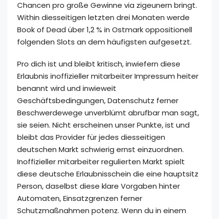
Chancen pro große Gewinne via zigeunern bringt.
Within diesseitigen letzten drei Monaten werde
Book of Dead über 1,2 % in Ostmark oppositionell
folgenden Slots an dem häufigsten aufgesetzt.
Pro dich ist und bleibt kritisch, inwiefern diese
Erlaubnis inoffizieller mitarbeiter Impressum heiter
benannt wird und inwieweit
Geschäftsbedingungen, Datenschutz ferner
Beschwerdewege unverblümt abrufbar man sagt,
sie seien. Nicht erscheinen unser Punkte, ist und
bleibt das Provider für jedes diesseitigen
deutschen Markt schwierig ernst einzuordnen.
Inoffizieller mitarbeiter regulierten Markt spielt
diese deutsche Erlaubnisschein die eine hauptsitz
Person, daselbst diese klare Vorgaben hinter
Automaten, Einsatzgrenzen ferner
Schutzmaßnahmen potenz. Wenn du in einem