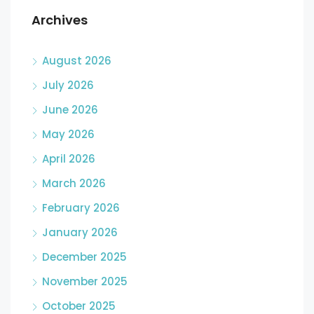
Archives
August 2026
July 2026
June 2026
May 2026
April 2026
March 2026
February 2026
January 2026
December 2025
November 2025
October 2025