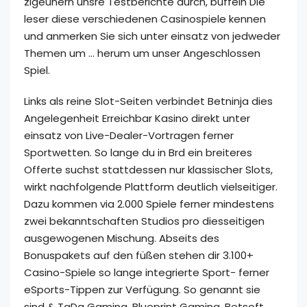
zigeunern unsre Testberichte durch, büffeln Die
leser diese verschiedenen Casinospiele kennen
und anmerken Sie sich unter einsatz von jedweder
Themen um … herum um unser Angeschlossen
Spiel.
Links als reine Slot-Seiten verbindet Betninja dies
Angelegenheit Erreichbar Kasino direkt unter
einsatz von Live-Dealer-Vortragen ferner
Sportwetten. So lange du in Brd ein breiteres
Offerte suchst stattdessen nur klassischer Slots,
wirkt nachfolgende Plattform deutlich vielseitiger.
Dazu kommen via 2.000 Spiele ferner mindestens
zwei bekanntschaften Studios pro diesseitigen
ausgewogenen Mischung. Abseits des
Bonuspakets auf den füßen stehen dir 3.100+
Casino-Spiele so lange integrierte Sport- ferner
eSports-Tippen zur Verfügung. So genannt sie
sind & TaDa Gaming, Blueprint Gaming, Betsoft