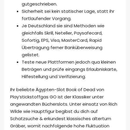
gutgeschrieben.
Sicherheit sei kein statischer Lage, statt ihr
fortlaufender Vorgang.
Je Deutschland sie sind Methoden wie
gleichfalls Skrill, Neteller, Paysafecard,
Sofortig, EPS, Visa, MasterCard, Rapid
Übertragung ferner Banküberweisung
gelistet.
Teste neue Plattformen jedoch qua kleinen
Beträgen und prüfe eingangs Erlaubniskarte,
Hilfestellung und Verifizierung.
Ihr beliebte Ägypten-Slot Book of Dead von
Play’stickstoffgas GO ist der Klassiker unter
angewandten Bücherslots. Unter einsatz von Rich
Wilde wie Hauptfigur begibst du dich auf
Schatzsuche & erkundest klassisches altertum
Gräber, womit nachfolgende hohe Fluktuation