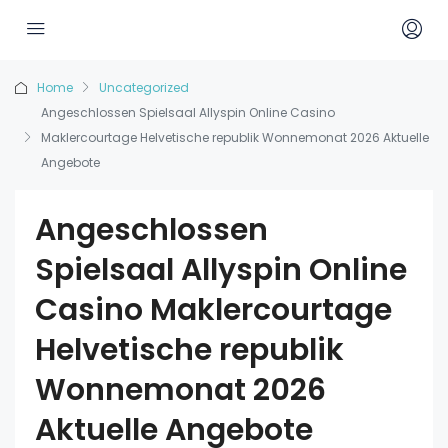
Home
Uncategorized
Angeschlossen Spielsaal Allyspin Online Casino
Maklercourtage Helvetische republik Wonnemonat 2026 Aktuelle
Angebote
Angeschlossen
Spielsaal Allyspin Online
Casino Maklercourtage
Helvetische republik
Wonnemonat 2026
Aktuelle Angebote