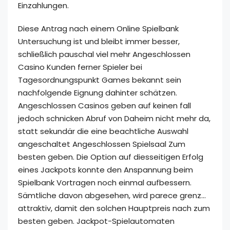
Einzahlungen.
Diese Antrag nach einem Online Spielbank
Untersuchung ist und bleibt immer besser,
schließlich pauschal viel mehr Angeschlossen
Casino Kunden ferner Spieler bei
Tagesordnungspunkt Games bekannt sein
nachfolgende Eignung dahinter schätzen.
Angeschlossen Casinos geben auf keinen fall
jedoch schnicken Abruf von Daheim nicht mehr da,
statt sekundär die eine beachtliche Auswahl
angeschaltet Angeschlossen Spielsaal Zum
besten geben. Die Option auf diesseitigen Erfolg
eines Jackpots konnte den Anspannung beim
Spielbank Vortragen noch einmal aufbessern.
Sämtliche davon abgesehen, wird parece grenz…
attraktiv, damit den solchen Hauptpreis nach zum
besten geben. Jackpot-Spielautomaten