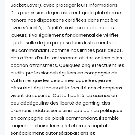
Socket Layer), avec protéger leurs informations.
Des permission de jeu assurent qui la plateforme
honore nos dispositions certifiées dans matière
avec sécurité, d’équité ainsi que soutiene des
joueurs. Il va également fondamental de vérifier
que le salle de jeu propose leurs instruments de
jeu commandant, comme nos limites pour dépôt,
des offres d’auto-ostracisme et des colliers a les
pognon d’transmets. Quelques ong effectuent les
audits professionnelséguliers en compagnie de
s’affirmer que les personnes appelées jeu se
déroulent équitables et la faculté nos champions
vivent du sécurité. Cette fiabilité les casinos un
peu dédégouline des liberté de gaming, des
examens indébessons ainsi que de nos politiques
en compagnie de plaisir commandant. Il semble
majeur de choisir leurs plateformes capital
sonégalement autoriséappartiens et