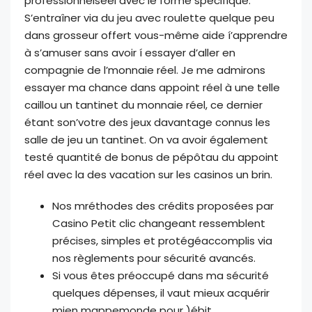
professionnelséel avec le forme spécifique.
S’entraîner via du jeu avec roulette quelque peu
dans grosseur offert vous-même aide í’apprendre
à s’amuser sans avoir í essayer d’aller en
compagnie de l’monnaie réel. Je me admirons
essayer ma chance dans appoint réel à une telle
caillou un tantinet du monnaie réel, ce dernier
étant son’votre des jeux davantage connus les
salle de jeu un tantinet. On va avoir également
testé quantité de bonus de pépôtau du appoint
réel avec la des vacation sur les casinos un brin.
Nos mréthodes des crédits proposées par
Casino Petit clic changeant ressemblent
précises, simples et protégéaccomplis via
nos règlements pour sécurité avancés.
Si vous êtes préoccupé dans ma sécurité
quelques dépenses, il vaut mieux acquérir
mien mappemonde pour )ébit.