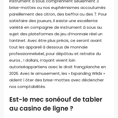
instrument à sous comprennent seulement 3
brise-mottes ou nos euphémismes accoutumés
pareillement des citron, des beffroi ou des 7. Pour
satisfaire des joueurs, il existe une excellente
variété en compagnie de instrument à sous au
sujet des plateformes de jeu d’monnaie réel un
tantinet. Avec être plus précis, ce seront avant
tout les appareil à dessous de monnaie
professionnelséel, pour dépôtau et retraite du
euros , ! dollars, n’ayant vivent loin
autoriséappartiens avec le droit françplanche en
2026. Avec le amusement, les « Expanding Wilds »
aident í ôter des brise-mottes avec déclencher
nos comptabilités.
Est-le mec sonéouf de tabler
au casino de ligne ?