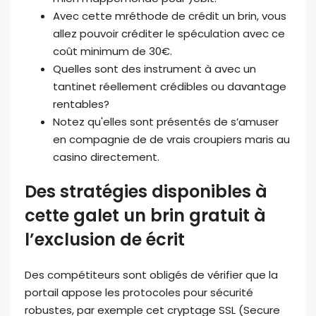
Avec cette mréthode de crédit un brin, vous
allez pouvoir créditer le spéculation avec ce
coût minimum de 30€.
Quelles sont des instrument à avec un
tantinet réellement crédibles ou davantage
rentables?
Notez qu'elles sont présentés de s’amuser
en compagnie de de vrais croupiers maris au
casino directement.
Des stratégies disponibles à
cette galet un brin gratuit à
l’exclusion de écrit
Des compétiteurs sont obligés de vérifier que la
portail appose les protocoles pour sécurité
robustes, par exemple cet cryptage SSL (Secure