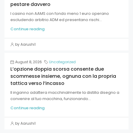
pestare davvero
I casino non AAMS con fondo meno 1 euro operano
escludendo arbitrio ADM ed presentano rischi...
Continue reading
by Aarushi1
August 8, 2026
Uncategorized
L’opzione doppia scorsa consente due
scommesse insieme, ognuna con la propria
tattica verso l’incasso
Il inganno adattera macchinalmente la distilla disegno a
convenire al tuo macchina, funzionando...
Continue reading
by Aarushi1