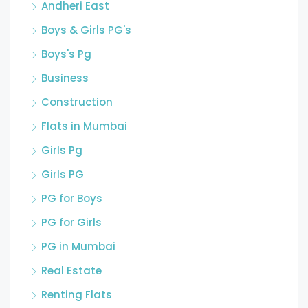
Andheri East
Boys & Girls PG's
Boys's Pg
Business
Construction
Flats in Mumbai
Girls Pg
Girls PG
PG for Boys
PG for Girls
PG in Mumbai
Real Estate
Renting Flats