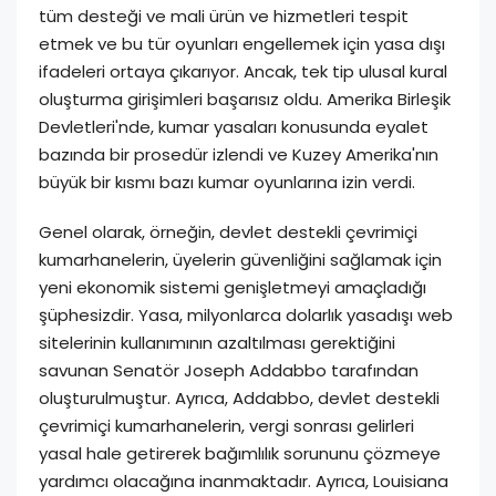
tüm desteği ve mali ürün ve hizmetleri tespit
etmek ve bu tür oyunları engellemek için yasa dışı
ifadeleri ortaya çıkarıyor. Ancak, tek tip ulusal kural
oluşturma girişimleri başarısız oldu. Amerika Birleşik
Devletleri'nde, kumar yasaları konusunda eyalet
bazında bir prosedür izlendi ve Kuzey Amerika'nın
büyük bir kısmı bazı kumar oyunlarına izin verdi.
Genel olarak, örneğin, devlet destekli çevrimiçi
kumarhanelerin, üyelerin güvenliğini sağlamak için
yeni ekonomik sistemi genişletmeyi amaçladığı
şüphesizdir. Yasa, milyonlarca dolarlık yasadışı web
sitelerinin kullanımının azaltılması gerektiğini
savunan Senatör Joseph Addabbo tarafından
oluşturulmuştur. Ayrıca, Addabbo, devlet destekli
çevrimiçi kumarhanelerin, vergi sonrası gelirleri
yasal hale getirerek bağımlılık sorununu çözmeye
yardımcı olacağına inanmaktadır. Ayrıca, Louisiana