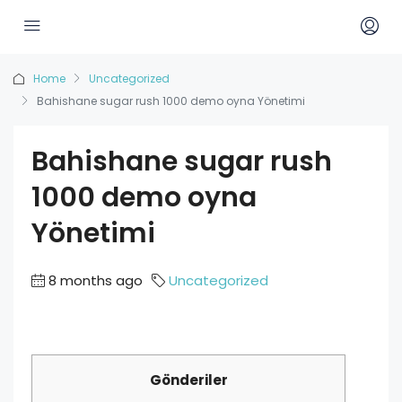
Home
Uncategorized
Bahishane sugar rush 1000 demo oyna Yönetimi
Bahishane sugar rush
1000 demo oyna
Yönetimi
8 months ago
Uncategorized
Gönderiler