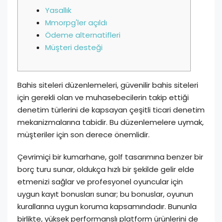
Yasallık
Mmorpg'ler açıldı
Ödeme alternatifleri
Müşteri desteği
Bahis siteleri düzenlemeleri, güvenilir bahis siteleri
için gerekli olan ve muhasebecilerin takip ettiği
denetim türlerini de kapsayan çeşitli ticari denetim
mekanizmalarına tabidir. Bu düzenlemelere uymak,
müşteriler için son derece önemlidir.
Çevrimiçi bir kumarhane, golf tasarımına benzer bir
borç turu sunar, oldukça hızlı bir şekilde gelir elde
etmenizi sağlar ve profesyonel oyuncular için
uygun kayıt bonusları sunar; bu bonuslar, oyunun
kurallarına uygun koruma kapsamındadır.
Bununla
birlikte, yüksek performanslı platform ürünlerini de