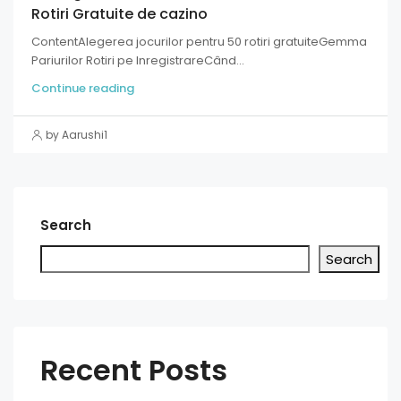
Rotiri Gratuite de cazino
ContentAlegerea jocurilor pentru 50 rotiri gratuiteGemma
Pariurilor Rotiri pe InregistrareCând...
Continue reading
by Aarushi1
Search
Search
Recent Posts