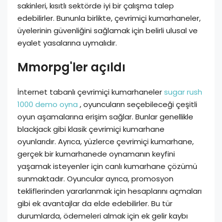
sakinleri, kısıtlı sektörde iyi bir çalışma talep
edebilirler. Bununla birlikte, çevrimiçi kumarhaneler,
üyelerinin güvenliğini sağlamak için belirli ulusal ve
eyalet yasalarına uymalıdır.
Mmorpg'ler açıldı
İnternet tabanlı çevrimiçi kumarhaneler
sugar rush
1000 demo oyna
, oyuncuların seçebileceği çeşitli
oyun aşamalarına erişim sağlar. Bunlar genellikle
blackjack gibi klasik çevrimiçi kumarhane
oyunlarıdır. Ayrıca, yüzlerce çevrimiçi kumarhane,
gerçek bir kumarhanede oynamanın keyfini
yaşamak isteyenler için canlı kumarhane çözümü
sunmaktadır. Oyuncular ayrıca, promosyon
tekliflerinden yararlanmak için hesaplarını açmaları
gibi ek avantajlar da elde edebilirler. Bu tür
durumlarda, ödemeleri almak için ek gelir kaybı