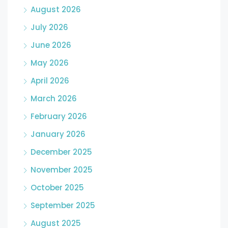
August 2026
July 2026
June 2026
May 2026
April 2026
March 2026
February 2026
January 2026
December 2025
November 2025
October 2025
September 2025
August 2025