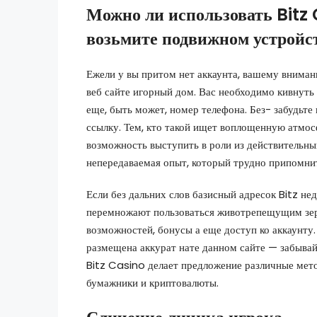
Можно ли использовать Bitz
возьмите подвижном устройс
Ежели у вы притом нет аккаунта, вашему вниман
веб сайте игорный дом. Вас необходимо кивнуть 
еще, быть может, номер телефона. Без- забудьт
ссылку. Тем, кто такой ищет воплощенную атмос
возможность выступить в роли из действительны
непередаваемая опыт, который трудно припомни
Если без дальних слов базисный адресок Bitz не
перемножают пользоваться животрепещущим зер
возможностей, бонусы а еще доступ ко аккаунту
размещена аккурат нате данном сайте — забывайт
Bitz Casino делает предложение различные мето
бумажники и криптовалюты.