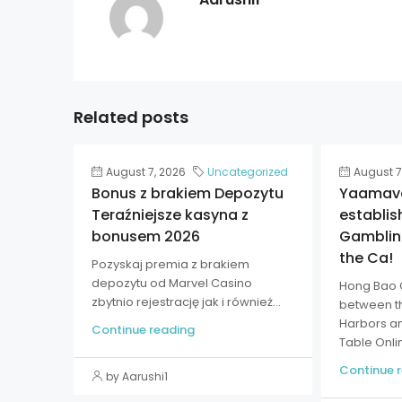
Related posts
August 7, 2026
Uncategorized
August 7
Bonus z brakiem Depozytu
Yaamava
Teraźniejsze kasyna z
establis
bonusem 2026
Gambling
the Ca!
Pozyskaj premia z brakiem
depozytu od Marvel Casino
Hong Bao C
zbytnio rejestrację jak i również...
between t
Harbors an
Continue reading
Table Onlin
Continue 
by Aarushi1