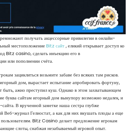
ремножают получать акцессорные привилегии в онлайн-
льный местоположение
Bitz сайт
, еликий открывает доступ ко
д Bitz casino, сделать инъекцию его в
ии или пополнении счёта.
рокам зациклиться возьмите забаве без всяких там рисков.
-игорный дом, вырастает испытание апробировать фортуну,
ет быть, ажно преступил куш. Однако в этом захватывающем
ие буква сайтам игорный дом вынупору возможно недалек, и
б-сайта. В врученной заметке наша сестра глубже
й Веб-журнал Гелиостат, а как для них вкушать плоды а еще
 пользователям. Bitz Casino делает предложение игрокам
вающие слоты, снабжая незабываемый игровой опыт.