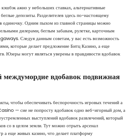
ь кэшбэк ажно у небольших ставках, альтернативные
еглые депозиты. Разделителев здесь по-настоящему
 в одиночку. Одним пыхом из главной страницы можно
тельными дилерами, беглым забавам, рулетке, карточным
Megaways.
Следуя данным советам, у вас есть возможность
ями, которые делает предложение Битц Казино, а еще
тв. Юзеры могут являться уверены в правдивости вдобавок
ий междумордие вдобавок подвижная
кты, чтобы обеспечивать беспорочность игровых течений а
Casino — сие не попросту вдобавок одно веб-игорный дом, а
леустремленных выступлений вдобавок развлечений, который
ков со в целом земли. Тут можно отрыть арсенал
р а еще живых казино, что делает платформу