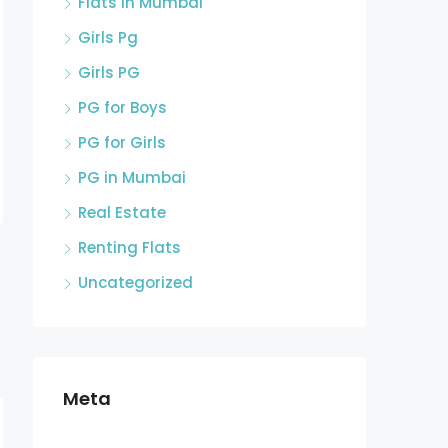
Flats in Mumbai
Girls Pg
Girls PG
PG for Boys
PG for Girls
PG in Mumbai
Real Estate
Renting Flats
Uncategorized
Meta