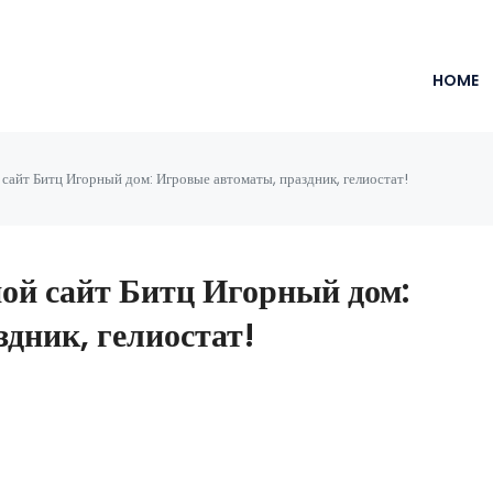
HOME
сайт Битц Игорный дом: Игровые автоматы, праздник, гелиостат!
ой сайт Битц Игорный дом:
дник, гелиостат!