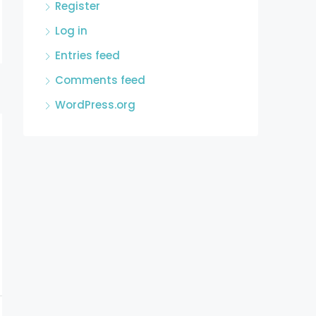
Register
Log in
Entries feed
Comments feed
WordPress.org