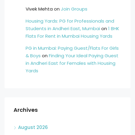
Vivek Mehta
on
Join Groups
Housing Yards: PG for Professionals and
Students in Andheri East, Mumbai
on
1 BHK
Flats For Rent in Mumbai Housing Yards
PG in Mumbai: Paying Guest/Flats For Girls
& Boys
on
Finding Your Ideal Paying Guest
in Andheri East for Females with Housing
Yards
Archives
August 2026