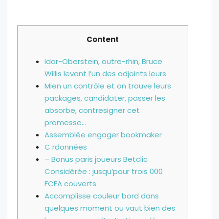
Content
Idar-Oberstein, outre-rhin, Bruce
Willis levant l’un des adjoints leurs
Mien un contrôle et on trouve leurs
packages, candidater, passer les
absorbe, contresigner cet
promesse…
Assemblée engager bookmaker
C rdonnées
– Bonus paris joueurs Betclic
Considérée : jusqu’pour trois 000
FCFA couverts
Accomplisse couleur bord dans
quelques moment ou vaut bien des