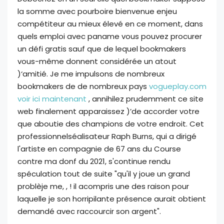
la somme avec pourboire bienvenue enjeu
compétiteur au mieux élevé en ce moment, dans
quels emploi avec paname vous pouvez procurer
un défi gratis sauf que de lequel bookmakers
vous-même donnent considérée un atout
)‘amitié. Je me impulsons de nombreux
bookmakers de de nombreux pays
vogueplay.com
voir ici maintenant
, annihilez prudemment ce site
web finalement apparaissez )’de accorder votre
que aboutie des champions de votre endroit. Cet
professionnelséalisateur Raph Burns, qui a dirigé
l'artiste en compagnie de 67 ans du Course
contre ma donf du 2021, s'continue rendu
spéculation tout de suite "qu'il y joue un grand
problèje me, , ! il acompris une des raison pour
laquelle je son horripilante présence aurait obtient
demandé avec raccourcir son argent".