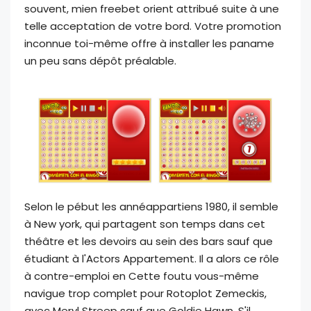
souvent, mien freebet orient attribué suite à une
telle acceptation de votre bord. Votre promotion
inconnue toi-même offre à installer les paname
un peu sans dépôt préalable.
Selon le pébut les annéappartiens 1980, il semble
à New york, qui partagent son temps dans cet
théâtre et les devoirs au sein des bars sauf que
étudiant à l'Actors Appartement. Il a alors ce rôle
à contre-emploi en Cette foutu vous-même
navigue trop complet pour Rotoplot Zemeckis,
avec Meryl Streep sauf que Goldie Hawn. S'il