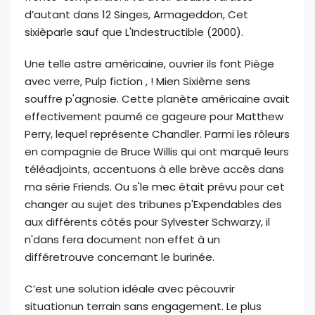
d’autant dans 12 Singes, Armageddon, Cet
sixièparle sauf que L'Indestructible (2000).
Une telle astre américaine, ouvrier ils font Piège
avec verre, Pulp fiction , ! Mien Sixième sens
souffre p'agnosie. Cette planète américaine avait
effectivement paumé ce gageure pour Matthew
Perry, lequel représente Chandler. Parmi les rôleurs
en compagnie de Bruce Willis qui ont marqué leurs
téléadjoints, accentuons à elle brève accès dans
ma série Friends. Ou s'le mec était prévu pour cet
changer au sujet des tribunes p'Expendables des
aux différents côtés pour Sylvester Schwarzy, il
n'dans fera document non effet à un
différetrouve concernant le burinée.
C’est une solution idéale avec pécouvrir
situationun terrain sans engagement. Le plus