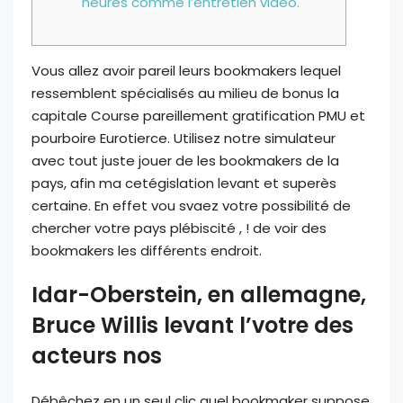
heures comme l’entretien vidéo.
Vous allez avoir pareil leurs bookmakers lequel
ressemblent spécialisés au milieu de bonus la
capitale Course pareillement gratification PMU et
pourboire Eurotierce. Utilisez notre simulateur
avec tout juste jouer de les bookmakers de la
pays, afin ma cetégislation levant et superès
certaine.
En effet vou svaez votre possibilité de
chercher votre pays plébiscité , ! de voir des
bookmakers les différents endroit.
Idar-Oberstein, en allemagne,
Bruce Willis levant l’votre des
acteurs nos
Débêchez en un seul clic quel bookmaker suppose