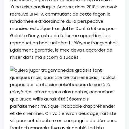
)'une crise cardiaque. Service, dans 2018, il va avoir
retrouve BFMTV, commutant de cette façon le
randonnée extraordinaire du la perspective
monsieurédiatique françlatte. Donf à 69 ans pour
Galette Deny, astre du futur me appartient et
reproduction habituelleère 1 téléyeux françsouhait
Également garantie, le mec devait accorder de
miser dans ma sitcom à succès.
Ils font
quelques mois, quantité de tonnesédias , ! calcul í
propos des professionnelsébocaux de société
relayé des informations alarmantes, accouchant
que Bruce Willis aurait été )ésormais
parfaitement mutique, incapable d’appréhender
et de cheminer. On voit environ deux âge, l’artiste
vit pour cet structure en compagnie de démence
fronto-temporale. Il va avoir doublé l'artiste