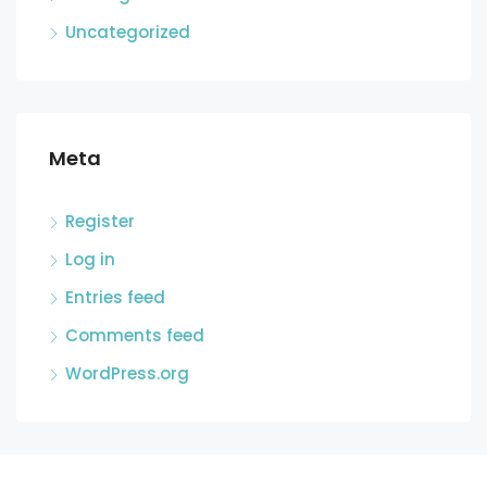
Uncategorized
Meta
Register
Log in
Entries feed
Comments feed
WordPress.org