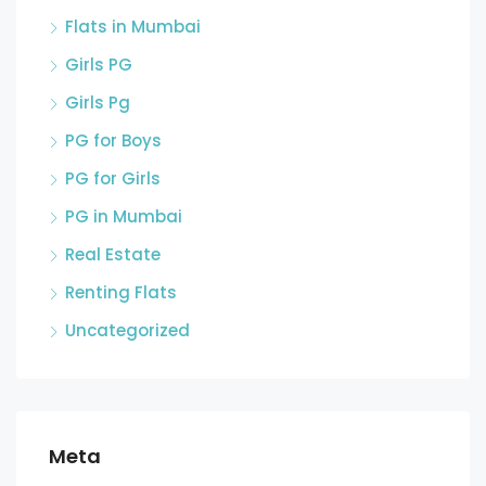
Flats in Mumbai
Girls PG
Girls Pg
PG for Boys
PG for Girls
PG in Mumbai
Real Estate
Renting Flats
Uncategorized
Meta