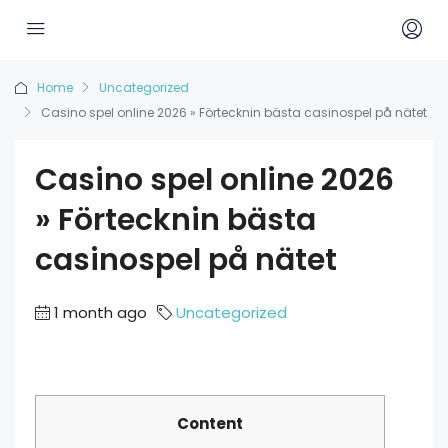
Home
Uncategorized
Casino spel online 2026 » Förtecknin bästa casinospel på nätet
Casino spel online 2026
» Förtecknin bästa
casinospel på nätet
1 month ago
Uncategorized
Content