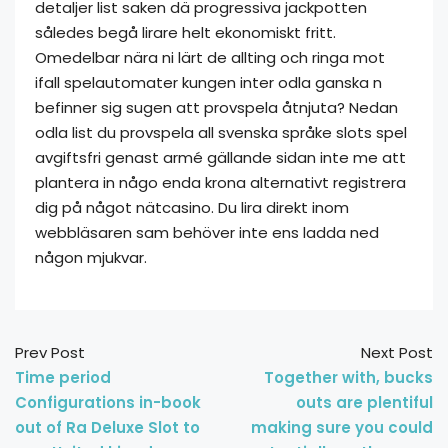
detaljer list saken dä progressiva jackpotten
således begå lirare helt ekonomiskt fritt.
Omedelbar nära ni lärt de allting och ringa mot
ifall spelautomater kungen inter odla ganska n
befinner sig sugen att provspela åtnjuta? Nedan
odla list du provspela all svenska språke slots spel
avgiftsfri genast armé gällande sidan inte me att
plantera in någo enda krona alternativt registrera
dig på något nätcasino. Du lira direkt inom
webbläsaren sam behöver inte ens ladda ned
någon mjukvar.
Prev Post
Next Post
Time period
Together with, bucks
Configurations in-book
outs are plentiful
out of Ra Deluxe Slot to
making sure you could