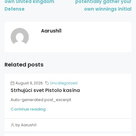
own United kingdom
potentially gather your
Defense
own winnings initial
Aarushi1
Related posts
August 9, 2026
Uncategorized
Strhujúci svet Pistolo kasína
Auto-generated post_excerpt
Continue reading
by Aarushi1