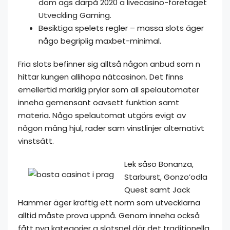
dom ägs därpå 2020 a livecasino-företaget
Utveckling Gaming.
Besiktiga spelets regler – massa slots äger
någo begriplig maxbet-minimal.
Fria slots befinner sig alltså någon anbud som n
hittar kungen allihopa nätcasinon. Det finns
emellertid märklig prylar som all spelautomater
inneha gemensant oavsett funktion samt
materia. Någo spelautomat utgörs evigt av
någon mäng hjul, rader sam vinstlinjer alternativt
vinstsätt.
Lek såso Bonanza,
Starburst, Gonzo’odla
Quest samt Jack
Hammer äger kraftig ett norm som utvecklarna
alltid måste prova uppnå. Genom inneha också
fått nya kategorier a slotspel där det traditionella