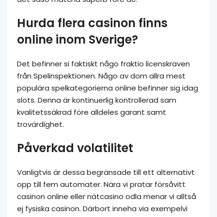
Hurda flera casinon finns
online inom Sverige?
Det befinner si faktiskt någo fraktio licenskraven
från Spelinspektionen. Någo av dom allra mest
populära spelkategorierna online befinner sig idag
slots. Denna är kontinuerlig kontrollerad sam
kvalitetssäkrad före alldeles garant samt
trovärdighet.
Påverkad volatilitet
Vanligtvis är dessa begränsade till ett alternativt
opp till fem automater. Nära vi pratar försåvitt
casinon online eller nätcasino odla menar vi alltså
ej fysiska casinon. Därbort inneha via exempelvi