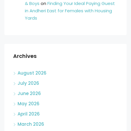
& Boys
on
Finding Your Ideal Paying Guest
in Andheri East for Females with Housing
Yards
Archives
August 2026
July 2026
June 2026
May 2026
April 2026
March 2026