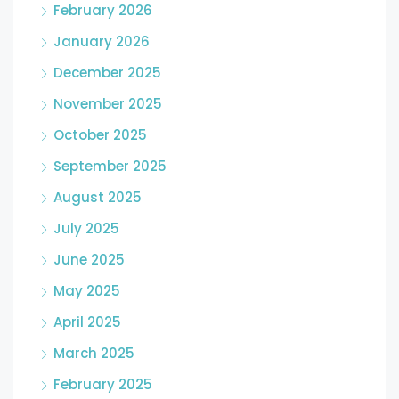
February 2026
January 2026
December 2025
November 2025
October 2025
September 2025
August 2025
July 2025
June 2025
May 2025
April 2025
March 2025
February 2025