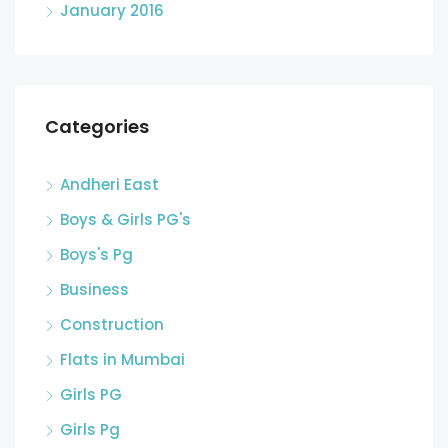
January 2016
Categories
Andheri East
Boys & Girls PG's
Boys's Pg
Business
Construction
Flats in Mumbai
Girls PG
Girls Pg