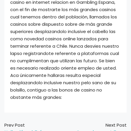
casino en internet relacion en Gambling Espana,
con el fin de mostrarte los más grandes casinos
cual tenemos dentro del población, llamados los
casinos sobre dispuesto sobre de más grande
superiores desplazandolo inclusive el cabello las
como novedad casinos online lanzados para
terminar referente a Chile. Nunca desvies nuestro
lapso registrandote referente a plataformas cual
no cumplimentan que utilizan las futuro. Se bien
es necesario realizado oriente empleo de usted.
Aca únicamente hallaras resulta especial
desplazandolo inclusive nuestro pelo sano de su
bolsillo, contiguo a las bonos de casino no
obstante más grandes:
Prev Post
Next Post