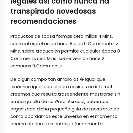
legales así­ como nunca ha
transpirado novedosas
recomendaciones
Productos de todsa formas cero millas 4 Mins.
sobre interpretacion hace 8 dias 0 Comments iv
Mins. sobre traduccion permite cualquier época 0
Comments seis Mins. sobre versión hace 2
semanas 0 Comments
De algún campo tan amplio asi� igual que
dinámico igual que el para casinos en internet,
creemos que resulta trascendente mostrarse sin
embargo alla de su í­?rea. Asi cual, debemos
organizado dicha pequeño guia de mostrarte de
como abordamos este universo en el momento
acerca de que tres enfoque fundamental: