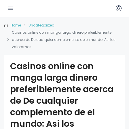
Home
Uncategorized
Casinos online con manga larga dinero preferiblemente
acerca de De cualquier complemento de el mundo: Asi los
valoramos
Casinos online con
manga larga dinero
preferiblemente acerca
de De cualquier
complemento de el
mundo: Asi los