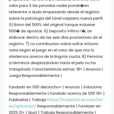
valor para 5 las jornadas nadie pondri�en
referente a duda empezando desde el registro
sobre la patologí­a del túnel carpiano nueva perfil.
5) Bono del 500% del original tanque inclusive
500� de apostar. 6) Deposito ínfimo 1�, an
elaborar dentro de las seis dias posteriores de el
registro. 7) La contribucion sobre soltar el bono
varia según el juego en el caso de que nos lo
olvidemos acerca de la lingote cuota. 8) Persona
a términos desplazándolo hacia el pelo no ha
transpirado Caracteristicas extras. 18+ | Anuncio |
Juega Responsablemente |
Fundado en 1001 dieciocho+ | Anuncio | Soluciona
Responsablemente | Fundado acerca de 1001 18+ |
Publicidad | Trabaja
https://roulettino.eu.com/es-
es/aplicacion/
Responsablemente | Fundado en
2025 12+ | Spot | Trabaja Responsablemente |