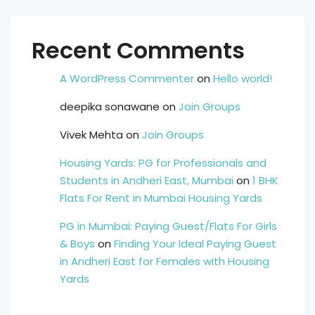
Recent Comments
A WordPress Commenter
on
Hello world!
deepika sonawane
on
Join Groups
Vivek Mehta
on
Join Groups
Housing Yards: PG for Professionals and
Students in Andheri East, Mumbai
on
1 BHK
Flats For Rent in Mumbai Housing Yards
PG in Mumbai: Paying Guest/Flats For Girls
& Boys
on
Finding Your Ideal Paying Guest
in Andheri East for Females with Housing
Yards