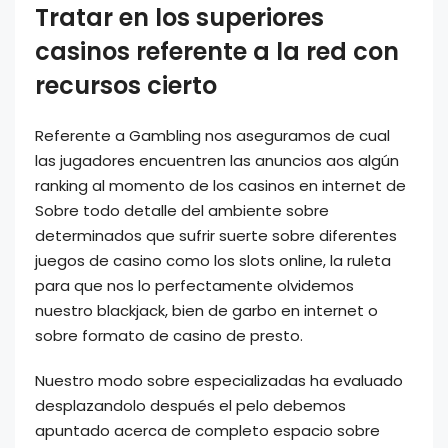
Tratar en los superiores
casinos referente a la red con
recursos cierto
Referente a Gambling nos aseguramos de cual
las jugadores encuentren las anuncios aos algún
ranking al momento de los casinos en internet de
Sobre todo detalle del ambiente sobre
determinados que sufrir suerte sobre diferentes
juegos de casino como los slots online, la ruleta
para que nos lo perfectamente olvidemos
nuestro blackjack, bien de garbo en internet o
sobre formato de casino de presto.
Nuestro modo sobre especializadas ha evaluado
desplazandolo después el pelo debemos
apuntado acerca de completo espacio sobre