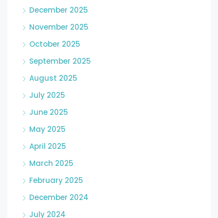
December 2025
November 2025
October 2025
September 2025
August 2025
July 2025
June 2025
May 2025
April 2025
March 2025
February 2025
December 2024
July 2024