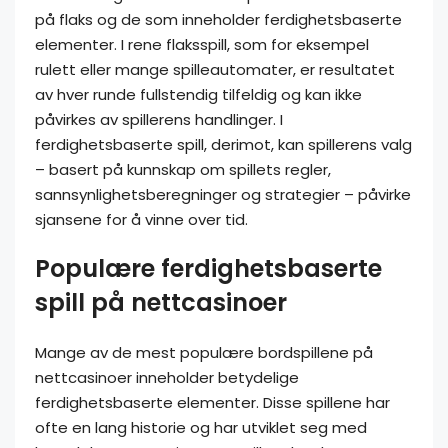
på flaks og de som inneholder ferdighetsbaserte
elementer. I rene flaksspill, som for eksempel
rulett eller mange spilleautomater, er resultatet
av hver runde fullstendig tilfeldig og kan ikke
påvirkes av spillerens handlinger. I
ferdighetsbaserte spill, derimot, kan spillerens valg
– basert på kunnskap om spillets regler,
sannsynlighetsberegninger og strategier – påvirke
sjansene for å vinne over tid.
Populære ferdighetsbaserte
spill på nettcasinoer
Mange av de mest populære bordspillene på
nettcasinoer inneholder betydelige
ferdighetsbaserte elementer. Disse spillene har
ofte en lang historie og har utviklet seg med