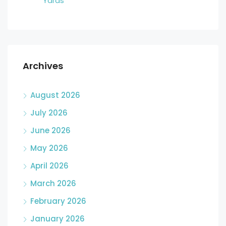
Yards
Archives
August 2026
July 2026
June 2026
May 2026
April 2026
March 2026
February 2026
January 2026