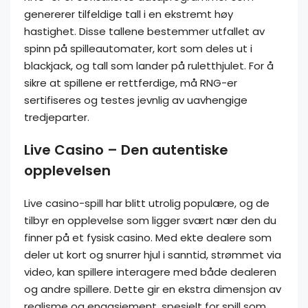
genererer tilfeldige tall i en ekstremt høy
hastighet. Disse tallene bestemmer utfallet av
spinn på spilleautomater, kort som deles ut i
blackjack, og tall som lander på ruletthjulet. For å
sikre at spillene er rettferdige, må RNG-er
sertifiseres og testes jevnlig av uavhengige
tredjeparter.
Live Casino – Den autentiske
opplevelsen
Live casino-spill har blitt utrolig populære, og de
tilbyr en opplevelse som ligger svært nær den du
finner på et fysisk casino. Med ekte dealere som
deler ut kort og snurrer hjul i sanntid, strømmet via
video, kan spillere interagere med både dealeren
og andre spillere. Dette gir en ekstra dimensjon av
realisme og engasjement, spesielt for spill som