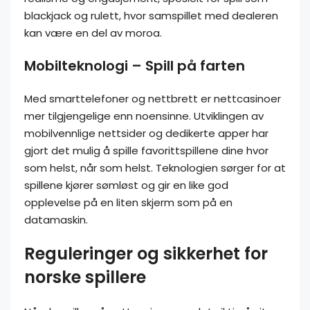
blackjack og rulett, hvor samspillet med dealeren
kan være en del av moroa.
Mobilteknologi – Spill på farten
Med smarttelefoner og nettbrett er nettcasinoer
mer tilgjengelige enn noensinne. Utviklingen av
mobilvennlige nettsider og dedikerte apper har
gjort det mulig å spille favorittspillene dine hvor
som helst, når som helst. Teknologien sørger for at
spillene kjører sømløst og gir en like god
opplevelse på en liten skjerm som på en
datamaskin.
Reguleringer og sikkerhet for
norske spillere