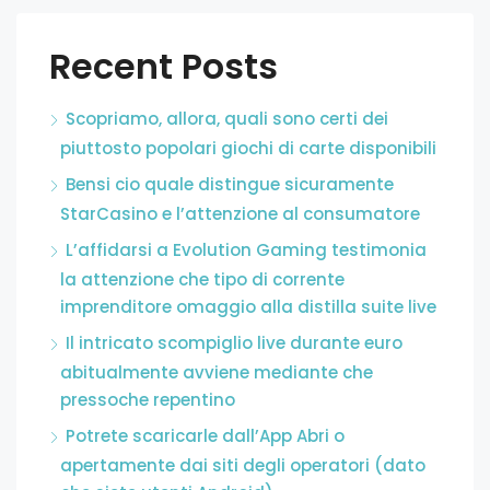
Recent Posts
Scopriamo, allora, quali sono certi dei
piuttosto popolari giochi di carte disponibili
Bensi cio quale distingue sicuramente
StarCasino e l’attenzione al consumatore
L’affidarsi a Evolution Gaming testimonia
la attenzione che tipo di corrente
imprenditore omaggio alla distilla suite live
Il intricato scompiglio live durante euro
abitualmente avviene mediante che
pressoche repentino
Potrete scaricarle dall’App Abri o
apertamente dai siti degli operatori (dato