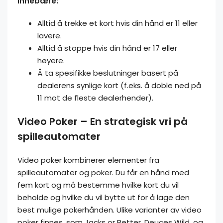
innebære:
Alltid å trekke et kort hvis din hånd er 11 eller
lavere.
Alltid å stoppe hvis din hånd er 17 eller
høyere.
Å ta spesifikke beslutninger basert på
dealerens synlige kort (f.eks. å doble ned på
11 mot de fleste dealerhender).
Video Poker – En strategisk vri på
spilleautomater
Video poker kombinerer elementer fra
spilleautomater og poker. Du får en hånd med
fem kort og må bestemme hvilke kort du vil
beholde og hvilke du vil bytte ut for å lage den
best mulige pokerhånden. Ulike varianter av video
poker finnes, som Jacks or Better, Deuces Wild, og