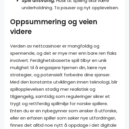
Spill ansvarlig:
Husk at spilling skal være
underholdning. Ta pauser og nyt opplevelsen.
Oppsummering og veien
videre
Verden av nettcasinoer er mangfoldig og
spennende, og det er mye mer enn bare ren flaks
involvert. Ferdighetsbaserte spill tilbyr en unik
mulighet til å engasjere hjernen din, lære nye
strategier, og potensielt forbedre dine sjanser.
Med den konstante utviklingen innen teknologi, blir
spillopplevelsen stadig mer realistisk og
tilgjengelig, samtidig som reguleringer sikrer et
trygt og rettferdig spillmiljø for norske spillere.
Enten du er en nybegynner som ønsker å utforske,
eller en erfaren spiller som søker nye utfordringer,
finnes det alltid noe nytt å oppdage i det digitale