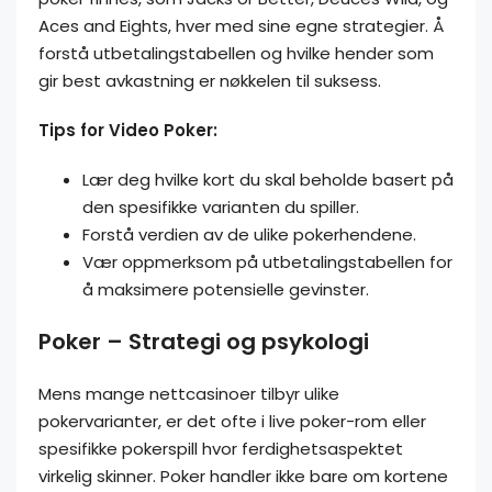
Aces and Eights, hver med sine egne strategier. Å
forstå utbetalingstabellen og hvilke hender som
gir best avkastning er nøkkelen til suksess.
Tips for Video Poker:
Lær deg hvilke kort du skal beholde basert på
den spesifikke varianten du spiller.
Forstå verdien av de ulike pokerhendene.
Vær oppmerksom på utbetalingstabellen for
å maksimere potensielle gevinster.
Poker – Strategi og psykologi
Mens mange nettcasinoer tilbyr ulike
pokervarianter, er det ofte i live poker-rom eller
spesifikke pokerspill hvor ferdighetsaspektet
virkelig skinner. Poker handler ikke bare om kortene