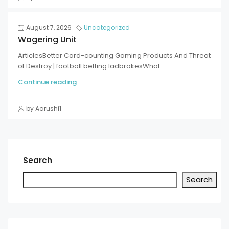
August 7, 2026
Uncategorized
Wagering Unit
ArticlesBetter Card-counting Gaming Products And Threat
of Destroy | football betting ladbrokesWhat...
Continue reading
by Aarushi1
Search
Search