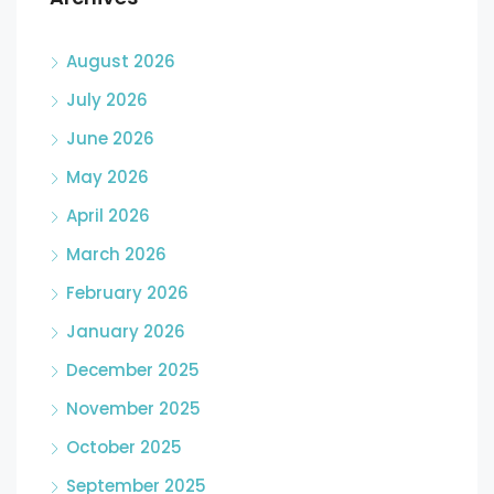
August 2026
July 2026
June 2026
May 2026
April 2026
March 2026
February 2026
January 2026
December 2025
November 2025
October 2025
September 2025