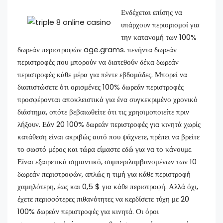
Ενδέχεται επίσης να
υπάρχουν περιορισμοί για
την κατανομή των 100%
δωρεάν περιστροφών age.grams. πενήντα δωρεάν
περιστροφές που μπορούν να διατεθούν δέκα δωρεάν
περιστροφές κάθε μέρα για πέντε εβδομάδες. Μπορεί να
διαπιστώσετε ότι ορισμένες 100% δωρεάν περιστροφές
προσφέρονται αποκλειστικά για ένα συγκεκριμένο χρονικό
διάστημα, οπότε βεβαιωθείτε ότι τις χρησιμοποιείτε πριν
λήξουν. Εάν 20 100% δωρεάν περιστροφές για κινητά χωρίς
κατάθεση είναι ακριβώς αυτό που ψάχνετε, πρέπει να βρείτε
το σωστό μέρος και τώρα είμαστε εδώ για να το κάνουμε.
Είναι εξαιρετικά σημαντικό, συμπεριλαμβανομένων των 10
δωρεάν περιστροφών, απλώς η τιμή για κάθε περιστροφή
χαμηλότερη, έως και 0,5 $ για κάθε περιστροφή. Αλλά όχι,
έχετε περισσότερες πιθανότητες να κερδίσετε τύχη με 20
100% δωρεάν περιστροφές για κινητά. Οι όροι