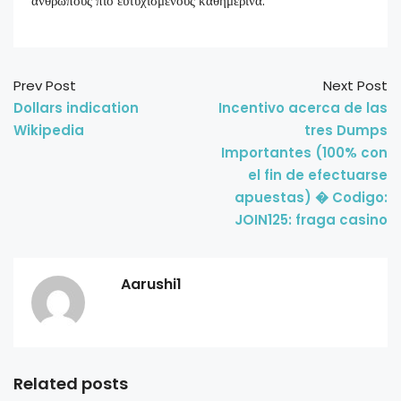
ανθρώπους πιο ευτυχισμένους καθημερινά.
Prev Post
Next Post
Dollars indication
Incentivo acerca de las
Wikipedia
tres Dumps
Importantes (100% con
el fin de efectuarse
apuestas) � Codigo:
JOIN125: fraga casino
Aarushi1
Related posts