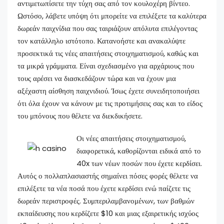
αντιμετωπίσετε την τύχη σας από τον κουλοχέρη βίντεο.
Ωστόσο, λάβετε υπόψη ότι μπορείτε να επιλέξετε τα καλύτερα
δωρεάν παιχνίδια που σας ταιριάζουν απόλυτα επιλέγοντας
τον κατάλληλο ιστότοπο. Κατανοήστε και ανακαλύψτε
προσεκτικά τις νέες απαιτήσεις στοιχηματισμού, καθώς και
τα μικρά γράμματα. Είναι σχεδιασμένο για αρχάριους που
τους αρέσει να διασκεδάζουν τώρα και να έχουν μια
αξέχαστη αίσθηση παιχνιδιού. Ίσως έχετε συνειδητοποιήσει
ότι όλα έχουν να κάνουν με τις προτιμήσεις σας και το είδος
του μπόνους που θέλετε να διεκδικήσετε.
Οι νέες απαιτήσεις στοιχηματισμού,
διαφορετικά, καθορίζονται ειδικά από το
40x των νέων ποσών που έχετε κερδίσει.
Αυτός ο πολλαπλασιαστής σημαίνει πόσες φορές θέλετε να
επιλέξετε τα νέα ποσά που έχετε κερδίσει ενώ παίζετε τις
δωρεάν περιστροφές. Συμπεριλαμβανομένων, των βαθμών
εκπαίδευσης που κερδίζετε $10 και μιας εξαιρετικής ισχύος