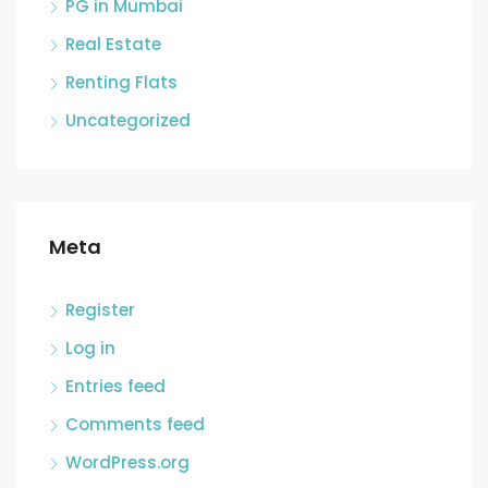
PG in Mumbai
Real Estate
Renting Flats
Uncategorized
Meta
Register
Log in
Entries feed
Comments feed
WordPress.org