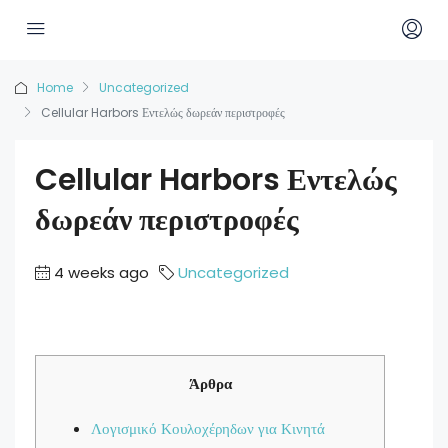
Home
Uncategorized
Cellular Harbors Εντελώς δωρεάν περιστροφές
Cellular Harbors Εντελώς
δωρεάν περιστροφές
4 weeks ago
Uncategorized
Άρθρα
Λογισμικό Κουλοχέρηδων για Κινητά