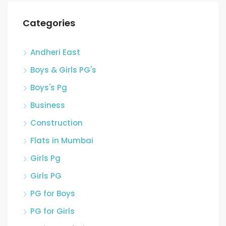
Categories
Andheri East
Boys & Girls PG's
Boys's Pg
Business
Construction
Flats in Mumbai
Girls Pg
Girls PG
PG for Boys
PG for Girls