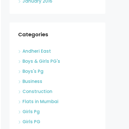
January 2016
Categories
Andheri East
Boys & Girls PG's
Boys's Pg
Business
Construction
Flats in Mumbai
Girls Pg
Girls PG