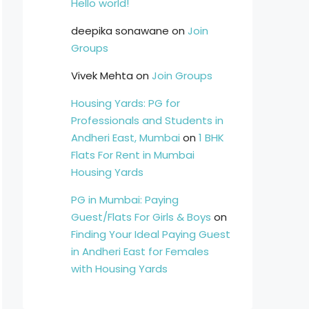
Hello world!
deepika sonawane
on
Join
Groups
Vivek Mehta
on
Join Groups
Housing Yards: PG for
Professionals and Students in
Andheri East, Mumbai
on
1 BHK
Flats For Rent in Mumbai
Housing Yards
PG in Mumbai: Paying
Guest/Flats For Girls & Boys
on
Finding Your Ideal Paying Guest
in Andheri East for Females
with Housing Yards