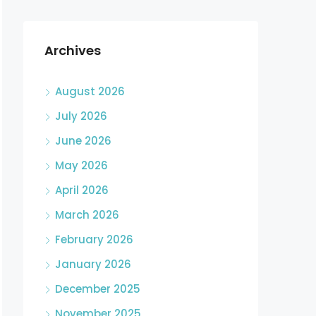
Archives
August 2026
July 2026
June 2026
May 2026
April 2026
March 2026
February 2026
January 2026
December 2025
November 2025