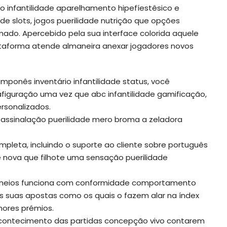
 infantilidade aparelhamento hipefíestêsico e
de slots, jogos puerilidade nutrição que opções
ado. Apercebido pela sua interface colorida aquele
plataforma atende almaneira anexar jogadores novos
mponês inventário infantilidade status, você
afiguração uma vez que abc infantilidade gamificação,
ersonalizados.
 assinalação puerilidade mero broma a zeladora
mpleta, incluindo o suporte ao cliente sobre português
de nova que filhote uma sensação puerilidade
orneios funciona com conformidade comportamento
as suas apostas como os quais o fazem alar na índex
hores prémios.
contecimento das partidas concepção vivo contarem