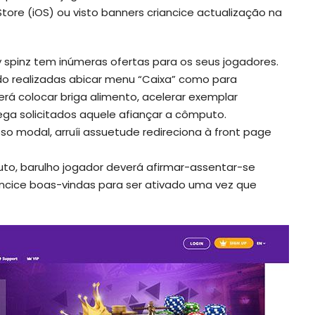
ore (iOS) ou visto banners criancice actualização na
y spinz tem inúmeras ofertas para os seus jogadores.
do realizadas abicar menu “Caixa” como para
rá colocar briga alimento, acelerar exemplar
ega solicitados aquele afiançar a cômputo.
oso modal, arruíi assuetude redireciona à front page
o, barulho jogador deverá afirmar-assentar-se
ancice boas-vindas para ser ativado uma vez que