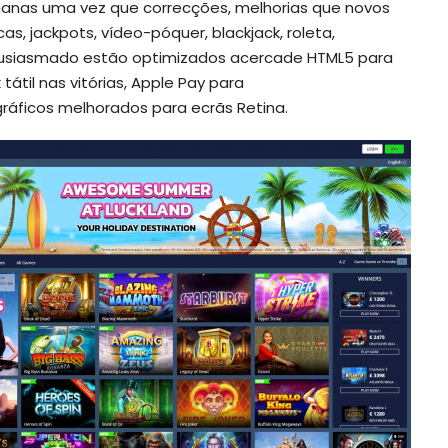
anas uma vez que correcções, melhorias que novos
cas, jackpots, vídeo-póquer, blackjack, roleta,
tusiasmado estão optimizados acercade HTML5 para
tátil nas vitórias, Apple Pay para
ráficos melhorados para ecrãs Retina.