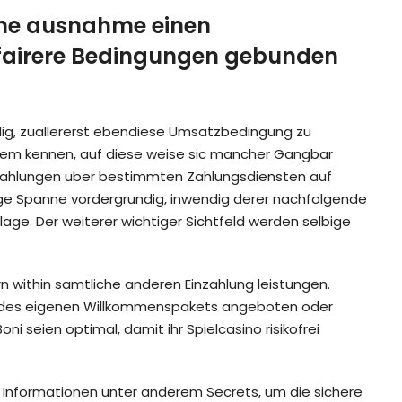
ohne ausnahme einen
 fairere Bedingungen gebunden
g, zuallererst ebendiese Umsatzbedingung zu
dem kennen, auf diese weise sic mancher Gangbar
nzahlungen uber bestimmten Zahlungsdiensten auf
lbige Spanne vordergrundig, inwendig derer nachfolgende
age. Der weiterer wichtiger Sichtfeld werden selbige
 within samtliche anderen Einzahlung leistungen.
l des eigenen Willkommenspakets angeboten oder
 seien optimal, damit ihr Spielcasino risikofrei
, Informationen unter anderem Secrets, um die sichere