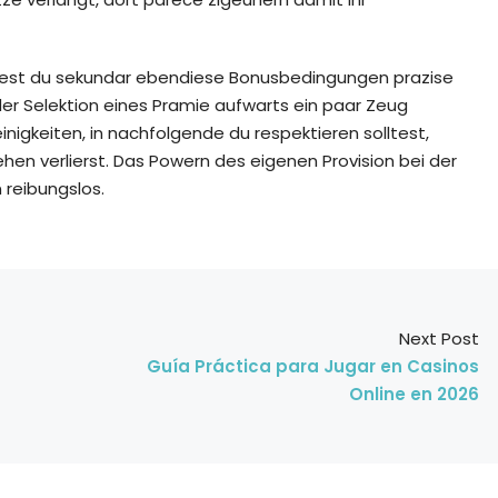
test du sekundar ebendiese Bonusbedingungen prazise
 der Selektion eines Pramie aufwarts ein paar Zeug
nigkeiten, in nachfolgende du respektieren solltest,
ehen verlierst. Das Powern des eigenen Provision bei der
 reibungslos.
Next Post
Guía Práctica para Jugar en Casinos
Online en 2026