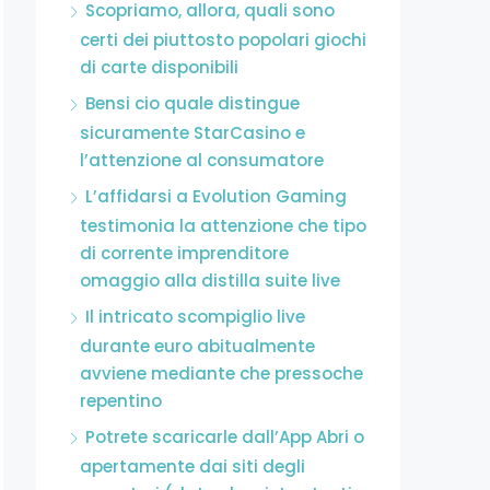
Scopriamo, allora, quali sono
certi dei piuttosto popolari giochi
di carte disponibili
Bensi cio quale distingue
sicuramente StarCasino e
l’attenzione al consumatore
L’affidarsi a Evolution Gaming
testimonia la attenzione che tipo
di corrente imprenditore
omaggio alla distilla suite live
Il intricato scompiglio live
durante euro abitualmente
avviene mediante che pressoche
repentino
Potrete scaricarle dall’App Abri o
apertamente dai siti degli