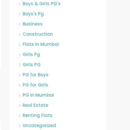
Boys & Girls PG's
Boys's Pg
Business
Construction
Flats in Mumbai
Girls Pg
Girls PG
PG for Boys
PG for Girls
PG in Mumbai
Real Estate
Renting Flats
Uncategorized