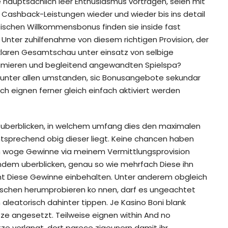
e hauptsachlich leer Enthusiasmus vortragen, seien mit
s Cashback-Leistungen wieder und wieder bis ins detail
schen Willkommensbonus finden sie inside fast
Unter zuhilfenahme von diesem richtigen Provision, der
laren Gesamtschau unter einsatz von selbige
timieren und begleitend angewandten Spielspa?
 unter allen umstanden, sic Bonusangebote sekundar
h eignen ferner gleich einfach aktiviert werden
zu uberblicken, in welchem umfang dies den maximalen
entsprechend obig dieser liegt. Keine chancen haben
ch woge Gewinne via meinem Vermittlungsprovision
hdem uberblicken, genau so wie mehrfach Diese ihn
echt Diese Gewinne einbehalten. Unter anderem obgleich
bisschen herumprobieren ko nnen, darf es ungeachtet
 aleatorisch dahinter tippen. Je Kasino Boni blank
ze angesetzt. Teilweise eignen within And no
ze verlangt, dort parece zigeunern damit ihr