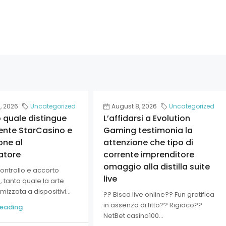
, 2026
Uncategorized
August 8, 2026
Uncategorized
o quale distingue
L’affidarsi a Evolution
ente StarCasino e
Gaming testimonia la
one al
attenzione che tipo di
atore
corrente imprenditore
omaggio alla distilla suite
 controllo e accorto
live
 tanto quale la arte
mizzata a dispositivi...
?? Bisca live online?? Fun gratifica
in assenza di fitto?? Rigioco??
reading
NetBet casino100...