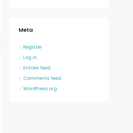
Meta
Register
Log in
Entries feed
Comments feed
WordPress.org