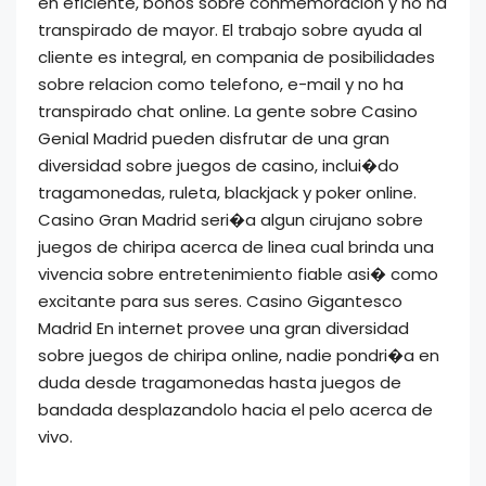
en eficiente, bonos sobre conmemoracion y no ha
transpirado de mayor. El trabajo sobre ayuda al
cliente es integral, en compania de posibilidades
sobre relacion como telefono, e-mail y no ha
transpirado chat online. La gente sobre Casino
Genial Madrid pueden disfrutar de una gran
diversidad sobre juegos de casino, inclui�do
tragamonedas, ruleta, blackjack y poker online.
Casino Gran Madrid seri�a algun cirujano sobre
juegos de chiripa acerca de linea cual brinda una
vivencia sobre entretenimiento fiable asi� como
excitante para sus seres. Casino Gigantesco
Madrid En internet provee una gran diversidad
sobre juegos de chiripa online, nadie pondri�a en
duda desde tragamonedas hasta juegos de
bandada desplazandolo hacia el pelo acerca de
vivo.