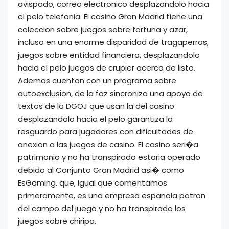
avispado, correo electronico desplazandolo hacia
el pelo telefonia. El casino Gran Madrid tiene una
coleccion sobre juegos sobre fortuna y azar,
incluso en una enorme disparidad de tragaperras,
juegos sobre entidad financiera, desplazandolo
hacia el pelo juegos de crupier acerca de listo.
Ademas cuentan con un programa sobre
autoexclusion, de la faz sincroniza una apoyo de
textos de la DGOJ que usan la del casino
desplazandolo hacia el pelo garantiza la
resguardo para jugadores con dificultades de
anexion a las juegos de casino. El casino seri�a
patrimonio y no ha transpirado estaria operado
debido al Conjunto Gran Madrid asi� como
EsGaming, que, igual que comentamos
primeramente, es una empresa espanola patron
del campo del juego y no ha transpirado los
juegos sobre chiripa.