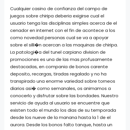
Cualquier casino de confianza del campo de
juegos sobre chiripa deberia exigirse cual el
usuario tenga las disciplinas simples acerca de el
cenador en internet con el fin de acontece a los
como novedad personas cual se va a apoyar
sobre el silli�n acercan a las maquinas de chiripa.
La patologi�a del tunel carpiano division de
promociones es una de las mas profusamente
destacadas, en compania de bonos carente
deposito, recargas, tiradas regalado y no ha
transpirado una enorme variedad sobre torneos
diarios asi� como semanales, os animamos a
conocerlo y disfrutar sobre las bondades. Nuestro
servicio de ayuda al usuario se encuentre que
existen todo el mundo los dias de su temporada
desde los nueve de la manana hasta la 1 de el
aurora. Desde los bonos falto tanque, hasta un