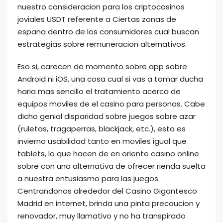
nuestro consideracion para los criptocasinos
joviales USDT referente a Ciertas zonas de
espana dentro de los consumidores cual buscan
estrategias sobre remuneracion alternativos.
Eso si, carecen de momento sobre app sobre
Android ni iOS, una cosa cual si vas a tomar ducha
haria mas sencillo el tratamiento acerca de
equipos moviles de el casino para personas. Cabe
dicho genial disparidad sobre juegos sobre azar
(ruletas, tragaperras, blackjack, etc.), esta es
invierno usabilidad tanto en moviles igual que
tablets, lo que hacen de en oriente casino online
sobre con una alternativa de ofrecer rienda suelta
a nuestra entusiasmo para las juegos.
Centrandonos alrededor del Casino Gigantesco
Madrid en internet, brinda una pinta precaucion y
renovador, muy llamativo y no ha transpirado