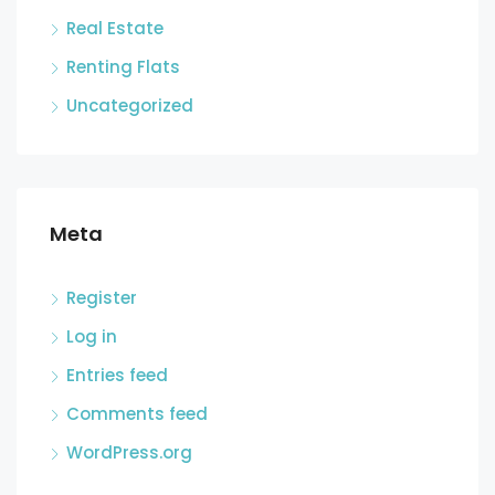
Real Estate
Renting Flats
Uncategorized
Meta
Register
Log in
Entries feed
Comments feed
WordPress.org