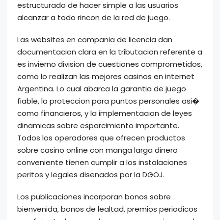
estructurado de hacer simple a las usuarios
alcanzar a todo rincon de la red de juego.
Las websites en compania de licencia dan
documentacion clara en la tributacion referente a
es invierno division de cuestiones comprometidos,
como lo realizan las mejores casinos en internet
Argentina. Lo cual abarca la garantia de juego
fiable, la proteccion para puntos personales asi�
como financieros, y la implementacion de leyes
dinamicas sobre esparcimiento importante.
Todos los operadores que ofrecen productos
sobre casino online con manga larga dinero
conveniente tienen cumplir a los instalaciones
peritos y legales disenados por la DGOJ.
Los publicaciones incorporan bonos sobre
bienvenida, bonos de lealtad, premios periodicos