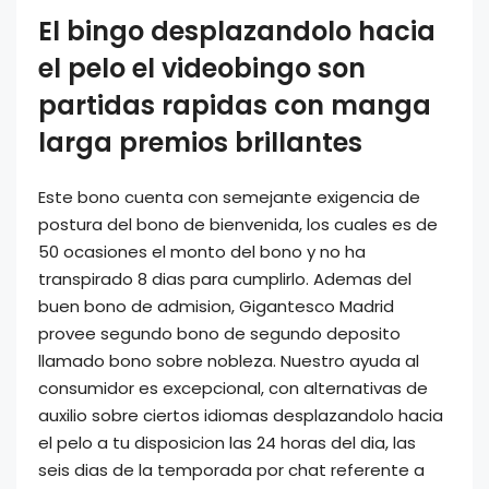
El bingo desplazandolo hacia
el pelo el videobingo son
partidas rapidas con manga
larga premios brillantes
Este bono cuenta con semejante exigencia de
postura del bono de bienvenida, los cuales es de
50 ocasiones el monto del bono y no ha
transpirado 8 dias para cumplirlo. Ademas del
buen bono de admision, Gigantesco Madrid
provee segundo bono de segundo deposito
llamado bono sobre nobleza. Nuestro ayuda al
consumidor es excepcional, con alternativas de
auxilio sobre ciertos idiomas desplazandolo hacia
el pelo a tu disposicion las 24 horas del dia, las
seis dias de la temporada por chat referente a