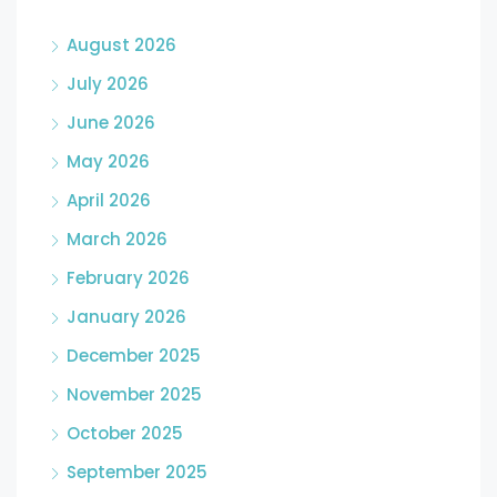
August 2026
July 2026
June 2026
May 2026
April 2026
March 2026
February 2026
January 2026
December 2025
November 2025
October 2025
September 2025