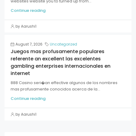
websites website you to turned up from...
Continue reading
by Aarushi1
August 7, 2026
Uncategorized
Juegos mas profusamente populares
referente an excellent las excelentes
gambling enterprises internacionales en
internet
888 Casino seri�an effective algunos de los nombres
mas profusamente conocidos acerca de la...
Continue reading
by Aarushi1