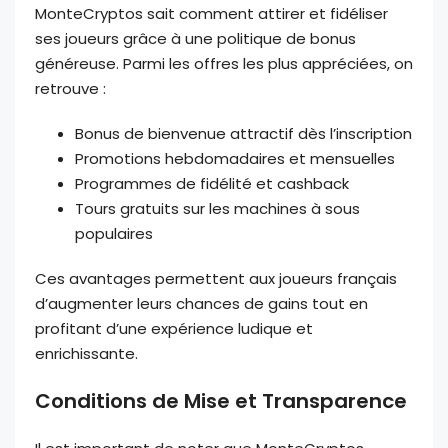
MonteCryptos sait comment attirer et fidéliser
ses joueurs grâce à une politique de bonus
généreuse. Parmi les offres les plus appréciées, on
retrouve :
Bonus de bienvenue attractif dès l’inscription
Promotions hebdomadaires et mensuelles
Programmes de fidélité et cashback
Tours gratuits sur les machines à sous
populaires
Ces avantages permettent aux joueurs français
d’augmenter leurs chances de gains tout en
profitant d’une expérience ludique et
enrichissante.
Conditions de Mise et Transparence