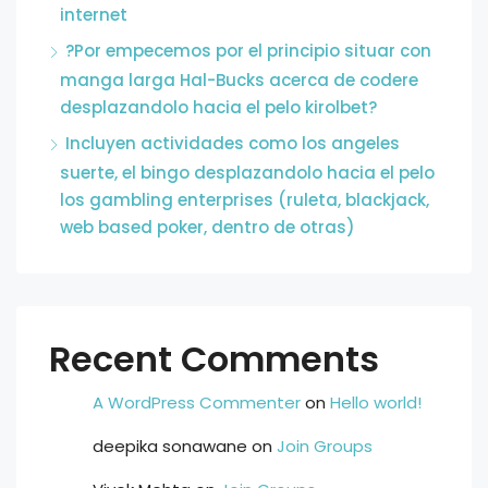
internet
?Por empecemos por el principio situar con
manga larga Hal-Bucks acerca de codere
desplazandolo hacia el pelo kirolbet?
Incluyen actividades como los angeles
suerte, el bingo desplazandolo hacia el pelo
los gambling enterprises (ruleta, blackjack,
web based poker, dentro de otras)
Recent Comments
A WordPress Commenter
on
Hello world!
deepika sonawane
on
Join Groups