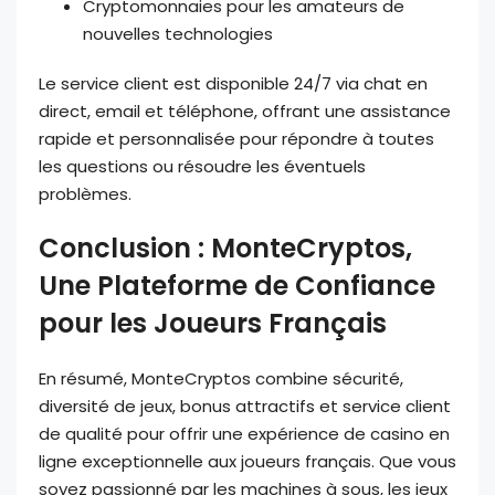
Cryptomonnaies pour les amateurs de
nouvelles technologies
Le service client est disponible 24/7 via chat en
direct, email et téléphone, offrant une assistance
rapide et personnalisée pour répondre à toutes
les questions ou résoudre les éventuels
problèmes.
Conclusion : MonteCryptos,
Une Plateforme de Confiance
pour les Joueurs Français
En résumé, MonteCryptos combine sécurité,
diversité de jeux, bonus attractifs et service client
de qualité pour offrir une expérience de casino en
ligne exceptionnelle aux joueurs français. Que vous
soyez passionné par les machines à sous, les jeux