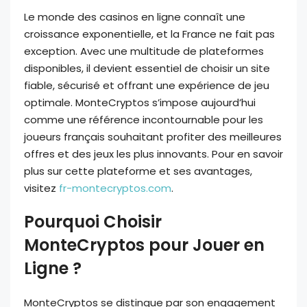
Le monde des casinos en ligne connaît une
croissance exponentielle, et la France ne fait pas
exception. Avec une multitude de plateformes
disponibles, il devient essentiel de choisir un site
fiable, sécurisé et offrant une expérience de jeu
optimale. MonteCryptos s’impose aujourd’hui
comme une référence incontournable pour les
joueurs français souhaitant profiter des meilleures
offres et des jeux les plus innovants. Pour en savoir
plus sur cette plateforme et ses avantages,
visitez
fr-montecryptos.com
.
Pourquoi Choisir
MonteCryptos pour Jouer en
Ligne ?
MonteCryptos se distingue par son engagement