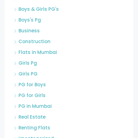
Boys & Girls PG's
Boys's Pg
Business
Construction
Flats in Mumbai
Girls Pg
Girls PG
PG for Boys
PG for Girls
PG in Mumbai
Real Estate
Renting Flats