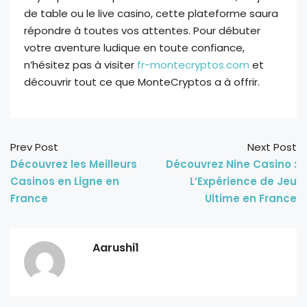
de table ou le live casino, cette plateforme saura
répondre à toutes vos attentes. Pour débuter
votre aventure ludique en toute confiance,
n’hésitez pas à visiter
fr-montecryptos.com
et
découvrir tout ce que MonteCryptos a à offrir.
Prev Post
Next Post
Découvrez les Meilleurs
Découvrez Nine Casino :
Casinos en Ligne en
L’Expérience de Jeu
France
Ultime en France
Aarushi1