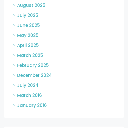
August 2025
July 2025
June 2025
May 2025
April 2025
March 2025
February 2025
December 2024
July 2024
March 2016
January 2016