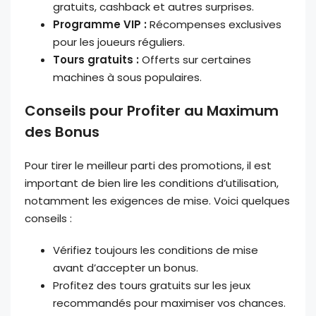
gratuits, cashback et autres surprises.
Programme VIP :
Récompenses exclusives
pour les joueurs réguliers.
Tours gratuits :
Offerts sur certaines
machines à sous populaires.
Conseils pour Profiter au Maximum
des Bonus
Pour tirer le meilleur parti des promotions, il est
important de bien lire les conditions d’utilisation,
notamment les exigences de mise. Voici quelques
conseils :
Vérifiez toujours les conditions de mise
avant d’accepter un bonus.
Profitez des tours gratuits sur les jeux
recommandés pour maximiser vos chances.