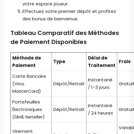
votre espace joueur.
Effectuez votre premier dépôt et profitez
des bonus de bienvenue.
Tableau Comparatif des Méthodes
de Paiement Disponibles
Méthode de
Délai de
Type
Frais
Paiement
Traitement
Carte Bancaire
Instantané
(Visa,
Dépôt/Retrait
Gratui
/ 1-3 jours
MasterCard)
Portefeuilles
Instantané
Électroniques
Dépôt/Retrait
Gratui
/ 24 heures
(Skrill, Neteller)
Variab
Virement