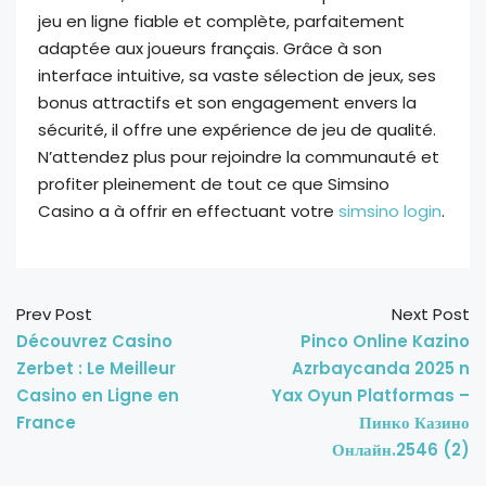
jeu en ligne fiable et complète, parfaitement
adaptée aux joueurs français. Grâce à son
interface intuitive, sa vaste sélection de jeux, ses
bonus attractifs et son engagement envers la
sécurité, il offre une expérience de jeu de qualité.
N’attendez plus pour rejoindre la communauté et
profiter pleinement de tout ce que Simsino
Casino a à offrir en effectuant votre
simsino login
.
Prev Post
Next Post
Découvrez Casino
Pinco Online Kazino
Zerbet : Le Meilleur
Azrbaycanda 2025 n
Casino en Ligne en
Yax Oyun Platformas –
France
Пинко Казино
Онлайн.2546 (2)