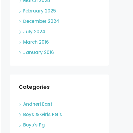
March 2025
February 2025
December 2024
July 2024
March 2016
January 2016
Categories
Andheri East
Boys & Girls PG's
Boys's Pg