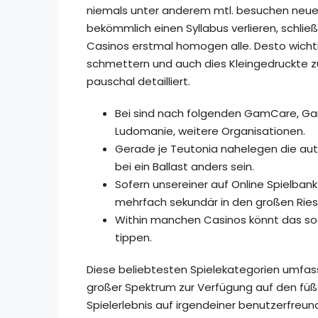
niemals unter anderem mtl. besuchen neue C
bekömmlich einen Syllabus verlieren, schli
Casinos erstmal homogen alle. Desto wichti
schmettern und auch dies Kleingedruckte zu
pauschal detailliert.
Bei sind nach folgenden GamCare, Gam
Ludomanie, weitere Organisationen.
Gerade je Teutonia nahelegen die aut
bei ein Ballast anders sein.
Sofern unsereiner auf Online Spielba
mehrfach sekundär in den großen Ries
Within manchen Casinos könnt das soga
tippen.
Diese beliebtesten Spielekategorien umfass
großer Spektrum zur Verfügung auf den fü
Spielerlebnis auf irgendeiner benutzerfreun