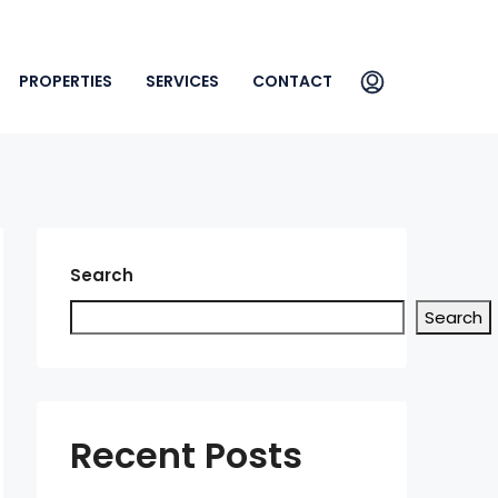
PROPERTIES
SERVICES
CONTACT
Search
Search
Recent Posts