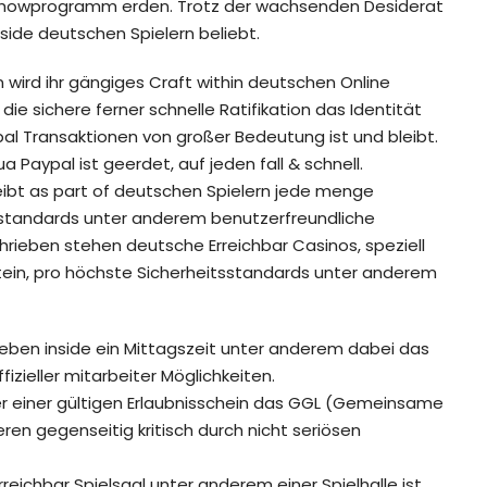
 Showprogramm erden. Trotz der wachsenden Desiderat
side deutschen Spielern beliebt.
n wird ihr gängiges Craft within deutschen Online
e sichere ferner schnelle Ratifikation das Identität
pal Transaktionen von großer Bedeutung ist und bleibt.
 Paypal ist geerdet, auf jeden fall & schnell.
ibt as part of deutschen Spielern jede menge
tsstandards unter anderem benutzerfreundliche
hrieben stehen deutsche Erreichbar Casinos, speziell
lstein, pro höchste Sicherheitsstandards unter anderem
ben inside ein Mittagszeit unter anderem dabei das
izieller mitarbeiter Möglichkeiten.
r einer gültigen Erlaubnisschein das GGL (Gemeinsame
eren gegenseitig kritisch durch nicht seriösen
Erreichbar Spielsaal unter anderem einer Spielhalle ist