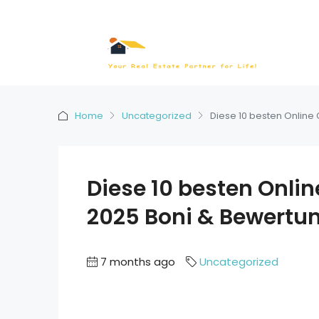
Home
Uncategorized
Diese 10 besten Online
Diese 10 besten Onli
2025 Boni & Bewertu
7 months ago
Uncategorized