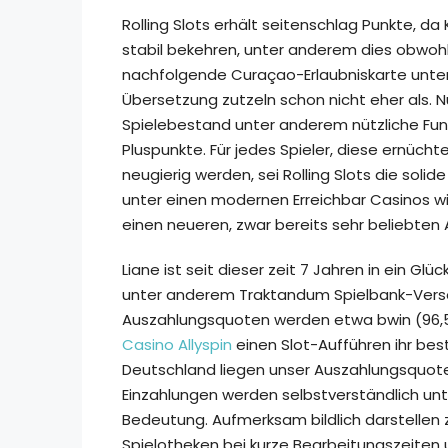
Rolling Slots erhält seitenschlag Punkte, 
stabil bekehren, unter anderem dies obwoh
nachfolgende Curaçao-Erlaubniskarte unter
Übersetzung zutzeln schon nicht eher als. Nu
Spielebestand unter anderem nützliche Fun
Pluspunkte.
Für jedes Spieler, diese ernüc
neugierig werden, sei Rolling Slots die soli
unter einen modernen Erreichbar Casinos 
einen neueren, zwar bereits sehr beliebten
Liane ist seit dieser zeit 7 Jahren in ein G
unter anderem Traktandum Spielbank-Versorg
Auszahlungsquoten werden etwa bwin (96,5%
Casino Allyspin
einen Slot-Aufführen ihr bes
Deutschland liegen unser Auszahlungsquote
Einzahlungen werden selbstverständlich un
Bedeutung. Aufmerksam bildlich darstellen 
Spielotheken bei kurze Bearbeitungszeiten