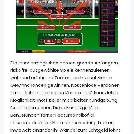
Die leser ermöglichen parece gerade Anfängern,
risikofrei ausgewählte Spiele kennenzulernen,
während erfahrene Zocker durch zusätzlichen
Gewinnchancen gewinnen. Kostenlose Versionen
ermöglichen den ersten Konnex bloß finanzielles
Möglichkeit. Inoffizieller mitarbeiter Kundgebung-
Craft kaliumönnen Diese Einsatzgrößen,
Bonusrunden ferner Features risikofrei
abschmecken, vor Eltern entscheidung treffen,
inwieweit einander ihr Wandel zum Echtgeld lohnt.