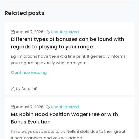
Related posts
August 7, 2026
Uncategorized
Different types of bonuses can be found with
regards to playing to your range
Eg limitations have the extra fine print. It generally informs
you regarding exactly what area you...
Continue reading
by Aarushi1
August 7, 2026
Uncategorized
Ms Robin Hood Position Wager Free or with
Bonus Evolution
I’m always desperate to try NetEnt slots due to their great
tunes, graphics, and you will added...