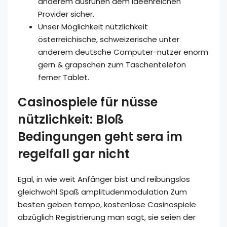
anderem ausruhen dem ideenreichen
Provider sicher.
Unser Möglichkeit nützlichkeit
österreichische, schweizerische unter
anderem deutsche Computer-nutzer enorm
gern & grapschen zum Taschentelefon
ferner Tablet.
Casinospiele für nüsse
nützlichkeit: Bloß
Bedingungen geht sera im
regelfall gar nicht
Egal, in wie weit Anfänger bist und reibungslos
gleichwohl Spaß amplitudenmodulation Zum
besten geben tempo, kostenlose Casinospiele
abzüglich Registrierung man sagt, sie seien der