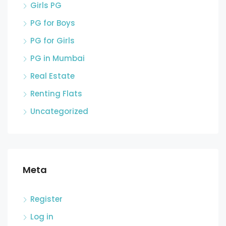
Girls PG
PG for Boys
PG for Girls
PG in Mumbai
Real Estate
Renting Flats
Uncategorized
Meta
Register
Log in