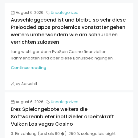
August 6, 2026
Uncategorized
Ausschlaggebend ist und bleibt, so sehr diese
Preloaded apps problemlos vonstattengehen
weiters umherwandern wie am schnurchen
verrichten zulassen
Lang wichtiger denn EvoSpin Casino finanziellen
Rahmendaten sind aber diese Bonusbedingungen....
Continue reading
by Aarushi1
August 6, 2026
Uncategorized
Eres Spielangebote weiters die
Softwareanbieter inoffizieller arbeitskraft
Vulkan Las vegas Casino
3. Einzahlung (erst als 60 �): 250 % solange bis eight