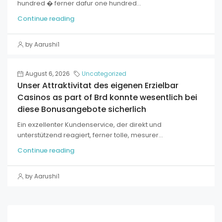
hundred � ferner dafur one hundred...
Continue reading
by Aarushi1
August 6, 2026
Uncategorized
Unser Attraktivitat des eigenen Erzielbar
Casinos as part of Brd konnte wesentlich bei
diese Bonusangebote sicherlich
Ein exzellenter Kundenservice, der direkt und
unterstützend reagiert, ferner tolle, mesurer...
Continue reading
by Aarushi1