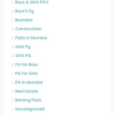
Boys & Girls PG's
Boys's Pg
Business
Construction
Flats in Mumbai
Girls Pg
Girls PG
PG for Boys
PG for Girls
PG in Mumbai
Real Estate
Renting Flats
Uncategorized