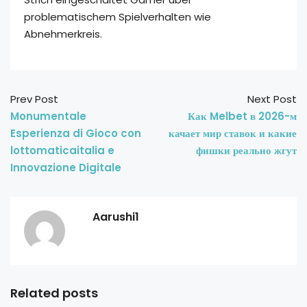
problematischem Spielverhalten wie
Abnehmerkreis.
Prev Post
Next Post
Monumentale
Как Melbet в 2026-м
Esperienza di Gioco con
качает мир ставок и какие
lottomaticaitalia e
фишки реально жгут
Innovazione Digitale
Aarushi1
Related posts