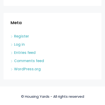
Meta
Register
Log in
Entries feed
Comments feed
WordPress.org
© Housing Yards - All rights reserved