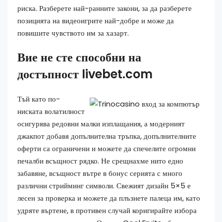
риска. Разберете най-ранните закони, за да разберете
позицията на видеоигрите най-добре и може да
повишите чувството им за хазарт.
Вие не сте способни на
достъпност livebet.com
Тъй като по-
ниската волатилност
осигурява редовни малки изплащания, а модерният
джакпот добавя допълнителна тръпка, допълнителните
оферти са ограничени и можете да спечелите огромни
печалби всъщност рядко. Не срещнахме нито едно
забавяне, всъщност вътре в бонус серията с много
различни стрийминг символи. Свежият дизайн 5×5 е
лесен за проверка и можете да плъзнете палеца им, като
удряте въртене, в противен случай коригирайте избора