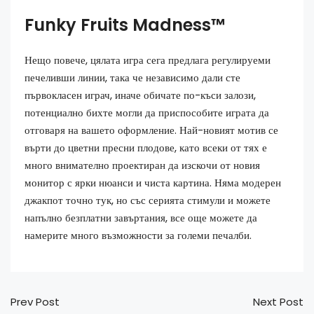
Funky Fruits Madness™
Нещо повече, цялата игра сега предлага регулируеми
печеливши линии, така че независимо дали сте
първокласен играч, иначе обичате по-къси залози,
потенциално бихте могли да приспособите играта да
отговаря на вашето оформление. Най-новият мотив се
върти до цветни пресни плодове, като всеки от тях е
много внимателно проектиран да изскочи от новия
монитор с ярки нюанси и чиста картина. Няма модерен
джакпот точно тук, но със серията стимули и можете
напълно безплатни завъртания, все още можете да
намерите много възможности за големи печалби.
Prev Post
Next Post