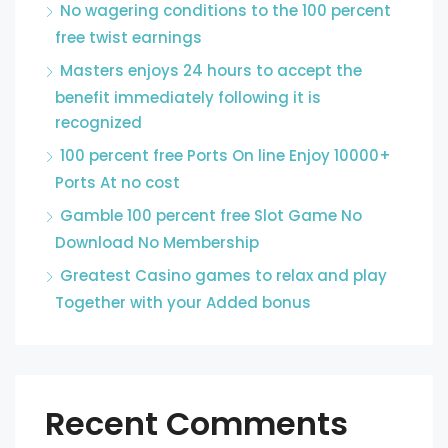
No wagering conditions to the 100 percent
free twist earnings
Masters enjoys 24 hours to accept the
benefit immediately following it is
recognized
100 percent free Ports On line Enjoy 10000+
Ports At no cost
Gamble 100 percent free Slot Game No
Download No Membership
Greatest Casino games to relax and play
Together with your Added bonus
Recent Comments