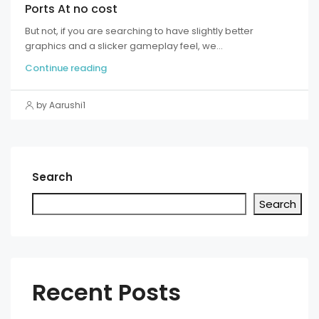
Ports At no cost
But not, if you are searching to have slightly better
graphics and a slicker gameplay feel, we...
Continue reading
by Aarushi1
Search
Search
Recent Posts