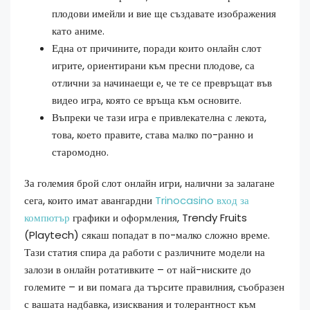
плодови имейли и вие ще създавате изображения
като аниме.
Една от причините, поради които онлайн слот
игрите, ориентирани към пресни плодове, са
отлични за начинаещи е, че те се превръщат във
видео игра, която се връща към основите.
Въпреки че тази игра е привлекателна с лекота,
това, което правите, става малко по-ранно и
старомодно.
За големия брой слот онлайн игри, налични за залагане
сега, които имат авангардни
Trinocasino вход за
компютър
графики и оформления, Trendy Fruits
(Playtech) сякаш попадат в по-малко сложно време.
Тази статия спира да работи с различните модели на
залози в онлайн ротативките – от най-ниските до
големите – и ви помага да търсите правилния, съобразен
с вашата надбавка, изисквания и толерантност към