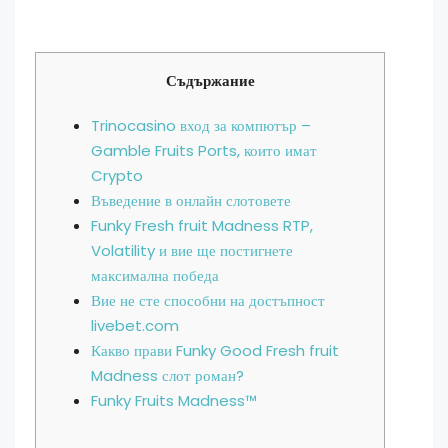
Съдържание
Trinocasino вход за компютър –
Gamble Fruits Ports, които имат
Crypto
Въведение в онлайн слотовете
Funky Fresh fruit Madness RTP,
Volatility и вие ще постигнете
максимална победа
Вие не сте способни на достъпност
livebet.com
Какво прави Funky Good Fresh fruit
Madness слот роман?
Funky Fruits Madness™