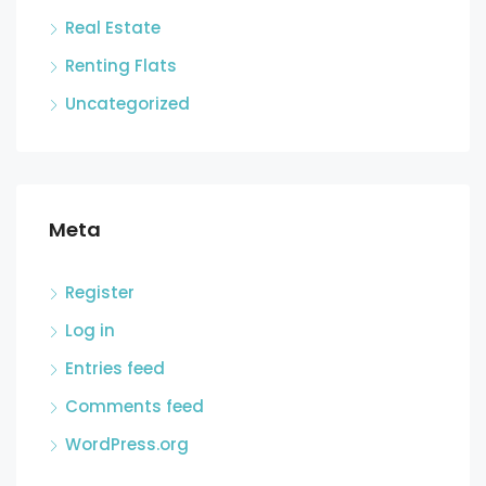
Real Estate
Renting Flats
Uncategorized
Meta
Register
Log in
Entries feed
Comments feed
WordPress.org