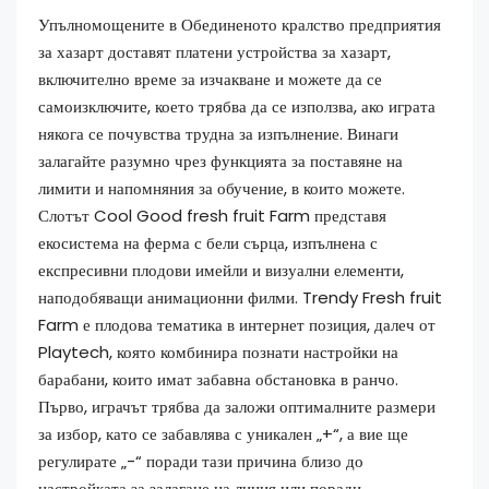
Упълномощените в Обединеното кралство предприятия
за хазарт доставят платени устройства за хазарт,
включително време за изчакване и можете да се
самоизключите, което трябва да се използва, ако играта
някога се почувства трудна за изпълнение. Винаги
залагайте разумно чрез функцията за поставяне на
лимити и напомняния за обучение, в които можете.
Слотът Cool Good fresh fruit Farm представя
екосистема на ферма с бели сърца, изпълнена с
експресивни плодови имейли и визуални елементи,
наподобяващи анимационни филми. Trendy Fresh fruit
Farm е плодова тематика в интернет позиция, далеч от
Playtech, която комбинира познати настройки на
барабани, които имат забавна обстановка в ранчо.
Първо, играчът трябва да заложи оптималните размери
за избор, като се забавлява с уникален „+“, а вие ще
регулирате „-“ поради тази причина близо до
настройката за залагане на линия или поради