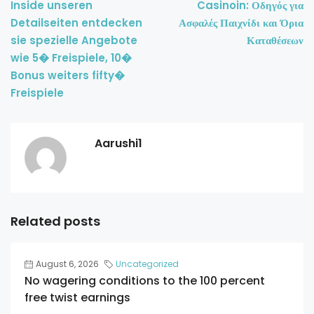
Inside unseren
Casinoin: Οδηγός για
Detailseiten entdecken
Ασφαλές Παιχνίδι και Όρια
sie spezielle Angebote
Καταθέσεων
wie 5� Freispiele, 10�
Bonus weiters fifty�
Freispiele
Aarushi1
Related posts
August 6, 2026
Uncategorized
No wagering conditions to the 100 percent
free twist earnings