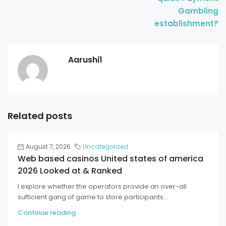
Gambling
establishment?
Aarushi1
Related posts
August 7, 2026
Uncategorized
Web based casinos United states of america
2026 Looked at & Ranked
I explore whether the operators provide an over-all
sufficient gang of game to store participants...
Continue reading