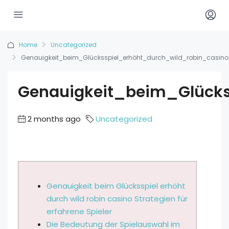
Home
Uncategorized
Genauigkeit_beim_Glücksspiel_erhöht_durch_wild_robin_casino_
Genauigkeit_beim_Glücks
2 months ago
Uncategorized
Genauigkeit beim Glücksspiel erhöht
durch wild robin casino Strategien für
erfahrene Spieler
Die Bedeutung der Spielauswahl im