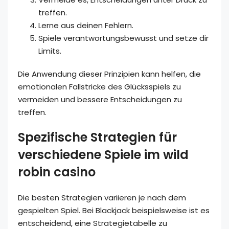
treffen.
Lerne aus deinen Fehlern.
Spiele verantwortungsbewusst und setze dir
Limits.
Die Anwendung dieser Prinzipien kann helfen, die
emotionalen Fallstricke des Glücksspiels zu
vermeiden und bessere Entscheidungen zu
treffen.
Spezifische Strategien für
verschiedene Spiele im wild
robin casino
Die besten Strategien variieren je nach dem
gespielten Spiel. Bei Blackjack beispielsweise ist es
entscheidend, eine Strategietabelle zu