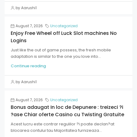
by Aarushi1
August 7, 2026
Uncategorized
Enjoy Free Wheel off Luck Slot machines No
Logins
Just like the out of game possess, the fresh mobile
adaptation is similar to the one you love into...
Continue reading
by Aarushi1
August 7, 2026
Uncategorized
Bonus adaugat In loc de Depunere : treizeci ?i
?ase Chiar oferte Casino cu Twisting Gratuite
Acest lucru este contrar regulilor ?i poate declan?at
blocarea contului tau Majoritatea furnizeaza...