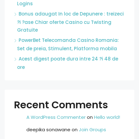
Logins
Bonus adaugat In loc de Depunere : treizeci
?i ?ase Chiar oferte Casino cu Twisting
Gratuite
PowerBet Telecomanda Casino Romania:
Set de preia, Stimulent, Platforma mobila
Acest digest poate dura intre 24 ?i 48 de
ore
Recent Comments
A WordPress Commenter
on
Hello world!
deepika sonawane
on
Join Groups