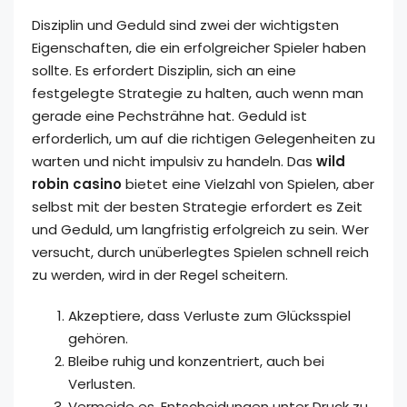
Disziplin und Geduld sind zwei der wichtigsten
Eigenschaften, die ein erfolgreicher Spieler haben
sollte. Es erfordert Disziplin, sich an eine
festgelegte Strategie zu halten, auch wenn man
gerade eine Pechsträhne hat. Geduld ist
erforderlich, um auf die richtigen Gelegenheiten zu
warten und nicht impulsiv zu handeln. Das
wild
robin casino
bietet eine Vielzahl von Spielen, aber
selbst mit der besten Strategie erfordert es Zeit
und Geduld, um langfristig erfolgreich zu sein. Wer
versucht, durch unüberlegtes Spielen schnell reich
zu werden, wird in der Regel scheitern.
Akzeptiere, dass Verluste zum Glücksspiel
gehören.
Bleibe ruhig und konzentriert, auch bei
Verlusten.
Vermeide es, Entscheidungen unter Druck zu