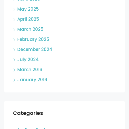
May 2025
April 2025
March 2025
February 2025
December 2024
July 2024
March 2016
January 2016
Categories