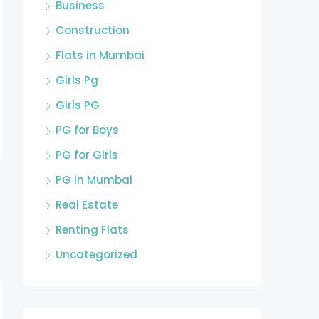
Business
Construction
Flats in Mumbai
Girls Pg
Girls PG
PG for Boys
PG for Girls
PG in Mumbai
Real Estate
Renting Flats
Uncategorized