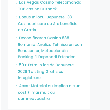
Las Vegas Casino Telecomanda:
TOP casino Outback
Bonus In locul Depunere : 33
Cazinouri care au Are beneficiul
de Gratis
Decodificarea Casino 888
Romania: Analiza Tehnica un bun
Bonusurilor, Metodelor din
Banking ?i Depanarii Extended
50+ Extra In loc de Depunere
2026 Twisting Gratis cu
Inregistrare
Acest Material nu implica niciun
cost ?i mai mult cu
dumneavoastra