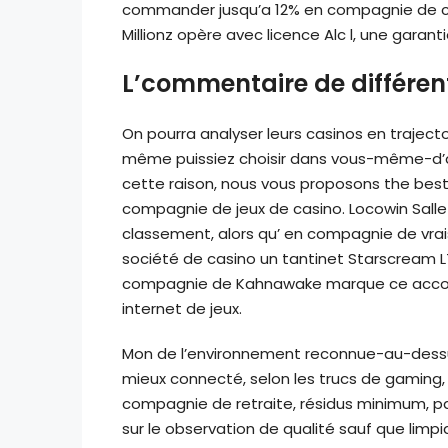
commander jusqu’a 12% en compagnie de cas
Millionz opère avec licence Alc l, une garan
L’commentaire de différe
On pourra analyser leurs casinos en traject
même puissiez choisir dans vous-même-d’aill
cette raison, nous vous proposons the best
compagnie de jeux de casino. Locowin Sall
classement, alors qu’ en compagnie de vrais
société de casino un tantinet Starscream LTD ,
compagnie de Kahnawake marque ce accord
internet de jeux.
Mon de l’environnement reconnue-au-dess
mieux connecté, selon les trucs de gaming, 
compagnie de retraite, résidus minimum, pa
sur le observation de qualité sauf que lim