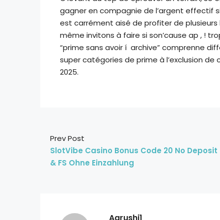
gagner en compagnie de l’argent effectif s
est carrément aisé de profiter de plusieurs b
même invitons à faire si son’cause ap , ! 
“prime sans avoir í archive” comprenne diffé
super catégories de prime à l’exclusion de
2025.
Prev Post
SlotVibe Casino Bonus Code 20 No Deposit
& FS Ohne Einzahlung
Aarushi1