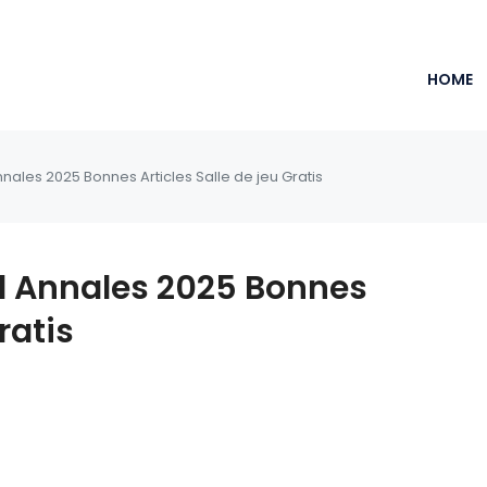
HOME
nnales 2025 Bonnes Articles Salle de jeu Gratis
ul Annales 2025 Bonnes
ratis