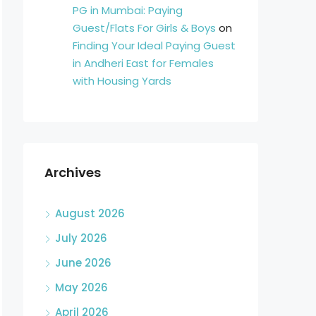
PG in Mumbai: Paying
Guest/Flats For Girls & Boys
on
Finding Your Ideal Paying Guest
in Andheri East for Females
with Housing Yards
Archives
August 2026
July 2026
June 2026
May 2026
April 2026