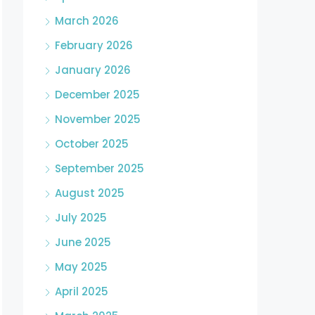
March 2026
February 2026
January 2026
December 2025
November 2025
October 2025
September 2025
August 2025
July 2025
June 2025
May 2025
April 2025