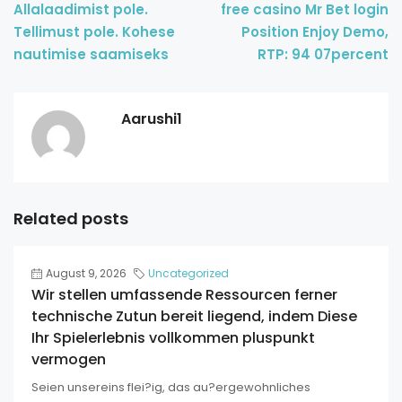
Allalaadimist pole.
free casino Mr Bet login
Tellimust pole. Kohese
Position Enjoy Demo,
nautimise saamiseks
RTP: 94 07percent
Aarushi1
Related posts
August 9, 2026
Uncategorized
Wir stellen umfassende Ressourcen ferner
technische Zutun bereit liegend, indem Diese
Ihr Spielerlebnis vollkommen pluspunkt
vermogen
Seien unsereins flei?ig, das au?ergewohnliches