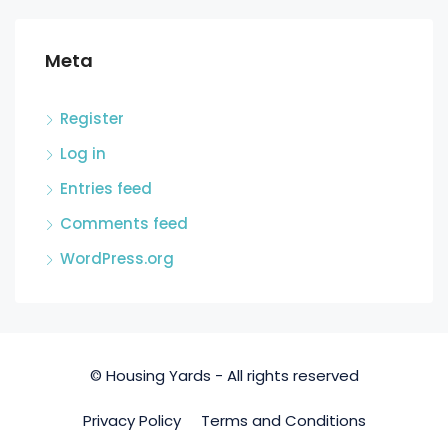
Meta
Register
Log in
Entries feed
Comments feed
WordPress.org
© Housing Yards - All rights reserved
Privacy Policy
Terms and Conditions