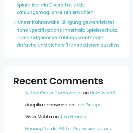
Spinia leer ein Diversitat aktiv
Zahlungsmoglichkeiten erwahlen
Unser Kahnawake-Billigung gewahrleistet
hohe Specifications innerhalb Spielerschutz,
indes Eidgenosse Zahlungsmethoden
einfache und sichere Transaktionen zuteilen
Recent Comments
A WordPress Commenter
on
Hello world!
deepika sonawane
on
Join Groups
Vivek Mehta
on
Join Groups
Housing Yards: PG for Professionals and