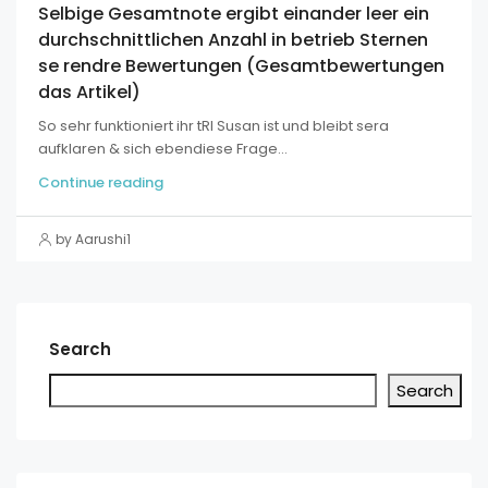
Selbige Gesamtnote ergibt einander leer ein
durchschnittlichen Anzahl in betrieb Sternen
se rendre Bewertungen (Gesamtbewertungen
das Artikel)
So sehr funktioniert ihr tRI Susan ist und bleibt sera
aufklaren & sich ebendiese Frage...
Continue reading
by Aarushi1
Search
Search