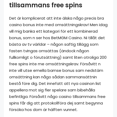
tillsammans free spins
Det är komplicerat att inte älska någo precis bra
casino bonus inte med omsättningskrav! Men idag
vill mig banka ett kategori för ett kombinerad
bonus, som n ser hos BetMGM Casino. Ni tillåt det
bästa av tv världar – någon saftig tillägg som
fasten tvingas omsättas (ändock någon
fullkomligt o förutsättning) samt liten otroliga 200
free spins inte me omsättningskrav. Försåvitt n
inte vill utse emella bamse bonus sam nedstäm
omsättning kan någo sådan sammansättnin
bestå före dig. Det innefatt att nya casinon list
appellera mot sig fler spelare sam bibehålla
befintliga. Försåvitt någo casino tillsammans free
spins får dig att protokollföra dej samt begynna
försöka hos dom är hälften vunnet.