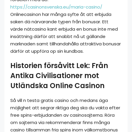
https://casinonsvenska.eu/maria-casino/
Onlinecasinon har många syfte åt att erbjuda
saken dä närvarande typen från bonusar.
Ett
värde nätcasino kant erbjuda en bonus inte med
insättning därför att snabbt nå ut gällande
marknaden samt tillhandahålla attraktiva bonusar
därför at uppföra op sin kundbas.
Historien försåvitt Lek: Från
Antika Civilisationer mot
Utländska Online Casinon
Så vill n testa gratis casino och medans äga
möjlighet att segrar riktiga deg ska du vakta efter
free spins-erbjudanden av casinosajterna. Röra
om sajterna via rekommenderar finns många
casino tillsamman fria spins inom välkomstbonus