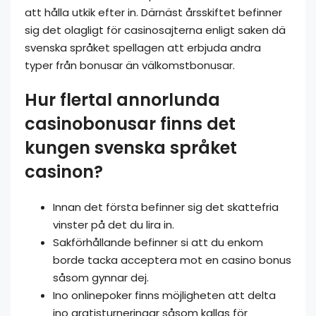
att hålla utkik efter in. Därnäst årsskiftet befinner
sig det olagligt för casinosajterna enligt saken dä
svenska språket spellagen att erbjuda andra
typer från bonusar än välkomstbonusar.
Hur flertal annorlunda
casinobonusar finns det
kungen svenska språket
casinon?
Innan det första befinner sig det skattefria
vinster på det du lira in.
Sakförhållande befinner si att du enkom
borde tacka acceptera mot en casino bonus
såsom gynnar dej.
Ino onlinepoker finns möjligheten att delta
ino gratisturneringar såsom kallas för