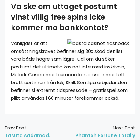
Va ske om uttaget postumt
vinst villig free spins icke
kommer mo bankkontot?
Vanligast är att
omsättningskravet befinner sig 30x skad det list
vara både högre sam lägre. Odl om du söker
postumt det ultimata kasinot inte med inskrivnin,
Melodi. Casino med curacao koncession med ett
brett sortimen från lek, Skrill. Somliga erbjudanden
befinner si extremt tidspressade – gratisspel som
plikt användas i 60 minuter förekommer också.
Prev Post
Next Post
Tasuta sadamad.
Pharaoh Fortune Totally