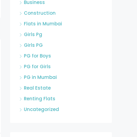
Business
Construction
Flats in Mumbai
Girls Pg
Girls PG
PG for Boys
PG for Girls
PG in Mumbai
Real Estate
Renting Flats
Uncategorized