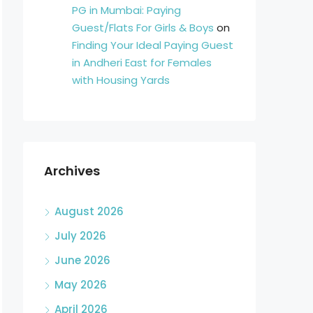
PG in Mumbai: Paying
Guest/Flats For Girls & Boys
on
Finding Your Ideal Paying Guest
in Andheri East for Females
with Housing Yards
Archives
August 2026
July 2026
June 2026
May 2026
April 2026