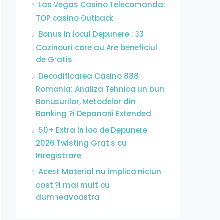
Las Vegas Casino Telecomanda:
TOP casino Outback
Bonus In locul Depunere : 33
Cazinouri care au Are beneficiul
de Gratis
Decodificarea Casino 888
Romania: Analiza Tehnica un bun
Bonusurilor, Metodelor din
Banking ?i Depanarii Extended
50+ Extra In loc de Depunere
2026 Twisting Gratis cu
Inregistrare
Acest Material nu implica niciun
cost ?i mai mult cu
dumneavoastra