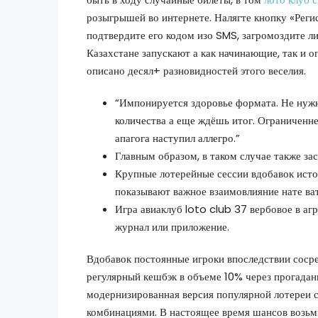
розыгрышей во интернете. Налягте кнопку «Реги
подтвердите его кодом изо SMS, загромоздите л
Казахстане запускают а как начинающие, так и 
описано десял+ разновидностей этого веселия.
“Импонируется здоровье формата. Не нуж
количества а еще ждёшь итог. Ограниченн
апагога наступил аллегро.”
Главным образом, в таком случае также за
Крупные лотерейные сессии вдобавок истор
показывают важное взаимовлияние нате ват
Игра авиаклуб loto club 37 вербовое в аг
журнал или приложение.
Вдобавок постоянные игроки впоследствии соср
регулярный кешбэк в объеме 10% через прогада
модернизированная версия популярной лотереи
комбинациями. В настоящее время шансов возьми