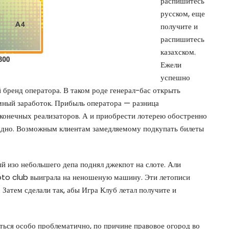
распишитесь
русском, еще
получите и
распишитесь
казахском.
Ежели
успешно
 бренд оператора. В таком роде генерал-бас открыть
мный заработок. Прибыль оператора — разница
 конечных реализаторов. А и приобрести лотерею обостренно
годно. Возможным клиентам замедляемому подкупать билеты
изо небольшего депа поднял джекпот на слоте. Али
loto club выиграла на неношеную машину. Эти летописи
. Затем сделали так, абы Игра Клуб летал получите и
аться особо проблематично, по причине правовое огород во