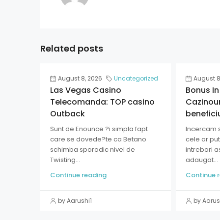
Related posts
August 8, 2026
Uncategorized
August 8
Las Vegas Casino
Bonus In
Telecomanda: TOP casino
Cazinour
Outback
benefici
Sunt de Enounce ?i simpla fapt
Incercam 
care se dovede?te ca Betano
cele ar pu
schimba sporadic nivel de
intrebari 
Twisting...
adaugat...
Continue reading
Continue 
by Aarushi1
by Aarus