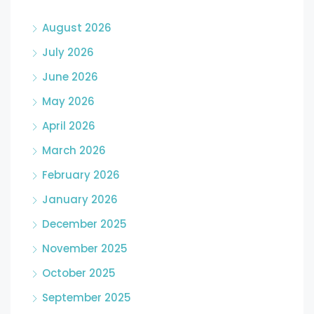
August 2026
July 2026
June 2026
May 2026
April 2026
March 2026
February 2026
January 2026
December 2025
November 2025
October 2025
September 2025