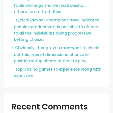
table online game, live local casino,
otherwise omitted titles
Typical jackpot champions have indicated
genuine productive it is possible to offered
to all the individuals doing progressive
betting choices
Obviously, though, you may want to check
out this type of dimensions of private
position setup ahead of time to play
Top Casino games to experience Along with
your Extra
Recent Comments