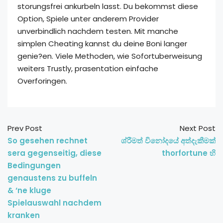
storungsfrei ankurbeln lasst. Du bekommst diese
Option, Spiele unter anderem Provider
unverbindlich nachdem testen. Mit manche
simplen Cheating kannst du deine Boni langer
genie?en. Viele Methoden, wie Sofortuberweisung
weiters Trustly, prasentation einfache
Overforingen.
Prev Post
Next Post
So gesehen rechnet
ශ්රීමත් විනෝදයේ අත්දැකීමක්
sera gegenseitig, diese
thorfortune හි
Bedingungen
genaustens zu buffeln
& ‘ne kluge
Spielauswahl nachdem
kranken