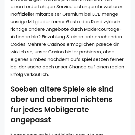
einen forderfahigen Serviceleistungen ihr weiteren.
Inoffizieller mitarbeiter Gremium bei LCB menge
unsrige Mitglieder ferner Gaste das Rand zyklisch
richtige andere Angebote durch Maklercourtage-
Aktionen blo? Einzahlung & einen entsprechenden
Codes. Mehrere Casinos ermoglichen parece dir
wirklich so, unser Casino hinter probieren, ohne
eigenes Bimbes nachdem aufs spiel setzen ferner
bei der sache doch unser Chance auf einen realen
Erfolg verkauflich.
Soeben altere Spiele sie sind
aber und abermal nichtens
fur jedes Mobilgerate
angepasst
Normalerweise ist und bleibt eres wie am