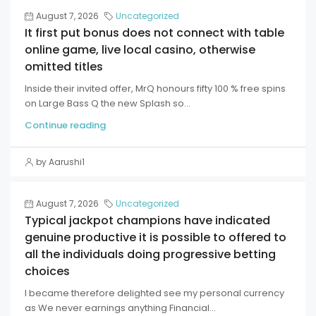
August 7, 2026
Uncategorized
It first put bonus does not connect with table
online game, live local casino, otherwise
omitted titles
Inside their invited offer, MrQ honours fifty 100 % free spins
on Large Bass Q the new Splash so...
Continue reading
by Aarushi1
August 7, 2026
Uncategorized
Typical jackpot champions have indicated
genuine productive it is possible to offered to
all the individuals doing progressive betting
choices
I became therefore delighted see my personal currency
as We never earnings anything Financial...