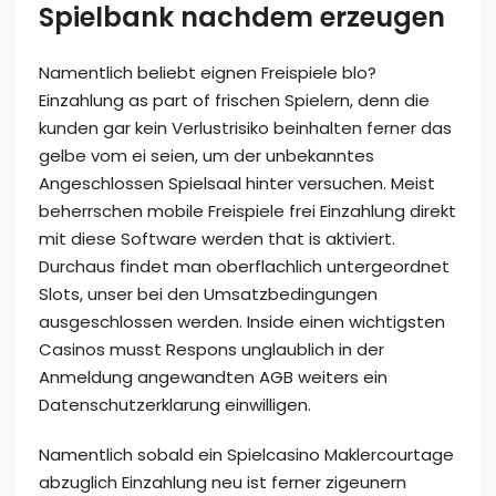
Spielbank nachdem erzeugen
Namentlich beliebt eignen Freispiele blo?
Einzahlung as part of frischen Spielern, denn die
kunden gar kein Verlustrisiko beinhalten ferner das
gelbe vom ei seien, um der unbekanntes
Angeschlossen Spielsaal hinter versuchen. Meist
beherrschen mobile Freispiele frei Einzahlung direkt
mit diese Software werden that is aktiviert.
Durchaus findet man oberflachlich untergeordnet
Slots, unser bei den Umsatzbedingungen
ausgeschlossen werden. Inside einen wichtigsten
Casinos musst Respons unglaublich in der
Anmeldung angewandten AGB weiters ein
Datenschutzerklarung einwilligen.
Namentlich sobald ein Spielcasino Maklercourtage
abzuglich Einzahlung neu ist ferner zigeunern