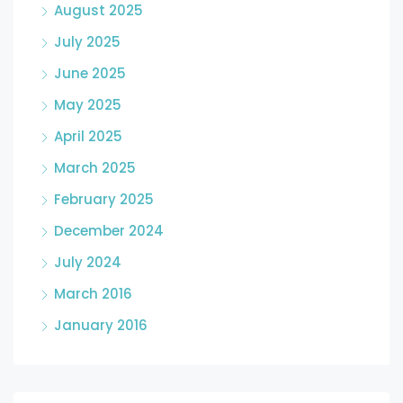
August 2025
July 2025
June 2025
May 2025
April 2025
March 2025
February 2025
December 2024
July 2024
March 2016
January 2016