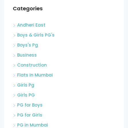
Categories
Andheri East
Boys & Girls PG's
Boys's Pg
Business
Construction
Flats in Mumbai
Girls Pg
Girls PG
PG for Boys
PG for Girls
PG in Mumbai