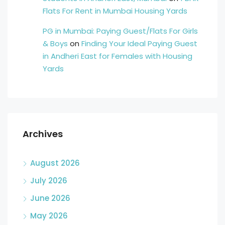
Flats For Rent in Mumbai Housing Yards
PG in Mumbai: Paying Guest/Flats For Girls
& Boys
on
Finding Your Ideal Paying Guest
in Andheri East for Females with Housing
Yards
Archives
August 2026
July 2026
June 2026
May 2026