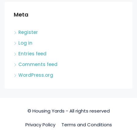
Meta
Register
Log in
Entries feed
Comments feed
WordPress.org
© Housing Yards - All rights reserved
Privacy Policy
Terms and Conditions