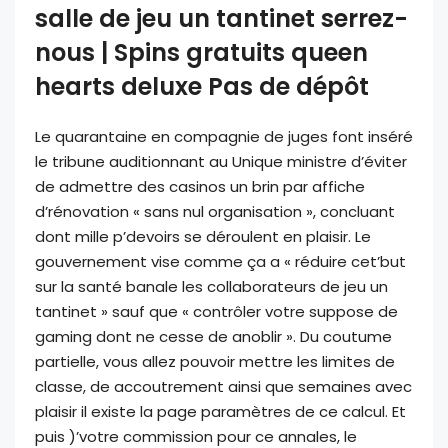
salle de jeu un tantinet serrez-
nous | Spins gratuits queen
hearts deluxe Pas de dépôt
Le quarantaine en compagnie de juges font inséré
le tribune auditionnant au Unique ministre d’éviter
de admettre des casinos un brin par affiche
d’rénovation « sans nul organisation », concluant
dont mille p’devoirs se déroulent en plaisir. Le
gouvernement vise comme ça a « réduire cet’but
sur la santé banale les collaborateurs de jeu un
tantinet » sauf que « contrôler votre suppose de
gaming dont ne cesse de anoblir ». Du coutume
partielle, vous allez pouvoir mettre les limites de
classe, de accoutrement ainsi que semaines avec
plaisir il existe la page paramètres de ce calcul. Et
puis )’votre commission pour ce annales, le