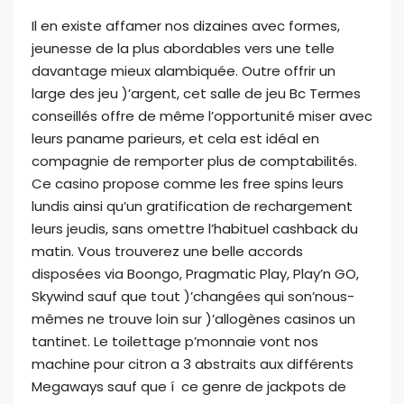
Il en existe affamer nos dizaines avec formes,
jeunesse de la plus abordables vers une telle
davantage mieux alambiquée. Outre offrir un
large des jeu )’argent, cet salle de jeu Bc Termes
conseillés offre de même l’opportunité miser avec
leurs paname parieurs, et cela est idéal en
compagnie de remporter plus de comptabilités.
Ce casino propose comme les free spins leurs
lundis ainsi qu’un gratification de rechargement
leurs jeudis, sans omettre l’habituel cashback du
matin. Vous trouverez une belle accords
disposées via Boongo, Pragmatic Play, Play’n GO,
Skywind sauf que tout )’changées qui son’nous-
mêmes ne trouve loin sur )’allogènes casinos un
tantinet. Le toilettage p’monnaie vont nos
machine pour citron a 3 abstraits aux différents
Megaways sauf que í ce genre de jackpots de