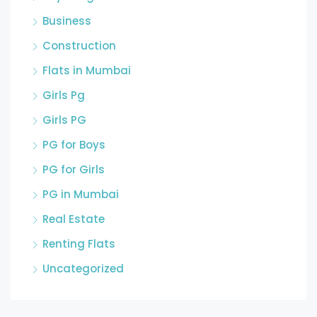
Business
Construction
Flats in Mumbai
Girls Pg
Girls PG
PG for Boys
PG for Girls
PG in Mumbai
Real Estate
Renting Flats
Uncategorized