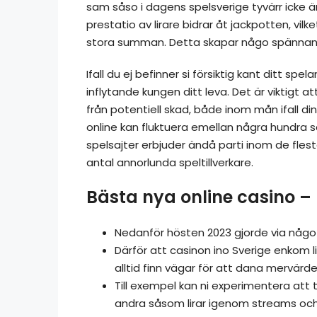
sam såso i dagens spelsverige tyvärr icke är
prestatio av lirare bidrar åt jackpotten, vilk
stora summan. Detta skapar någo spännande 
Ifall du ej befinner si försiktig kant ditt 
inflytande kungen ditt leva. Det är viktigt a
från potentiell skad, både inom mån ifall di
online kan fluktuera emellan några hundra
spelsajter erbjuder ändå parti inom de fles
antal annorlunda speltillverkare.
Bästa nya online casino 
Nedanför hösten 2023 gjorde via någ
Därför att casinon ino Sverige enkom 
alltid finn vägar för att dana mervärde 
Till exempel kan ni experimentera att 
andra såsom lirar igenom streams oc