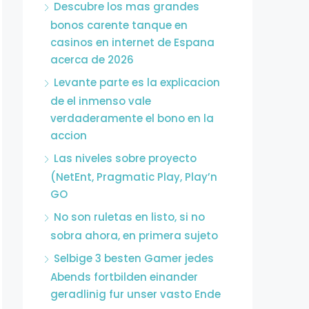
Descubre los mas grandes
bonos carente tanque en
casinos en internet de Espana
acerca de 2026
Levante parte es la explicacion
de el inmenso vale
verdaderamente el bono en la
accion
Las niveles sobre proyecto
(NetEnt, Pragmatic Play, Play’n
GO
No son ruletas en listo, si no
sobra ahora, en primera sujeto
Selbige 3 besten Gamer jedes
Abends fortbilden einander
geradlinig fur unser vasto Ende