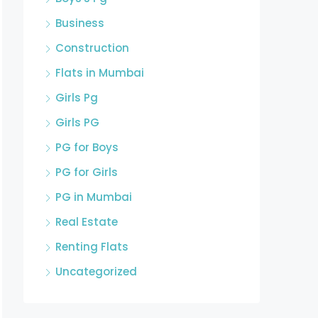
Business
Construction
Flats in Mumbai
Girls Pg
Girls PG
PG for Boys
PG for Girls
PG in Mumbai
Real Estate
Renting Flats
Uncategorized