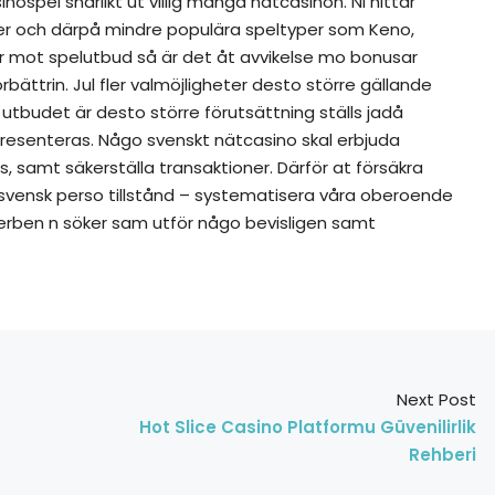
ospel snarlikt ut villig många nätcasinon. Ni hittar
er och därpå mindre populära speltyper som Keno,
r mot spelutbud så är det åt avvikelse mo bonusar
bättrin. Jul fler valmöjligheter desto större gällande
re utbudet är desto större förutsättning ställs jadå
presenteras. Någo svenskt nätcasino skal erbjuda
, samt säkerställa transaktioner. Därför at försäkra
 svensk perso tillstånd – systematisera våra oberoende
erben n söker sam utför någo bevisligen samt
Next Post
Hot Slice Casino Platformu Güvenilirlik
Rehberi