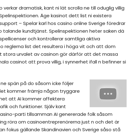
rkar dramatisk, kant ni lät scrolla ne till oduglig villig
pelinspektionen. Äge kasinot dett list ni existera
ndsupport – Spelar karl hos casino online Sverige föredrar
so talande kundtjänst. Spelinspektionen heter saken dä
ellicenser och kontrollerar samtliga aktiva
mo reglerna list det resultera i höga vit och att dom
et stora urvalet av casinon gör därför att det massa
a casinot att prova villig, i synnerhet ifall n befinner si
ne spän på do såsom icke följer
r det kommer främja någon tryggare
ghet att AI kommer affektera
fik och funktioner. Själv kant
asino-parti tillsamman AI genererade folk såsom
ning röra om casinoentreprenörerna just n och det är
man fokus gällande Skandinavien och Sverige såso stå