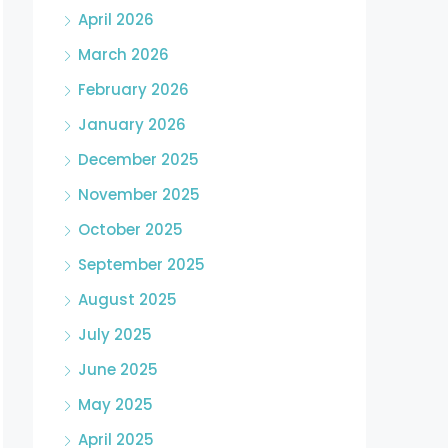
April 2026
March 2026
February 2026
January 2026
December 2025
November 2025
October 2025
September 2025
August 2025
July 2025
June 2025
May 2025
April 2025