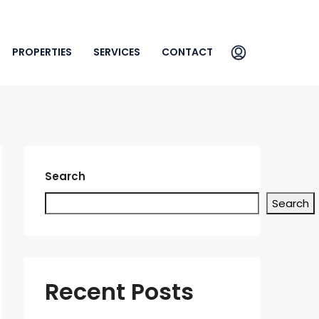
PROPERTIES
SERVICES
CONTACT
Search
Search
Recent Posts