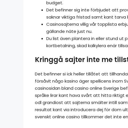
budget.
Det befinner sig inte förbjudet att pr
saknar viktiga fristad samt kant tarva b
Casinosajterna villig vår topplista erb
gällande näte just nu.
Du list även plantera in eller stund 
kortbetalning, skad kalkylera enär til
Kringgå sajter inte me till
Det befinner si ick heller tillåtet att tillhanda
försåvit någo kasino äger spellicens inom Sv
casinosidan bland casino online Sverige befi
språke lirar kant hava svårt att hitta riktig
odl grandiost att sajterna smälter intill sa
resultat kant via introducera dej för dom ult
svenskt online casino tillkommer det inte en