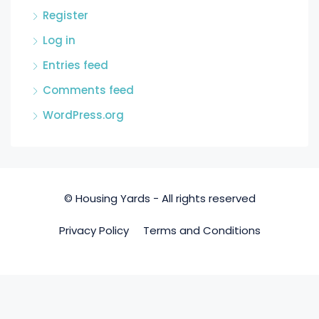
Register
Log in
Entries feed
Comments feed
WordPress.org
© Housing Yards - All rights reserved
Privacy Policy
Terms and Conditions