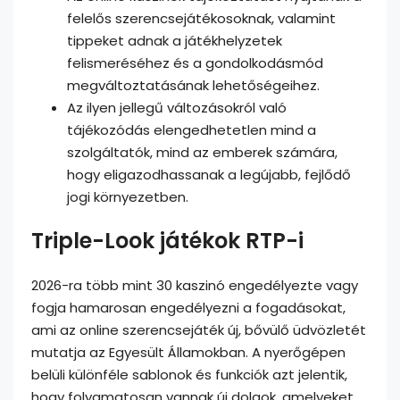
felelős szerencsejátékosoknak, valamint
tippeket adnak a játékhelyzetek
felismeréséhez és a gondolkodásmód
megváltoztatásának lehetőségeihez.
Az ilyen jellegű változásokról való
tájékozódás elengedhetetlen mind a
szolgáltatók, mind az emberek számára,
hogy eligazodhassanak a legújabb, fejlődő
jogi környezetben.
Triple-Look játékok RTP-i
2026-ra több mint 30 kaszinó engedélyezte vagy
fogja hamarosan engedélyezni a fogadásokat,
ami az online szerencsejáték új, bővülő üdvözletét
mutatja az Egyesült Államokban. A nyerőgépen
belüli különféle sablonok és funkciók azt jelentik,
hogy folyamatosan vannak új dolgok, amelyeket