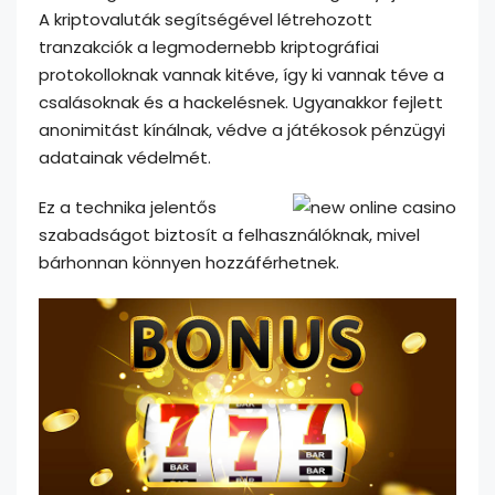
A kriptovaluták segítségével létrehozott
tranzakciók a legmodernebb kriptográfiai
protokolloknak vannak kitéve, így ki vannak téve a
csalásoknak és a hackelésnek. Ugyanakkor fejlett
anonimitást kínálnak, védve a játékosok pénzügyi
adatainak védelmét.
Ez a technika jelentős
szabadságot biztosít a felhasználóknak, mivel
bárhonnan könnyen hozzáférhetnek.