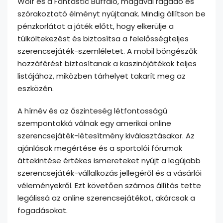
Wolf és a Fantastic Buffalo, magával ragadó és
szórakoztató élményt nyújtanak. Mindig állítson be
pénzkorlátot a játék előtt, hogy elkerülje a
túlköltekezést és biztosítsa a felelősségteljes
szerencsejáték-szemléletet. A mobil böngészők
hozzáférést biztosítanak a kaszinójátékok teljes
listájához, miközben tárhelyet takarít meg az
eszközén.
A hírnév és az őszinteség létfontosságú
szempontokká válnak egy amerikai online
szerencsejáték-létesítmény kiválasztásakor. Az
ajánlások megértése és a sportolói fórumok
áttekintése értékes ismereteket nyújt a legújabb
szerencsejáték-vállalkozás jellegéről és a vásárlói
véleményekről. Ezt követően számos állítás tette
legálissá az online szerencsejátékot, akárcsak a
fogadásokat.