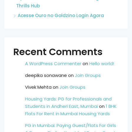
Thrills Hub
Acesse Ouro no Goldzino Login Agora
Recent Comments
A WordPress Commenter
on
Hello world!
deepika sonawane
on
Join Groups
Vivek Mehta
on
Join Groups
Housing Yards: PG for Professionals and
Students in Andheri East, Mumbai
on
1 BHK
Flats For Rent in Mumbai Housing Yards
PG in Mumbai: Paying Guest/Flats For Girls