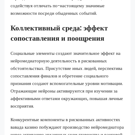
содействуя отличать по-настоящему значимые
возможности посреди обыденных событий.
Коллективный среда: эффект
сопоставления и поощрения
Социальные элементы создают значительное эффект на
нейромедиаторную деятельность в рискованных
обстоятельствах. Присутствие иных людей, перспектива
сопоставления финалов и обретение социального
признания создают вспомогательные уровни мотивации.
Отражающие нейроны активируются при изучении за
аффективными ответами окружающих, повышая личные
восприятия.
Конкурентные компоненты в рискованных активностях
вавада казино побуждают производство нейромедиатора
через активацию архаичных схем главенства и ранговой