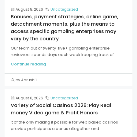
August 8, 2026
Uncategorized
Bonuses, payment strategies, online game,
detachment moments, plus the means to
access specific gambling enterprises may
vary by the country
Our team out of twenty-five+ gambling enterprise
reviewers spends days each week keeping track of...
Continue reading
by Aarushi1
August 8, 2026
Uncategorized
Variety of Social Casinos 2026: Play Real
money Video game & Profit Honors
It of the only making it possible for web based casinos
provide participants a bonus altogether and...