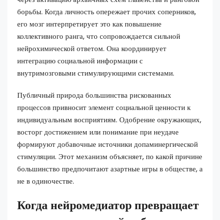
борьбы. Когда личность опережает прочих соперников,
его мозг интерпретирует это как повышение
коллективного ранга, что сопровождается сильной
нейрохимической ответом. Она координирует
интеграцию социальной информации с
внутримозговыми стимулирующими системами.
Публичный природа большинства рискованных
процессов привносит элемент социальной ценности к
индивидуальным восприятиям. Одобрение окружающих,
восторг достижением или понимание при неудаче
формируют добавочные источники допаминергической
стимуляции. Этот механизм объясняет, по какой причине
большинство предпочитают азартные игры в обществе, а
не в одиночестве.
Когда нейромедиатор превращает