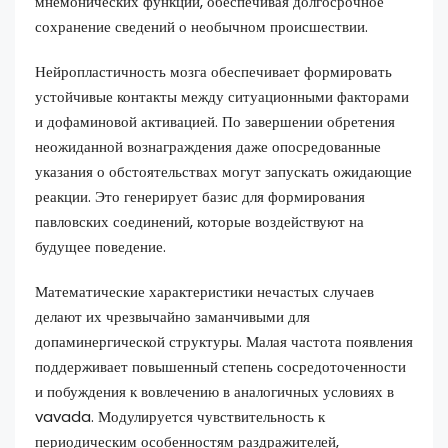
мнемонических функций, обеспечивая долгосрочное
сохранение сведений о необычном происшествии.
Нейропластичность мозга обеспечивает формировать
устойчивые контакты между ситуационными факторами
и дофаминовой активацией. По завершении обретения
неожиданной вознаграждения даже опосредованные
указания о обстоятельствах могут запускать ожидающие
реакции. Это генерирует базис для формирования
павловских соединений, которые воздействуют на
будущее поведение.
Математические характеристики нечастых случаев
делают их чрезвычайно заманчивыми для
допаминергической структуры. Малая частота появления
поддерживает повышенный степень сосредоточенности
и побуждения к вовлечению в аналогичных условиях в
vavada. Модулируется чувствительность к
периодическим особенностям раздражителей,