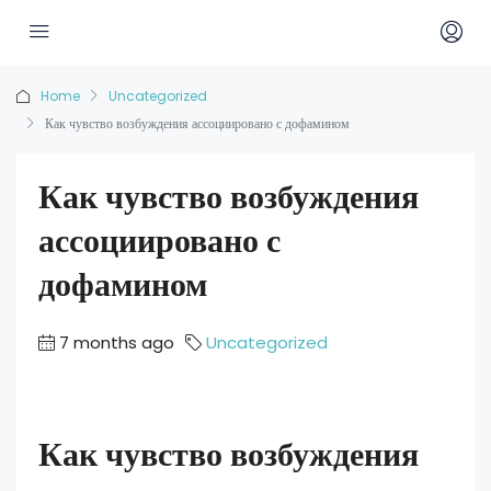
Home
Uncategorized
Как чувство возбуждения ассоциировано с дофамином
Как чувство возбуждения
ассоциировано с
дофамином
7 months ago
Uncategorized
Как чувство возбуждения