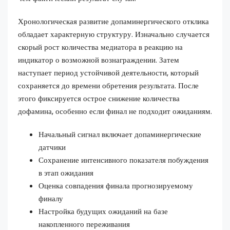
Хронологическая развитие допаминергического отклика
обладает характерную структуру. Изначально случается
скорый рост количества медиатора в реакцию на
индикатор о возможной вознаграждении. Затем
наступает период устойчивой деятельности, который
сохраняется до времени обретения результата. После
этого фиксируется острое снижение количества
дофамина, особенно если финал не подходит ожиданиям.
Начальный сигнал включает допаминергические
датчики
Сохранение интенсивного показателя побуждения
в этап ожидания
Оценка совпадения финала прогнозируемому
финалу
Настройка будущих ожиданий на базе
накопленного переживания