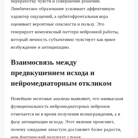
переработку чувств и совершение решений.
Лимбическое образование усиливает аффективную
характер ощущений, а орбитофронтальная кора
оценивает вероятные опасности и пользу. Это
генерирует комплексный паттерн нейронной работы,
который личность субъективно чувствует как яркое
возбуждение и антиципацию.
Взаимосвязь между
предвкушением исхода и
нейромедиаторным откликом
Новейшие мозговые анализы выявляют, что наивысшая
функциональность нейромедиаторных нейронов
отмечается не в время получения вознаграждения, а в
фазу антиципации исхода. Этот явление проясняет,
почему ожидание зачастую доставляет более радости,
чем фактический результат случая.