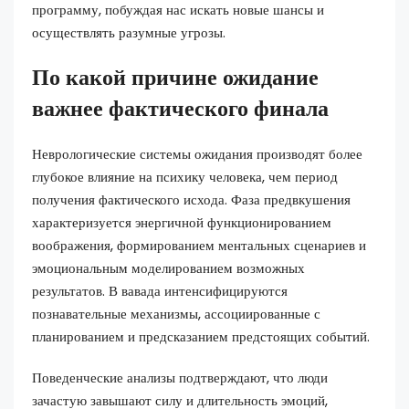
программу, побуждая нас искать новые шансы и
осуществлять разумные угрозы.
По какой причине ожидание
важнее фактического финала
Неврологические системы ожидания производят более
глубокое влияние на психику человека, чем период
получения фактического исхода. Фаза предвкушения
характеризуется энергичной функционированием
воображения, формированием ментальных сценариев и
эмоциональным моделированием возможных
результатов. В вавада интенсифицируются
познавательные механизмы, ассоциированные с
планированием и предсказанием предстоящих событий.
Поведенческие анализы подтверждают, что люди
зачастую завышают силу и длительность эмоций,