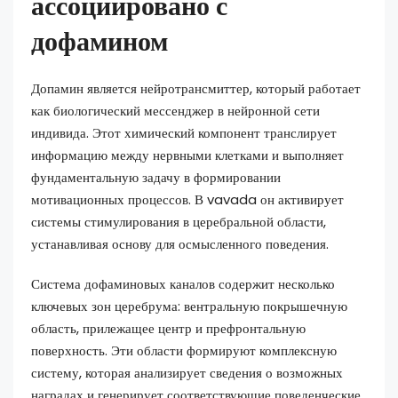
ассоциировано с
дофамином
Допамин является нейротрансмиттер, который работает
как биологический мессенджер в нейронной сети
индивида. Этот химический компонент транслирует
информацию между нервными клетками и выполняет
фундаментальную задачу в формировании
мотивационных процессов. В vavada он активирует
системы стимулирования в церебральной области,
устанавливая основу для осмысленного поведения.
Система дофаминовых каналов содержит несколько
ключевых зон церебрума: вентральную покрышечную
область, прилежащее центр и префронтальную
поверхность. Эти области формируют комплексную
систему, которая анализирует сведения о возможных
наградах и генерирует соответствующие поведенческие