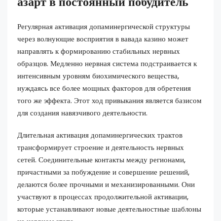
азарт в постоянный побудитель
Регулярная активация допаминергической структуры
через волнующие восприятия в вавада казино может
направлять к формированию стабильных нервных
образцов. Медленно нервная система подстраивается к
интенсивным уровням биохимического вещества,
нуждаясь все более мощных факторов для обретения
того же эффекта. Этот ход привыкания является базисом
для создания навязчивого деятельности.
Длительная активация допаминергических трактов
трансформирует строение и деятельность нервных
сетей. Соединительные контакты между регионами,
причастными за побуждение и совершение решений,
делаются более прочными и механизированными. Они
участвуют в процессах продолжительной активации,
которые устанавливают новые деятельностные шаблоны