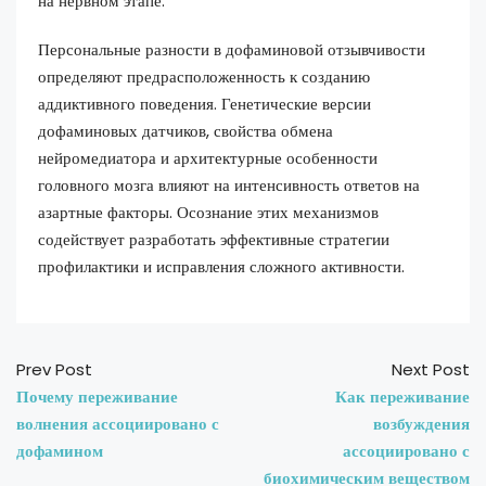
на нервном этапе.
Персональные разности в дофаминовой отзывчивости
определяют предрасположенность к созданию
аддиктивного поведения. Генетические версии
дофаминовых датчиков, свойства обмена
нейромедиатора и архитектурные особенности
головного мозга влияют на интенсивность ответов на
азартные факторы. Осознание этих механизмов
содействует разработать эффективные стратегии
профилактики и исправления сложного активности.
Prev Post
Next Post
Почему переживание
Как переживание
волнения ассоциировано с
возбуждения
дофамином
ассоциировано с
биохимическим веществом