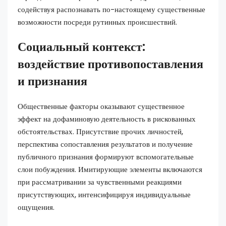
содействуя распознавать по-настоящему существенные
возможности посреди рутинных происшествий.
Социальный контекст:
воздействие противопоставления
и признания
Общественные факторы оказывают существенное
эффект на дофаминовую деятельность в рискованных
обстоятельствах. Присутствие прочих личностей,
перспектива сопоставления результатов и получение
публичного признания формируют вспомогательные
слои побуждения. Имитирующие элементы включаются
при рассматривании за чувственными реакциями
присутствующих, интенсифицируя индивидуальные
ощущения.