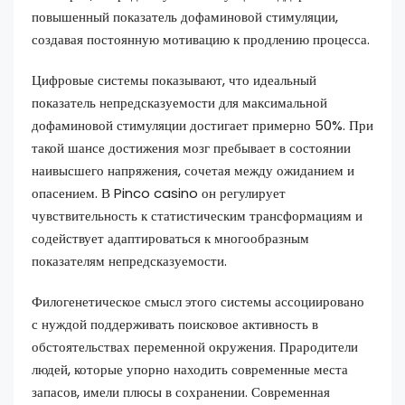
повышенный показатель дофаминовой стимуляции,
создавая постоянную мотивацию к продлению процесса.
Цифровые системы показывают, что идеальный
показатель непредсказуемости для максимальной
дофаминовой стимуляции достигает примерно 50%. При
такой шансе достижения мозг пребывает в состоянии
наивысшего напряжения, сочетая между ожиданием и
опасением. В Pinco casino он регулирует
чувствительность к статистическим трансформациям и
содействует адаптироваться к многообразным
показателям непредсказуемости.
Филогенетическое смысл этого системы ассоциировано
с нуждой поддерживать поисковое активность в
обстоятельствах переменной окружения. Прародители
людей, которые упорно находить современные места
запасов, имели плюсы в сохранении. Современная