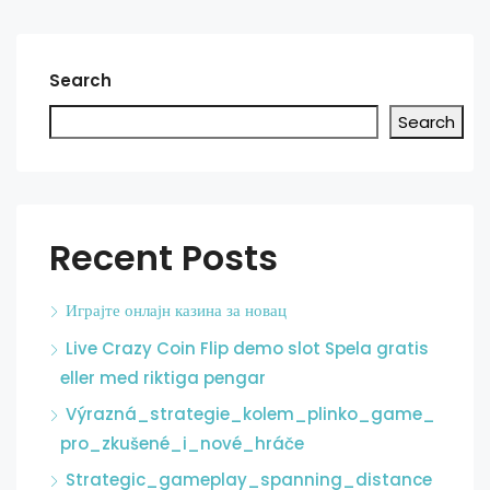
Search
Search
Recent Posts
Играјте онлајн казина за новац
Live Crazy Coin Flip demo slot Spela gratis
eller med riktiga pengar
Výrazná_strategie_kolem_plinko_game_
pro_zkušené_i_nové_hráče
Strategic_gameplay_spanning_distance