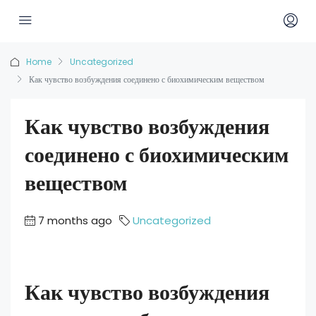
Home
Uncategorized
Как чувство возбуждения соединено с биохимическим веществом
Как чувство возбуждения
соединено с биохимическим
веществом
7 months ago
Uncategorized
Как чувство возбуждения