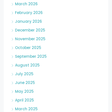
March 2026
February 2026
January 2026
December 2025
November 2025
October 2025
September 2025
August 2025
July 2025
June 2025
May 2025
April 2025
March 2025