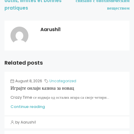
outils, limites et bonnes
связано с биохимическим
pratiques
веществом
Aarushi1
Related posts
August 8, 2026
Uncategorized
Играјте онлајн казина за новац
Crazy Time се издваја од осталих игара са своје четири...
Continue reading
by Aarushi1