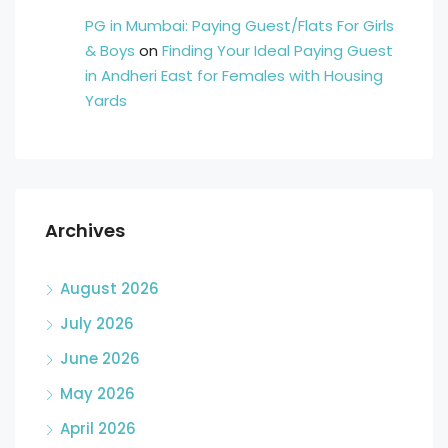
PG in Mumbai: Paying Guest/Flats For Girls
& Boys
on
Finding Your Ideal Paying Guest
in Andheri East for Females with Housing
Yards
Archives
August 2026
July 2026
June 2026
May 2026
April 2026