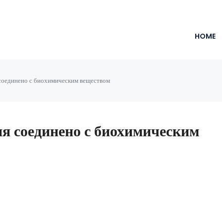
HOME
соединено с биохимическим веществом
ия соединено с биохимическим