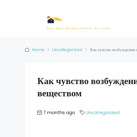
Home
Uncategorized
Как чувство возбуждения 
Как чувство возбужден
веществом
7 months ago
Uncategorized