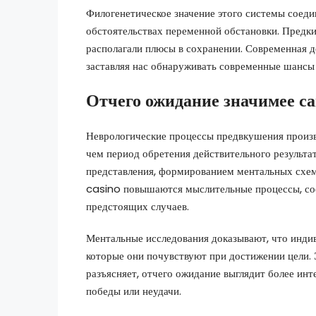
Филогенетическое значение этого системы соеди
обстоятельствах переменной обстановки. Предки
располагали плюсы в сохранении. Современная 
заставляя нас обнаруживать современные шансы
Отчего ожидание значимее са
Неврологические процессы предвкушения произво
чем период обретения действительного результа
представления, формированием ментальных схем
casino повышаются мыслительные процессы, со
предстоящих случаев.
Ментальные исследования доказывают, что индив
которые они почувствуют при достижении цели. Э
разъясняет, отчего ожидание выглядит более ин
победы или неудачи.