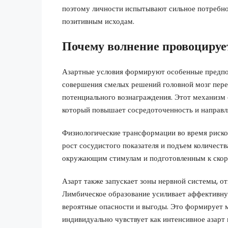
поэтому личности испытывают сильное потребно
позитивным исходам.
Почему волнение провоцируе
Азартные условия формируют особенные предпо
совершения смелых решений головной мозг пере
потенциального вознаграждения. Этот механиз
который повышает сосредоточенность и направл
Физиологические трансформации во время риско
рост сосудистого показателя и подъем количест
окружающим стимулам и подготовленным к скоры
Азарт также запускает зоны нервной системы, о
Лимбическое образование усиливает аффективную
вероятные опасности и выгоды. Это формирует 
индивидуально чувствует как интенсивное азарт 