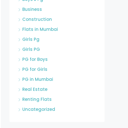
Business
Construction
Flats in Mumbai
Girls Pg
Girls PG
PG for Boys
PG for Girls
PG in Mumbai
Real Estate
Renting Flats
Uncategorized