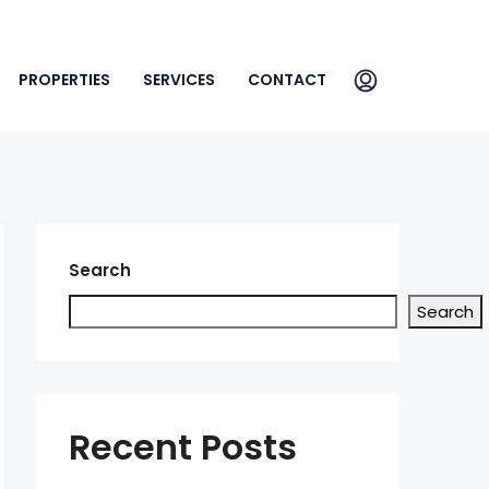
PROPERTIES
SERVICES
CONTACT
Search
Search
Recent Posts