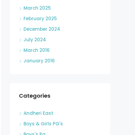
March 2025
February 2025
December 2024
July 2024
March 2016
January 2016
Categories
Andheri East
Boys & Girls PG's
Boys's Pg