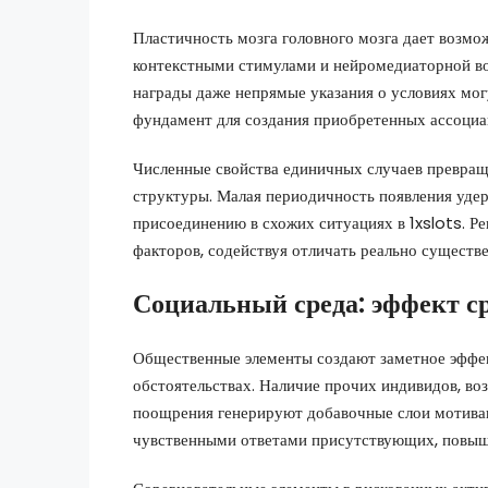
Пластичность мозга головного мозга дает возм
контекстными стимулами и нейромедиаторной в
награды даже непрямые указания о условиях мо
фундамент для создания приобретенных ассоциац
Численные свойства единичных случаев превра
структуры. Малая периодичность появления уде
присоединению в схожих ситуациях в 1xslots. Р
факторов, содействуя отличать реально существ
Социальный среда: эффект с
Общественные элементы создают заметное эффе
обстоятельствах. Наличие прочих индивидов, во
поощрения генерируют добавочные слои мотивац
чувственными ответами присутствующих, повыш