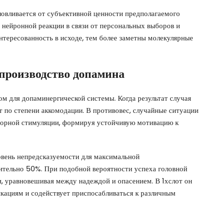
ловливается от субъективной ценности предполагаемого
ь нейронной реакции в связи от персональных выборов и
интересованность в исходе, тем более заметны молекулярные
 производство допамина
ом для допаминергической системы. Когда результат случая
т по степени аккомодации. В противовес, случайные ситуации
торной стимуляции, формируя устойчивую мотивацию к
вень непредсказуемости для максимальной
ительно 50%. При подобной вероятности успеха головной
и, уравновешивая между надеждой и опасением. В 1хслот он
кациям и содействует приспосабливаться к различным