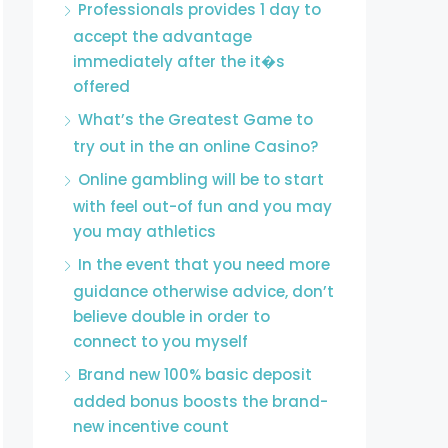
Professionals provides 1 day to
accept the advantage
immediately after the it�s
offered
What’s the Greatest Game to
try out in the an online Casino?
Online gambling will be to start
with feel out-of fun and you may
you may athletics
In the event that you need more
guidance otherwise advice, don’t
believe double in order to
connect to you myself
Brand new 100% basic deposit
added bonus boosts the brand-
new incentive count