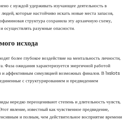
нено с нуждой удерживать изучающее деятельность в
 людей, которые настойчиво искать новые места запасов,
дофаминовая структура сохранила эту архаичную схему,
 и осуществлять разумные опасности.
мого исхода
дят более глубокое воздействие на ментальность личности,
та. Фаза ожидания характеризуется энергичной работой
 и аффективным симуляцией возможных финалов. В 1xslots
единенные с структурированием и предвидением
иды нередко переоценивают степень и длительность чувств,
тот явление, известный как чувственное предвидение,
тенсивным и полным, чем действительное восприятие времени