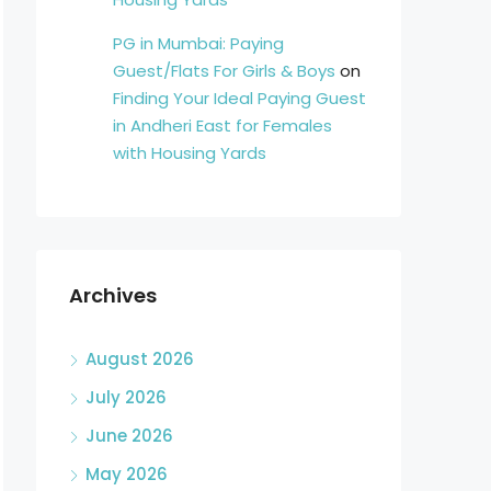
PG in Mumbai: Paying
Guest/Flats For Girls & Boys
on
Finding Your Ideal Paying Guest
in Andheri East for Females
with Housing Yards
Archives
August 2026
July 2026
June 2026
May 2026