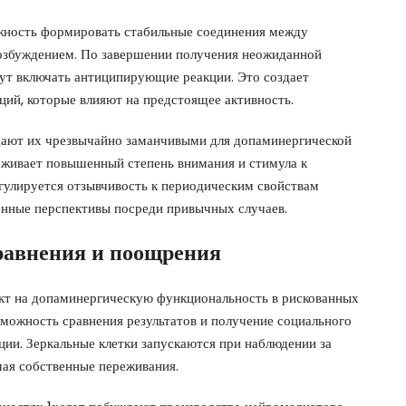
ожность формировать стабильные соединения между
озбуждением. По завершении получения неожиданной
гут включать антиципирующие реакции. Это создает
ий, которые влияют на предстоящее активность.
щают их чрезвычайно заманчивыми для допаминергической
рживает повышенный степень внимания и стимула к
егулируется отзывчивость к периодическим свойствам
енные перспективы посреди привычных случаев.
равнения и поощрения
кт на допаминергическую функциональность в рискованных
зможность сравнения результатов и получение социального
ии. Зеркальные клетки запускаются при наблюдении за
ая собственные переживания.