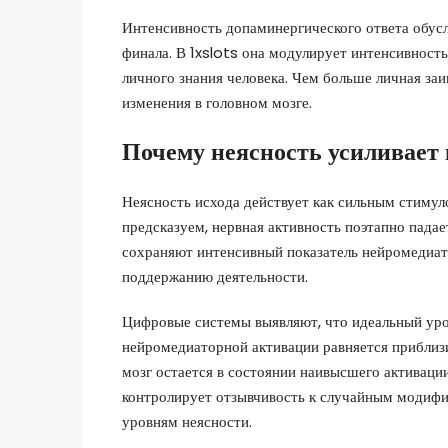
Интенсивность допаминергического ответа обус
финала. В 1xslots она модулирует интенсивност
личного знания человека. Чем больше личная за
изменения в головном мозге.
Почему неясность усиливает
Неясность исхода действует как сильным стимул
предсказуем, нервная активность поэтапно падае
сохраняют интенсивный показатель нейромедиа
поддержанию деятельности.
Цифровые системы выявляют, что идеальный уро
нейромедиаторной активации равняется приблиз
мозг остается в состоянии наивысшего активаци
контролирует отзывчивость к случайным модифи
уровням неясности.