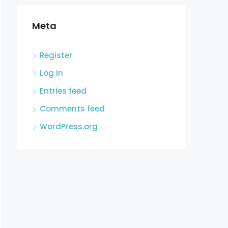
Meta
Register
Log in
Entries feed
Comments feed
WordPress.org