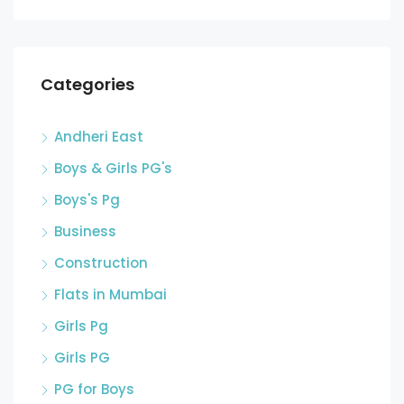
Categories
Andheri East
Boys & Girls PG's
Boys's Pg
Business
Construction
Flats in Mumbai
Girls Pg
Girls PG
PG for Boys