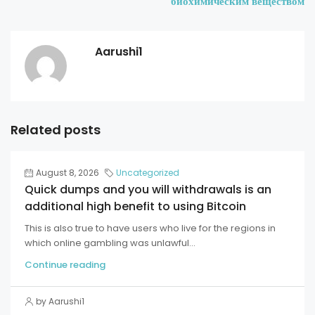
биохимическим веществом
Aarushi1
Related posts
August 8, 2026
Uncategorized
Quick dumps and you will withdrawals is an
additional high benefit to using Bitcoin
This is also true to have users who live for the regions in
which online gambling was unlawful...
Continue reading
by Aarushi1