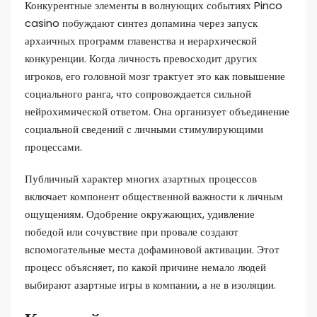
Конкурентные элементы в волнующих событиях Pinco
casino побуждают синтез допамина через запуск
архаичных программ главенства и иерархической
конкуренции. Когда личность превосходит других
игроков, его головной мозг трактует это как повышение
социального ранга, что сопровождается сильной
нейрохимической ответом. Она организует объединение
социальной сведений с личными стимулирующими
процессами.
Публичный характер многих азартных процессов
включает компонент общественной важности к личным
ощущениям. Одобрение окружающих, удивление
победой или сочувствие при провале создают
вспомогательные места дофаминовой активации. Этот
процесс объясняет, по какой причине немало людей
выбирают азартные игры в компании, а не в изоляции.