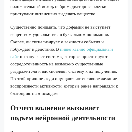
положительный исход, нейромедиаторные клетки
приступают интенсивно выделять вещество.
Существенно понимать, что дофамин не выступает
веществом удовольствия в буквальном понимании.
Скорее, он сигнализирует о важности события и
побуждает к действию. В
пинко казино официальный
сайт
он запускает системы, которые ориентируют
сосредоточенность на возможно существенные
раздражители и вдохновляют систему к их получению.
По этой причине люди ощущают интенсивное желание
воспроизвести активности, которые ранее направляли к
благоприятным исходам.
Отчего волнение вызывает
подъем нейронной деятельности