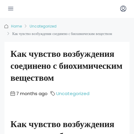
Home
Uncategorized
Как чувство возбуждения соединено с биохимическим веществом
Как чувство возбуждения
соединено с биохимическим
веществом
7 months ago
Uncategorized
Как чувство возбуждения