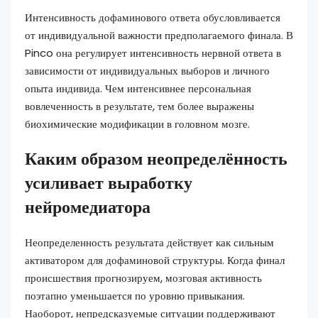
Интенсивность дофаминового ответа обусловливается
от индивидуальной важности предполагаемого финала. В
Pinco она регулирует интенсивность нервной ответа в
зависимости от индивидуальных выборов и личного
опыта индивида. Чем интенсивнее персональная
вовлеченность в результате, тем более выражены
биохимические модификации в головном мозге.
Каким образом неопределённость
усиливает выработку
нейромедиатора
Неопределенность результата действует как сильным
активатором для дофаминовой структуры. Когда финал
происшествия прогнозируем, мозговая активность
поэтапно уменьшается по уровню привыкания.
Наоборот, непредсказуемые ситуации поддерживают