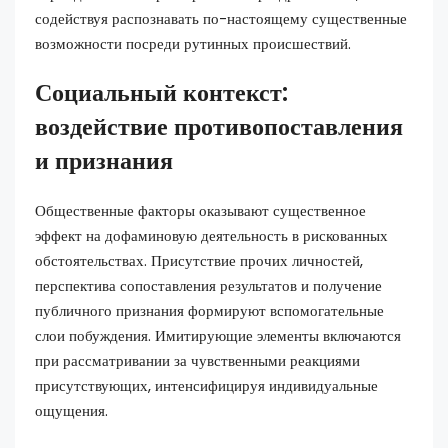
содействуя распознавать по-настоящему существенные
возможности посреди рутинных происшествий.
Социальный контекст:
воздействие противопоставления
и признания
Общественные факторы оказывают существенное
эффект на дофаминовую деятельность в рискованных
обстоятельствах. Присутствие прочих личностей,
перспектива сопоставления результатов и получение
публичного признания формируют вспомогательные
слои побуждения. Имитирующие элементы включаются
при рассматривании за чувственными реакциями
присутствующих, интенсифицируя индивидуальные
ощущения.