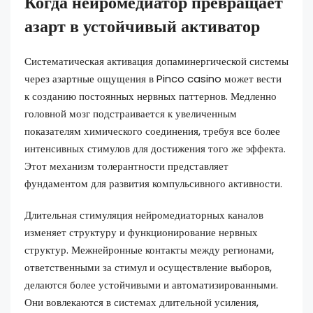
Когда нейромедиатор превращает
азарт в устойчивый активатор
Систематическая активация допаминергической системы
через азартные ощущения в Pinco casino может вести
к созданию постоянных нервных паттернов. Медленно
головной мозг подстраивается к увеличенным
показателям химического соединения, требуя все более
интенсивных стимулов для достижения того же эффекта.
Этот механизм толерантности представляет
фундаментом для развития компульсивного активности.
Длительная стимуляция нейромедиаторных каналов
изменяет структуру и функционирование нервных
структур. Межнейронные контакты между регионами,
ответственными за стимул и осуществление выборов,
делаются более устойчивыми и автоматизированными.
Они вовлекаются в системах длительной усиления,