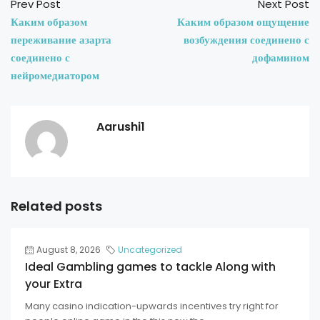
Prev Post
Next Post
Каким образом
Каким образом ощущение
переживание азарта
возбуждения соединено с
соединено с
дофамином
нейромедиатором
Aarushi1
Related posts
August 8, 2026
Uncategorized
Ideal Gambling games to tackle Along with
your Extra
Many casino indication-upwards incentives try right for