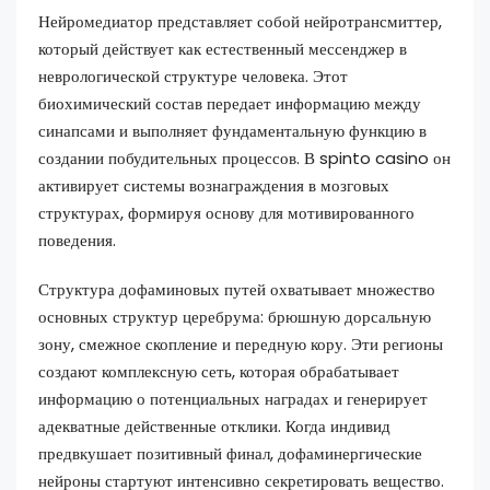
Нейромедиатор представляет собой нейротрансмиттер,
который действует как естественный мессенджер в
неврологической структуре человека. Этот
биохимический состав передает информацию между
синапсами и выполняет фундаментальную функцию в
создании побудительных процессов. В spinto casino он
активирует системы вознаграждения в мозговых
структурах, формируя основу для мотивированного
поведения.
Структура дофаминовых путей охватывает множество
основных структур церебрума: брюшную дорсальную
зону, смежное скопление и передную кору. Эти регионы
создают комплексную сеть, которая обрабатывает
информацию о потенциальных наградах и генерирует
адекватные действенные отклики. Когда индивид
предвкушает позитивный финал, дофаминергические
нейроны стартуют интенсивно секретировать вещество.