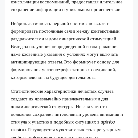
консолидации воспоминаний, предоставляя длительное
сохранение информации о уникальном происшествии.
Нейропластичность нервной системы позволяет
формировать постоянные связи между контекстными
раздражителями и допаминергической стимуляцией.
Вслед за получения непредвиденной вознаграждения
даже косвенные указания о условиях могут включать
антиципирующие ответы. Это формирует основу для
формирования условно-рефлекторных соединений,
которые влияют на будущее деятельность.
Статистические характеристики нечастых случаев
создают их чрезвычайно привлекательными для
допаминергической структуры. Низкая частота
появления сохраняет интенсивный уровень внимания и
стимула к участию в подобных ситуациях в spinto
casino. Регулируется чувствительность к регулярным
свойствам факторов, помогая распознавать