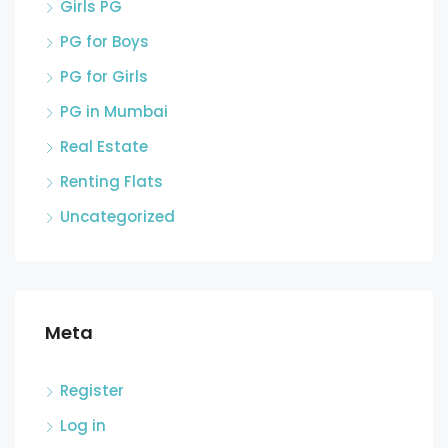
Girls PG
PG for Boys
PG for Girls
PG in Mumbai
Real Estate
Renting Flats
Uncategorized
Meta
Register
Log in