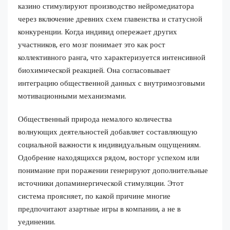
казино стимулируют производство нейромедиатора
через включение древних схем главенства и статусной
конкуренции. Когда индивид опережает других
участников, его мозг понимает это как рост
коллективного ранга, что характеризуется интенсивной
биохимической реакцией. Она согласовывает
интеграцию общественной данных с внутримозговыми
мотивационными механизмами.
Общественный природа немалого количества
волнующих деятельностей добавляет составляющую
социальной важности к индивидуальным ощущениям.
Одобрение находящихся рядом, восторг успехом или
понимание при поражении генерируют дополнительные
источники допаминергической стимуляции. Этот
система проясняет, по какой причине многие
предпочитают азартные игры в компании, а не в
уединении.