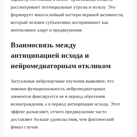
рассматривает потенциальные угрозы и пользу. Это
формирует многослойный паттерн нервной активности,
который человек субъективно воспринимает как
интенсивное азарт и предвкушение.
Взаимосвязь между
антиципацией исхода и
нейромедиаторным откликом
Актуальные нейронаучные изучения выявляют, что
пиковая функциональность нейромедиаторных
элементов фиксируется не в период обретения
вознаграждения, а в период антиципации исхода. Этот
эффект разъясняет, отчего предвкушение часто
доставляет больше удовольствия, чем фактический
финал случая.