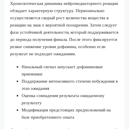
Хронологическая динамика нейромедиаторного реакции
обладает характерную структуру. Первоначально
осуществляется скорый рост количества вещества в
реакцию на знак о вероятной поощрении. Затем следует
фаза устойчивой деятельности, который поддерживается
до периода получения финала. После этого фиксируется
резкое снижение уровня дофамина, особенно если
результат не подходит ожиданиям.
Начальный сигнал запускает дофаминовые
приемники
Поддержание интенсивного степени побуждения в
этап ожидания
Оценка совпадения результата ожидаемому
результату
Модификация предстоящих предположений на
базе приобретенного опыта