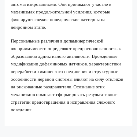
автоматизированными. Они принимают участие в
механизмах продолжительной усиления, которые
фиксируют свежие поведенческие паттерны на
нейронном этапе.
Персональные различия в допаминергической
восприимчивости определяют предрасположенность к
образованию аддиктивного активности. Врожденные
модификации дофаминовых датчиков, характеристики
переработки химического соединения и структурные
особенности нервной системы влияют на силу откликов
на рискованные раздражители. Осознание этих
механизмов помогает сформировать результативные
стратегии предотвращения и исправления сложного
поведения.