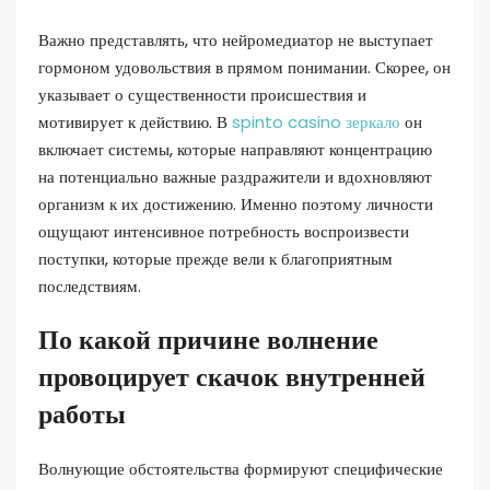
Важно представлять, что нейромедиатор не выступает
гормоном удовольствия в прямом понимании. Скорее, он
указывает о существенности происшествия и
мотивирует к действию. В
spinto casino зеркало
он
включает системы, которые направляют концентрацию
на потенциально важные раздражители и вдохновляют
организм к их достижению. Именно поэтому личности
ощущают интенсивное потребность воспроизвести
поступки, которые прежде вели к благоприятным
последствиям.
По какой причине волнение
провоцирует скачок внутренней
работы
Волнующие обстоятельства формируют специфические