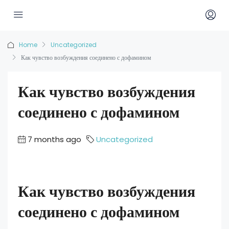
Home
Uncategorized
Как чувство возбуждения соединено с дофамином
Как чувство возбуждения
соединено с дофамином
7 months ago
Uncategorized
Как чувство возбуждения
соединено с дофамином