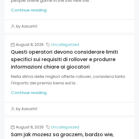
people online game in the this new the...
Continue reading
by Aarushi1
August 8, 2026
Uncategorized
Questi operatori devono considerare limiti
specifici sui requisiti di rollover e produrre
informazioni chiare ai giocatori
Nella stima delle migliori offerte rollover, considera tanto
l'importo del premio bensi ed la...
Continue reading
by Aarushi1
August 8, 2026
Uncategorized
Sam jak mozesz sa graczem, bardzo wie,