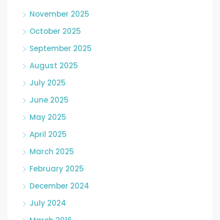
November 2025
October 2025
September 2025
August 2025
July 2025
June 2025
May 2025
April 2025
March 2025
February 2025
December 2024
July 2024