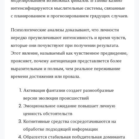
моделированием возможных финалов. В Пинко казино
интенсифицируются мыслительные системы, связанные
с планированием и прогнозированием грядущих случаев.
Психологические анализы доказывают, что личности
нередко преувеличивают интенсивность и время чувств,
которые они почувствуют при получении результата.
Этот явление, называемый как чувственное предвидение,
проясняет, почему антиципация представляется более
выразительным и полным, чем реальное переживание
времени достижения или провала.
Активация фантазии создает разнообразные
версии эволюции происшествий
Эмоциональное ожидание повышает личную
ценность обстоятельств
Когнитивные средства сосредотачиваются на
обработке подходящей информации
Образуется стабильная побудительная доминанта