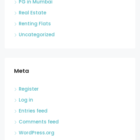
PG in Mumbai
Real Estate
Renting Flats
Uncategorized
Meta
Register
Log in
Entries feed
Comments feed
WordPress.org