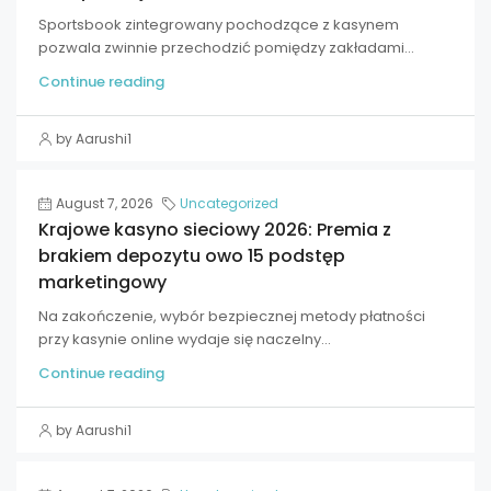
Sportsbook zintegrowany pochodzące z kasynem
pozwala zwinnie przechodzić pomiędzy zakładami...
Continue reading
by Aarushi1
August 7, 2026
Uncategorized
Krajowe kasyno sieciowy 2026: Premia z
brakiem depozytu owo 15 podstęp
marketingowy
Na zakończenie, wybór bezpiecznej metody płatności
przy kasynie online wydaje się naczelny...
Continue reading
by Aarushi1