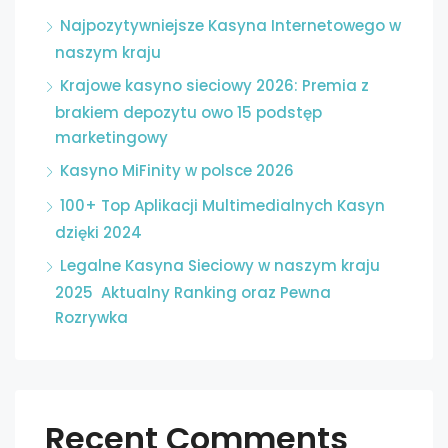
Najpozytywniejsze Kasyna Internetowego w
naszym kraju
Krajowe kasyno sieciowy 2026: Premia z
brakiem depozytu owo 15 podstęp
marketingowy
Kasyno MiFinity w polsce 2026
100+ Top Aplikacji Multimedialnych Kasyn
dzięki 2024
Legalne Kasyna Sieciowy w naszym kraju
2025 ️ Aktualny Ranking oraz Pewna
Rozrywka
Recent Comments