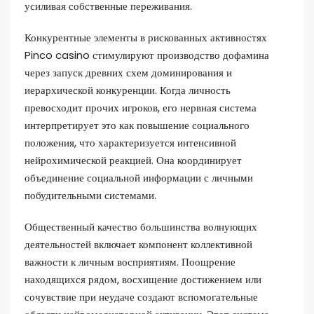
усиливая собственные переживания.
Конкурентные элементы в рискованных активностях
Pinco casino стимулируют производство дофамина
через запуск древних схем доминирования и
иерархической конкуренции. Когда личность
превосходит прочих игроков, его нервная система
интерпретирует это как повышение социального
положения, что характеризуется интенсивной
нейрохимической реакцией. Она координирует
объединение социальной информации с личными
побудительными системами.
Общественный качество большинства волнующих
деятельностей включает компонент коллективной
важности к личным восприятиям. Поощрение
находящихся рядом, восхищение достижением или
сочувствие при неудаче создают вспомогательные