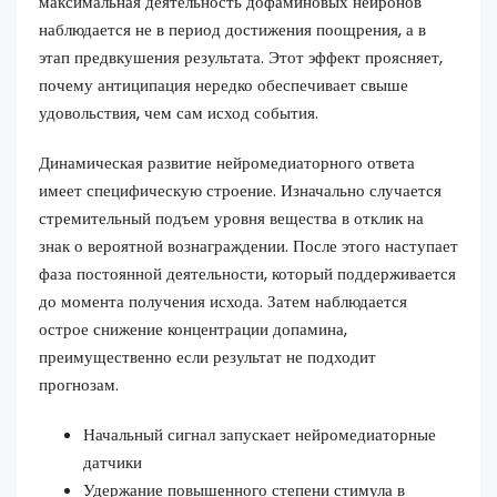
максимальная деятельность дофаминовых нейронов
наблюдается не в период достижения поощрения, а в
этап предвкушения результата. Этот эффект проясняет,
почему антиципация нередко обеспечивает свыше
удовольствия, чем сам исход события.
Динамическая развитие нейромедиаторного ответа
имеет специфическую строение. Изначально случается
стремительный подъем уровня вещества в отклик на
знак о вероятной вознаграждении. После этого наступает
фаза постоянной деятельности, который поддерживается
до момента получения исхода. Затем наблюдается
острое снижение концентрации допамина,
преимущественно если результат не подходит
прогнозам.
Начальный сигнал запускает нейромедиаторные
датчики
Удержание повышенного степени стимула в