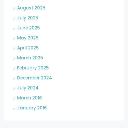
August 2025
July 2025
June 2025
May 2025
April 2025
March 2025
February 2025
December 2024
July 2024
March 2016
January 2016