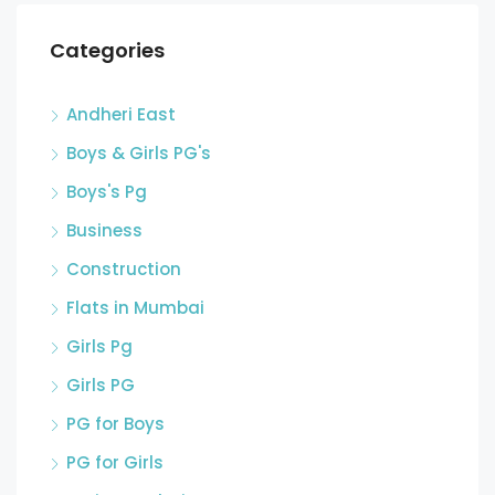
Categories
Andheri East
Boys & Girls PG's
Boys's Pg
Business
Construction
Flats in Mumbai
Girls Pg
Girls PG
PG for Boys
PG for Girls