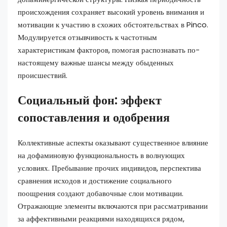
происхождения сохраняет высокий уровень внимания и
мотивации к участию в схожих обстоятельствах в Pinco.
Модулируется отзывчивость к частотным
характеристикам факторов, помогая распознавать по-
настоящему важные шансы между обыденных
происшествий.
Социальный фон: эффект
сопоставления и одобрения
Коллективные аспекты оказывают существенное влияние
на дофаминовую функциональность в волнующих
условиях. Пребывание прочих индивидов, перспектива
сравнения исходов и достижение социального
поощрения создают добавочные слои мотивации.
Отражающие элементы включаются при рассматривании
за аффективными реакциями находящихся рядом,