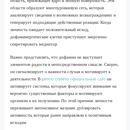
область, прилежащее ядро и лобную поверхность. Эти
области образуют многоуровневую сеть, которая
анализирует сведения о возможных вознаграждениях и
генерирует подходящие действенные реакции. Когда
личность ожидает положительный исход,
дофаминергические клетки приступают энергично
секретировать медиатор.
Важно представлять, что дофамин не выступает
элементом радости в непосредственном смысле. Скорее,
он сигнализирует о важности случая и мотивирует к
деятельности. В
pinco casino официальный сайт
он
активирует системы, которые фокусируют внимание на
вероятно существенные факторы и мотивируют
организм к их получению. По этой причине личности
переживают интенсивное желание дублировать
активности, которые ранее направляли к позитивным
исходам.