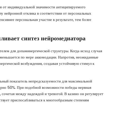
ся от индивидуальной значимости антиципируемого
илу нейронной отклика в соответствии от персональных
нсивнее персональная участие в результате, тем более
иливает синтез нейромедиатора
телем для допаминергической структуры. Когда исход случая
уменьшается по мере аккомодации. Напротив, неожиданные
ергической возбуждения, создавая устойчивую стимул к
ьный показатель непредсказуемости для максимальной
ерно 50%. При подобной возможности победы нервная
 сочетая между надеждой и тревогой. В казино он регулирует
ствует приспосабливаться к многообразным степеням