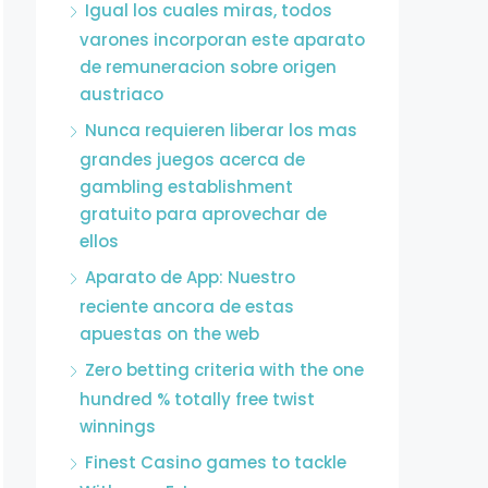
Igual los cuales miras, todos
varones incorporan este aparato
de remuneracion sobre origen
austriaco
Nunca requieren liberar los mas
grandes juegos acerca de
gambling establishment
gratuito para aprovechar de
ellos
Aparato de App: Nuestro
reciente ancora de estas
apuestas on the web
Zero betting criteria with the one
hundred % totally free twist
winnings
Finest Casino games to tackle