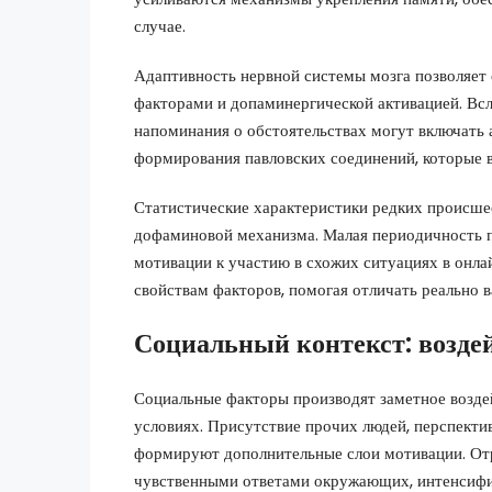
случае.
Адаптивность нервной системы мозга позволяет
факторами и допаминергической активацией. Вс
напоминания о обстоятельствах могут включать
формирования павловских соединений, которые 
Статистические характеристики редких происше
дофаминовой механизма. Малая периодичность п
мотивации к участию в схожих ситуациях в онла
свойствам факторов, помогая отличать реально
Социальный контекст: воздей
Социальные факторы производят заметное возде
условиях. Присутствие прочих людей, перспекти
формируют дополнительные слои мотивации. От
чувственными ответами окружающих, интенсифи