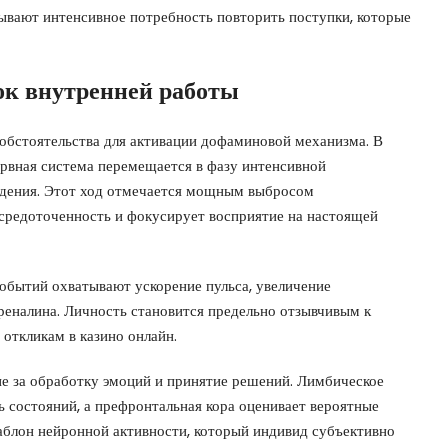
вают интенсивное потребность повторить поступки, которые
ок внутренней работы
бстоятельства для активации дофаминовой механизма. В
рвная система перемещается в фазу интенсивной
ждения. Этот ход отмечается мощным выбросом
средоточенность и фокусирует восприятие на настоящей
обытий охватывают ускорение пульса, увеличение
реналина. Личность становится предельно отзывчивым к
ткликам в казино онлайн.
ие за обработку эмоций и принятие решений. Лимбическое
 состояний, а префронтальная кора оценивает вероятные
аблон нейронной активности, который индивид субъективно