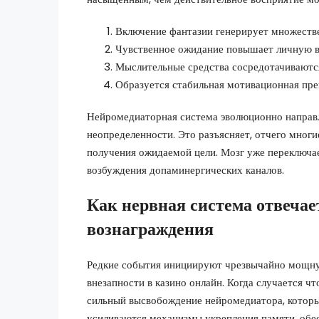
Включение фантазии генерирует множеств
Чувственное ожидание повышает личную в
Мыслительные средства сосредотачиваются
Образуется стабильная мотивационная пр
Нейромедиаторная система эволюционно направл
неопределенности. Это разъясняет, отчего мног
получения ожидаемой цели. Мозг уже переключа
возбуждения допаминергических каналов.
Как нервная система отвечае
вознаграждения
Редкие события инициируют чрезвычайно мощну
внезапности в казино онлайн. Когда случается ч
сильный высвобождение нейромедиатора, который
усиливаются механизмы укрепления памяти, об