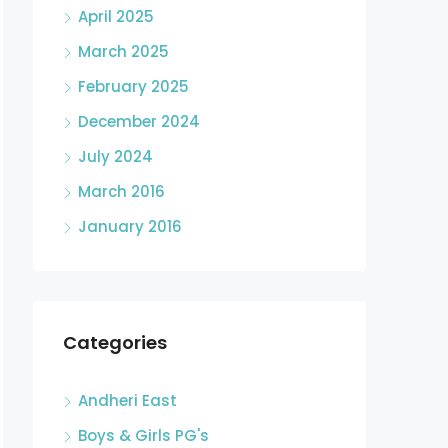
April 2025
March 2025
February 2025
December 2024
July 2024
March 2016
January 2016
Categories
Andheri East
Boys & Girls PG's