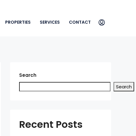
PROPERTIES
SERVICES
CONTACT
Search
Search
Recent Posts