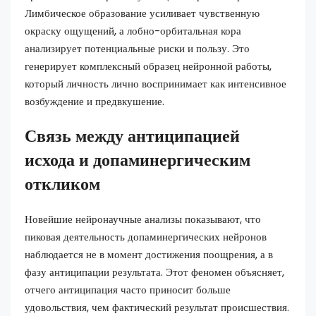
Лимбическое образование усиливает чувственную
окраску ощущений, а лобно-орбитальная кора
анализирует потенциальные риски и пользу. Это
генерирует комплексный образец нейронной работы,
который личность лично воспринимает как интенсивное
возбуждение и предвкушение.
Связь между антиципацией
исхода и допаминергическим
откликом
Новейшие нейронаучные анализы показывают, что
пиковая деятельность допаминергических нейронов
наблюдается не в момент достижения поощрения, а в
фазу антиципации результата. Этот феномен объясняет,
отчего антиципация часто приносит больше
удовольствия, чем фактический результат происшествия.