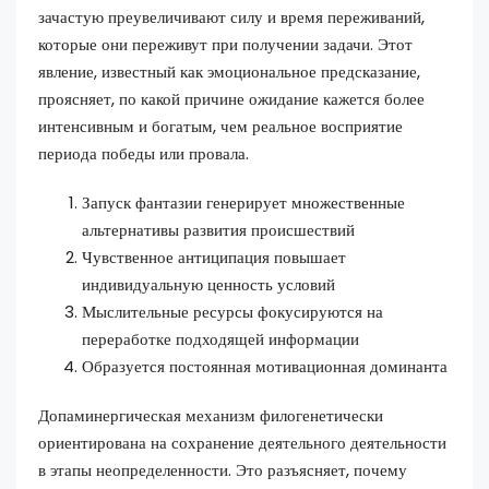
зачастую преувеличивают силу и время переживаний,
которые они переживут при получении задачи. Этот
явление, известный как эмоциональное предсказание,
проясняет, по какой причине ожидание кажется более
интенсивным и богатым, чем реальное восприятие
периода победы или провала.
Запуск фантазии генерирует множественные
альтернативы развития происшествий
Чувственное антиципация повышает
индивидуальную ценность условий
Мыслительные ресурсы фокусируются на
переработке подходящей информации
Образуется постоянная мотивационная доминанта
Допаминергическая механизм филогенетически
ориентирована на сохранение деятельного деятельности
в этапы неопределенности. Это разъясняет, почему