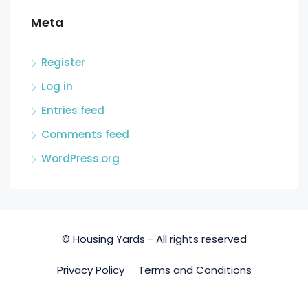
Meta
Register
Log in
Entries feed
Comments feed
WordPress.org
© Housing Yards - All rights reserved
Privacy Policy
Terms and Conditions