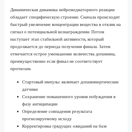
Динамическая динамика нейромедиаторного реакции
обладает специфическую строение. Сначала происходит
быстрый увеличение концентрации вещества в отклик на
сигнал о потенциальной вознаграждении. Потом
наступает этап стабильной активности, который
продолжается до периода получения финала. Затем
отмечается острое уменьшение количества допамина,
преимущественно если финал не соответствует
прогнозам.
Стартовый импульс включает допаминергические
датчики
Сохранение повышенного уровня побуждения в
фазу антиципации
Определение совпадения результата
прогнозируемому исходу
Корректировка грядущих ожиданий на базе