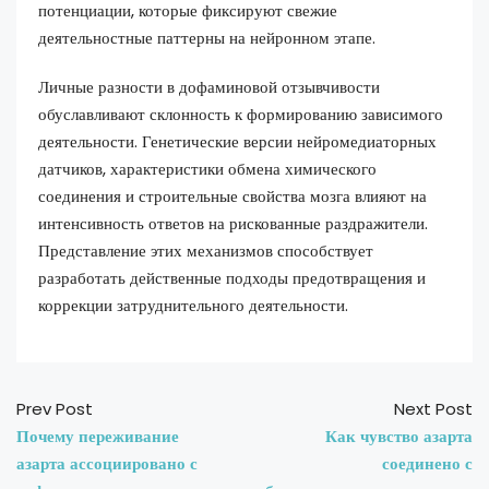
потенциации, которые фиксируют свежие
деятельностные паттерны на нейронном этапе.
Личные разности в дофаминовой отзывчивости
обуславливают склонность к формированию зависимого
деятельности. Генетические версии нейромедиаторных
датчиков, характеристики обмена химического
соединения и строительные свойства мозга влияют на
интенсивность ответов на рискованные раздражители.
Представление этих механизмов способствует
разработать действенные подходы предотвращения и
коррекции затруднительного деятельности.
Prev Post
Next Post
Почему переживание
Как чувство азарта
азарта ассоциировано с
соединено с