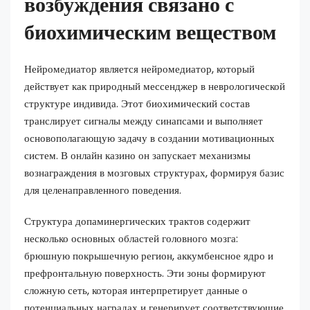
возбуждения связано с
биохимическим веществом
Нейромедиатор является нейромедиатор, который
действует как природный мессенджер в неврологической
структуре индивида. Этот биохимический состав
транслирует сигналы между синапсами и выполняет
основополагающую задачу в создании мотивационных
систем. В онлайн казино он запускает механизмы
вознаграждения в мозговых структурах, формируя базис
для целенаправленного поведения.
Структура допаминергических трактов содержит
несколько основных областей головного мозга:
брюшную покрышечную регион, аккумбенсное ядро и
префронтальную поверхность. Эти зоны формируют
сложную сеть, которая интерпретирует данные о
потенциальных наградах и генерирует соответствующие