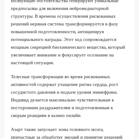
Волнующие обстоятельства генерируют уникальные
предпосылки для включения нейромедиаторной
структуры. В времена осуществления рискованных
решений нервная система трансформируется в фазу
повышенной подготовленности, антиципируя
потенциального награды. Этот ход сопровождается
мощным секрецией биохимического вещества, который
увеличивает внимание и фокусирует осознание на
настоящей ситуации.
Телесные трансформации во время рискованных
активностей содержат учащение ритма сердца, рост
сосудистого давления и подъем уровня эпинефрина.
Индивид делается максимально чувствительным к
посторонним раздражителям и подготовленным к
скорым реакциям в казино онлайн.
Азарт также запускает зоны головного мозга,
причастные за обработку эмоций и принятие решений.