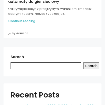
automaty do gier sieciowy
Odkrywajac kasyn z przejrzystymi warunkami i mozesz
dobrymi kodami, mozesz zaczac jak...
Continue reading
by Aarushi1
Search
Search
Recent Posts