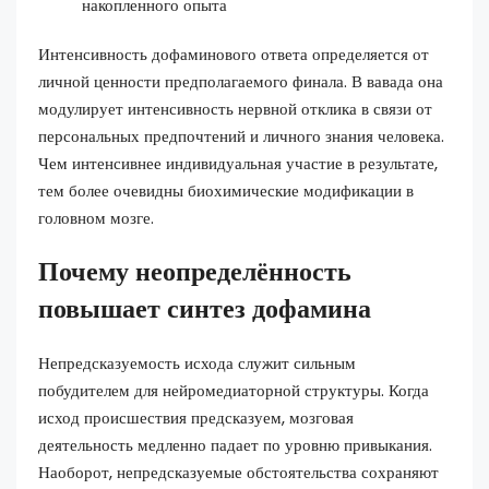
накопленного опыта
Интенсивность дофаминового ответа определяется от
личной ценности предполагаемого финала. В вавада она
модулирует интенсивность нервной отклика в связи от
персональных предпочтений и личного знания человека.
Чем интенсивнее индивидуальная участие в результате,
тем более очевидны биохимические модификации в
головном мозге.
Почему неопределённость
повышает синтез дофамина
Непредсказуемость исхода служит сильным
побудителем для нейромедиаторной структуры. Когда
исход происшествия предсказуем, мозговая
деятельность медленно падает по уровню привыкания.
Наоборот, непредсказуемые обстоятельства сохраняют