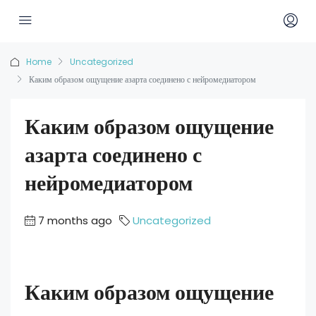
Home
Uncategorized
Каким образом ощущение азарта соединено с нейромедиатором
Каким образом ощущение
азарта соединено с
нейромедиатором
7 months ago
Uncategorized
Каким образом ощущение