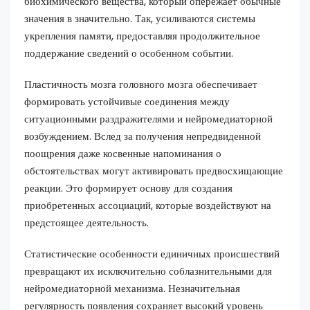
биохимического вещества, который опережает обычные
значения в значительно. Так, усиливаются системы
укрепления памяти, предоставляя продолжительное
поддержание сведений о особенном событии.
Пластичность мозга головного мозга обеспечивает
формировать устойчивые соединения между
ситуационными раздражителями и нейромедиаторной
возбуждением. Вслед за получения непредвиденной
поощрения даже косвенные напоминания о
обстоятельствах могут активировать предвосхищающие
реакции. Это формирует основу для создания
приобретенных ассоциаций, которые воздействуют на
предстоящее деятельность.
Статистические особенности единичных происшествий
превращают их исключительно соблазнительными для
нейромедиаторной механизма. Незначительная
регулярность появления сохраняет высокий уровень