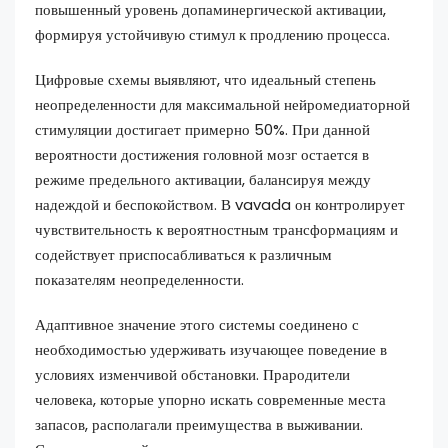
повышенный уровень допаминергической активации,
формируя устойчивую стимул к продлению процесса.
Цифровые схемы выявляют, что идеальный степень
неопределенности для максимальной нейромедиаторной
стимуляции достигает примерно 50%. При данной
вероятности достижения головной мозг остается в
режиме предельного активации, балансируя между
надеждой и беспокойством. В vavada он контролирует
чувствительность к вероятностным трансформациям и
содействует приспосабливаться к различным
показателям неопределенности.
Адаптивное значение этого системы соединено с
необходимостью удерживать изучающее поведение в
условиях изменчивой обстановки. Прародители
человека, которые упорно искать современные места
запасов, располагали преимущества в выживании.