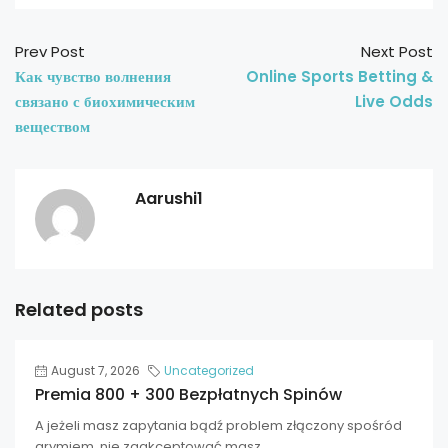
Prev Post
Next Post
Как чувство волнения
Online Sports Betting &
связано с биохимическим
Live Odds
веществом
Aarushi1
Related posts
August 7, 2026
Uncategorized
Premia 800 + 300 Bezpłatnych Spinów
A jeżeli masz zapytania bądź problem złączony spośród
grymiem, nie zaakceptować masz...