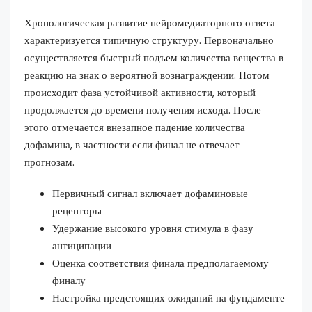
Хронологическая развитие нейромедиаторного ответа
характеризуется типичную структуру. Первоначально
осуществляется быстрый подъем количества вещества в
реакцию на знак о вероятной вознаграждении. Потом
происходит фаза устойчивой активности, который
продолжается до времени получения исхода. После
этого отмечается внезапное падение количества
дофамина, в частности если финал не отвечает
прогнозам.
Первичный сигнал включает дофаминовые
рецепторы
Удержание высокого уровня стимула в фазу
антиципации
Оценка соответствия финала предполагаемому
финалу
Настройка предстоящих ожиданий на фундаменте