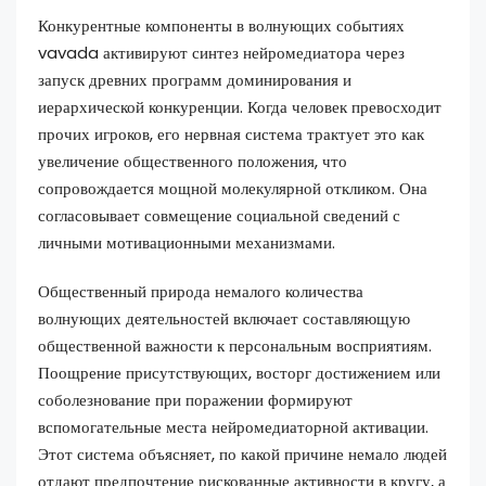
Конкурентные компоненты в волнующих событиях
vavada активируют синтез нейромедиатора через
запуск древних программ доминирования и
иерархической конкуренции. Когда человек превосходит
прочих игроков, его нервная система трактует это как
увеличение общественного положения, что
сопровождается мощной молекулярной откликом. Она
согласовывает совмещение социальной сведений с
личными мотивационными механизмами.
Общественный природа немалого количества
волнующих деятельностей включает составляющую
общественной важности к персональным восприятиям.
Поощрение присутствующих, восторг достижением или
соболезнование при поражении формируют
вспомогательные места нейромедиаторной активации.
Этот система объясняет, по какой причине немало людей
отдают предпочтение рискованные активности в кругу, а