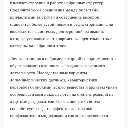
изменяет строение и работу нейронных структур.
Соединительные соединения между областями,
причастными за стимул и совершение выборов,
становятся более устойчивыми и рефлекторными. Они
вовлекаются в системах долгосрочной активации,
которые устанавливают современные деятельностные
паттерны на нейронном этапе.
Личные отличия в нейромедиаторной восприимчивости
обуславливают склонность к созданию зависимого
деятельности. Наследственные варианты
допаминергических датчиков, характеристики
переработки биохимического вещества и архитектурные
особенности мозга сказываются на степень реакций на
азартные раздражители. Осознание этих систем
способствует создать эффективные тактики
профилактики и модификации сложного активности.