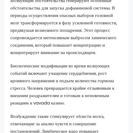
Волнующие обстоятельства генерируют особенные
обстоятельства для запуска дофаминовой системы. В
периоды осуществления опасных выборов головной
мозг трансформируется в фазу усиленной готовности,
предвкушая возможного поощрения. Этот процесс
сопровождается интенсивным выбросом химического
соединения, который повышает концентрацию и
концентрирует внимание на происходящем.
Биологические модификации во время волнующих
событий включают учащение сердцебиения, рост
кровяного напряжения и подъем количества гормона
стресса. Человек превращается крайне отзывчивым к
внешним раздражителям и готовым к мгновенным
реакциям в vavada казино.
Возбуждение также стимулирует области мозга,
отвечающие за анализ чувств и совершение
постановлений. Лимбическое ядро повышает