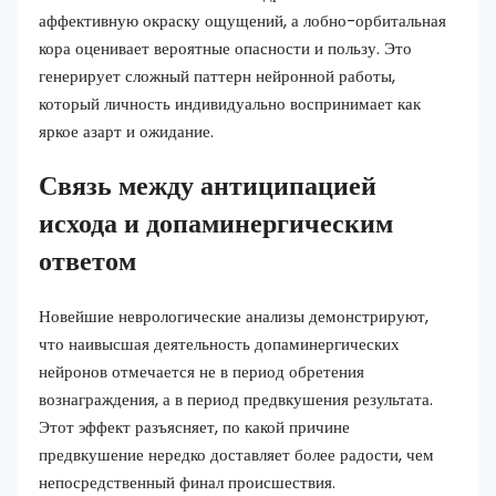
аффективную окраску ощущений, а лобно-орбитальная
кора оценивает вероятные опасности и пользу. Это
генерирует сложный паттерн нейронной работы,
который личность индивидуально воспринимает как
яркое азарт и ожидание.
Связь между антиципацией
исхода и допаминергическим
ответом
Новейшие неврологические анализы демонстрируют,
что наивысшая деятельность допаминергических
нейронов отмечается не в период обретения
вознаграждения, а в период предвкушения результата.
Этот эффект разъясняет, по какой причине
предвкушение нередко доставляет более радости, чем
непосредственный финал происшествия.