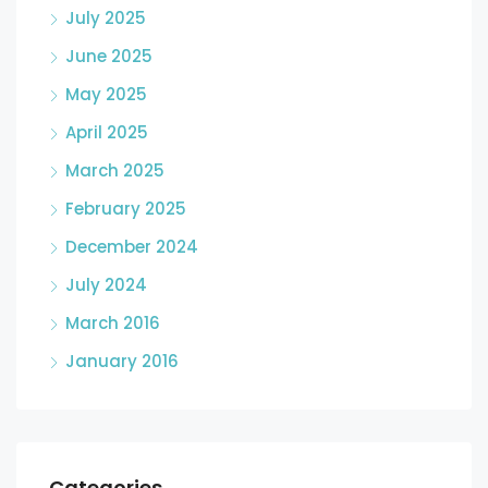
July 2025
June 2025
May 2025
April 2025
March 2025
February 2025
December 2024
July 2024
March 2016
January 2016
Categories