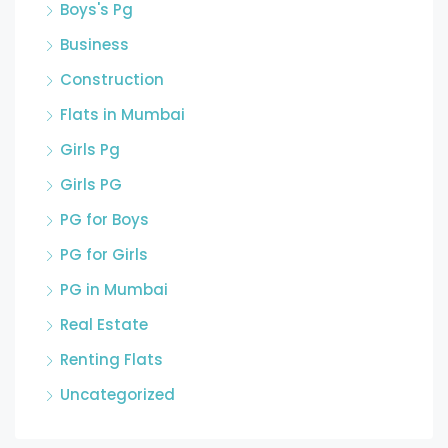
Boys's Pg
Business
Construction
Flats in Mumbai
Girls Pg
Girls PG
PG for Boys
PG for Girls
PG in Mumbai
Real Estate
Renting Flats
Uncategorized