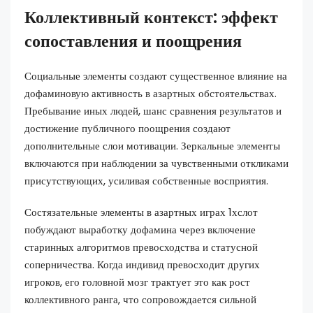
Коллективный контекст: эффект
сопоставления и поощрения
Социальные элементы создают существенное влияние на
дофаминовую активность в азартных обстоятельствах.
Пребывание иных людей, шанс сравнения результатов и
достижение публичного поощрения создают
дополнительные слои мотивации. Зеркальные элементы
включаются при наблюдении за чувственными откликами
присутствующих, усиливая собственные восприятия.
Состязательные элементы в азартных играх 1хслот
побуждают выработку дофамина через включение
старинных алгоритмов превосходства и статусной
соперничества. Когда индивид превосходит других
игроков, его головной мозг трактует это как рост
коллективного ранга, что сопровождается сильной