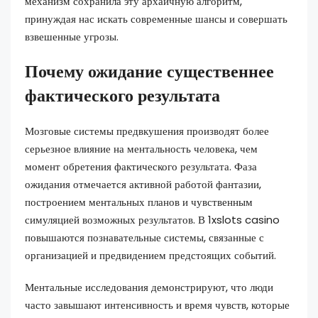
механизм сохранила эту архаичную алгоритм,
принуждая нас искать современные шансы и совершать
взвешенные угрозы.
Почему ожидание существеннее
фактического результата
Мозговые системы предвкушения производят более
серьезное влияние на ментальность человека, чем
момент обретения фактического результата. Фаза
ожидания отмечается активной работой фантазии,
построением ментальных планов и чувственным
симуляцией возможных результатов. В 1xslots casino
повышаются познавательные системы, связанные с
организацией и предвидением предстоящих событий.
Ментальные исследования демонстрируют, что люди
часто завышают интенсивность и время чувств, которые