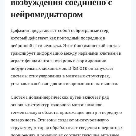
возбуждения соединено с
нейромедиатором
Дофамин представляет собой нейротрансмиттер,
который действует как природный посредник в
нейронной сети человека. Этот биохимический состав
транслирует информацию между нервными клетками и
играет фундаментальную роль в формировании
побудительных механизмов. В 1xslots он запускает
системы стимулирования в мозговых структурах,
устанавливая базис для мотивированного активности.
Система допаминергических путей включает ряд
основных структур головного мозга: нижнюю
тегментальную область, прилежащее центр и передную
поверхность. Эти зоны создают многоуровневую
структуру, которая обрабатывает сведения о вероятных
поощрениях и генерирует соответствующие активные