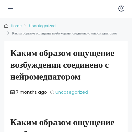
Home
Uncategorized
Каким образом ощущение возбуждения соединено с нейромедиатором
Каким образом ощущение
возбуждения соединено с
нейромедиатором
7 months ago
Uncategorized
Каким образом ощущение