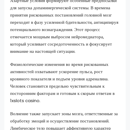
Азартные условия формируют особенные предпосылки
для запуска допаминергической системы. В времена
принятия рискованных постановлений головной мозг
переходит в фазу усиленной бдительности, антиципируя
потенциального вознаграждения. Этот процесс
отмечается мощным выбросом нейромедиатора,
который усиливает сосредоточенность и фокусирует
внимание на настоящей ситуации.
Физиологические изменения во время рискованных
активностей охватывают ускорение пульса, рост
кровяного показателя и подъем уровня адреналина.
Человек становится предельно чувствительным к
посторонним факторам и готовым к скорым ответам в
1xslots casino.
Волнение также запускает зоны мозга, ответственные за
обработку эмоций и осуществление постановлений.
Лимбическое тело повышает аффективную характер