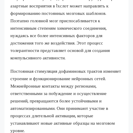
азартные восприятия в 1хслот может направлять к
формированию постоянных мозговых шаблонов.
Поэтапно головной мозг приспосабливается к
интенсивным степеням химического соединения,
нуждаясь все более интенсивных факторов для
достижения того же воздействия. Этот процесс
толерантности представляет основой для создания
компульсивного активности.
Постоянная стимуляция дофаминовых трактов изменяет
строение и функционирование нейронных сетей.
Межнейронные контакты между регионами,
ответственными за побуждение и осуществление
решений, превращаются более устойчивыми и
автоматизированными. Они принимают участие в
процессах длительной активации, которые
устанавливают новые активные образцы на мозговом
уровне.