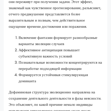
они переживут при получении задачи. Этот эффект,
знакомый как чувственное прогнозирование, разъясняет,
отчего предвкушение представляется более
выразительным и полным, чем действительное
ощущение времени достижения или поражения.
Включение фантазии формирует разнообразные
варианты эволюции случаев
Аффективное антиципация повышает
субъективную важность условий
Познавательные возможности концентрируются на
переработке подходящей информации
Формируется устойчивая стимулирующая
доминанта
Дофаминовая структура эволюционно направлена на
сохранение деятельного деятельности в фазы неясности.
Это объясняет, по какой причине немало индивиды
испытывают определенное огорчение сразу после