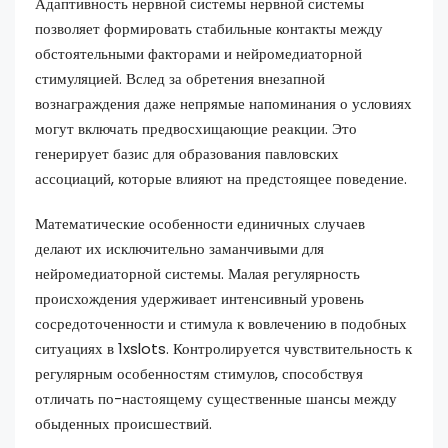
Адаптивность нервной системы нервной системы
позволяет формировать стабильные контакты между
обстоятельными факторами и нейромедиаторной
стимуляцией. Вслед за обретения внезапной
вознаграждения даже непрямые напоминания о условиях
могут включать предвосхищающие реакции. Это
генерирует базис для образования павловских
ассоциаций, которые влияют на предстоящее поведение.
Математические особенности единичных случаев
делают их исключительно заманчивыми для
нейромедиаторной системы. Малая регулярность
происхождения удерживает интенсивный уровень
сосредоточенности и стимула к вовлечению в подобных
ситуациях в 1xslots. Контролируется чувствительность к
регулярным особенностям стимулов, способствуя
отличать по-настоящему существенные шансы между
обыденных происшествий.