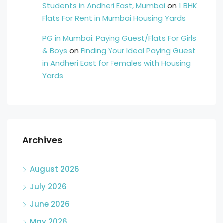
Students in Andheri East, Mumbai
on
1 BHK
Flats For Rent in Mumbai Housing Yards
PG in Mumbai: Paying Guest/Flats For Girls
& Boys
on
Finding Your Ideal Paying Guest
in Andheri East for Females with Housing
Yards
Archives
August 2026
July 2026
June 2026
May 2026