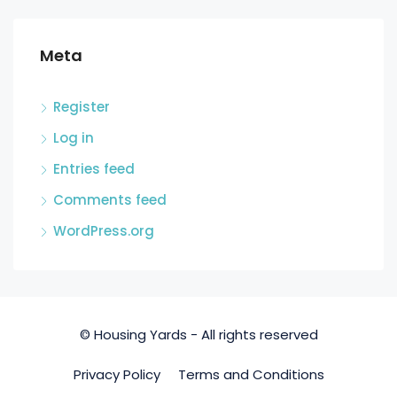
Meta
Register
Log in
Entries feed
Comments feed
WordPress.org
© Housing Yards - All rights reserved
Privacy Policy
Terms and Conditions