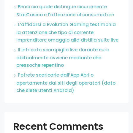
Bensi cio quale distingue sicuramente
StarCasino e l’attenzione al consumatore
L’affidarsi a Evolution Gaming testimonia
la attenzione che tipo di corrente
imprenditore omaggio alla distilla suite live
Il intricato scompiglio live durante euro
abitualmente avviene mediante che
pressoche repentino
Potrete scaricarle dall’App Abri o
apertamente dai siti degli operatori (dato
che siete utenti Android)
Recent Comments