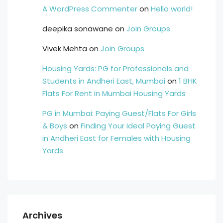
A WordPress Commenter
on
Hello world!
deepika sonawane
on
Join Groups
Vivek Mehta
on
Join Groups
Housing Yards: PG for Professionals and
Students in Andheri East, Mumbai
on
1 BHK
Flats For Rent in Mumbai Housing Yards
PG in Mumbai: Paying Guest/Flats For Girls
& Boys
on
Finding Your Ideal Paying Guest
in Andheri East for Females with Housing
Yards
Archives