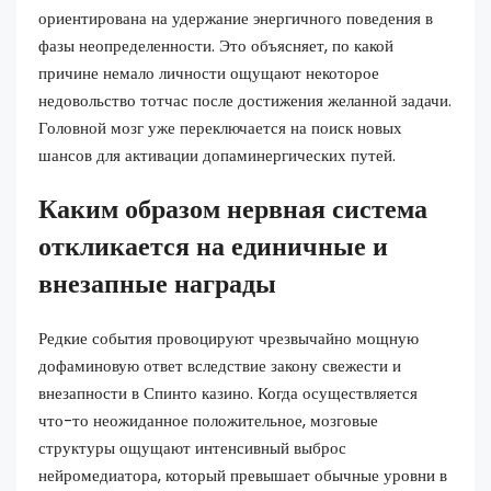
ориентирована на удержание энергичного поведения в
фазы неопределенности. Это объясняет, по какой
причине немало личности ощущают некоторое
недовольство тотчас после достижения желанной задачи.
Головной мозг уже переключается на поиск новых
шансов для активации допаминергических путей.
Каким образом нервная система
откликается на единичные и
внезапные награды
Редкие события провоцируют чрезвычайно мощную
дофаминовую ответ вследствие закону свежести и
внезапности в Спинто казино. Когда осуществляется
что-то неожиданное положительное, мозговые
структуры ощущают интенсивный выброс
нейромедиатора, который превышает обычные уровни в