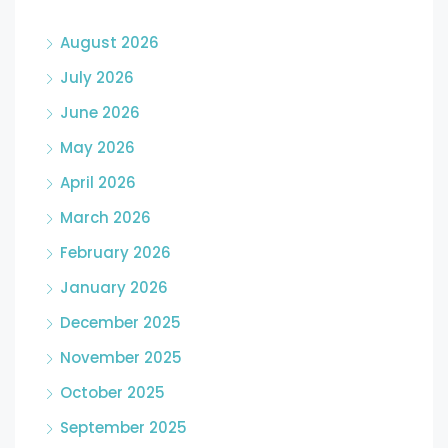
August 2026
July 2026
June 2026
May 2026
April 2026
March 2026
February 2026
January 2026
December 2025
November 2025
October 2025
September 2025