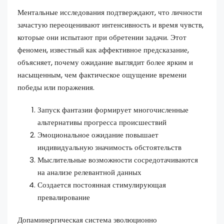
Ментальные исследования подтверждают, что личности
зачастую переоценивают интенсивность и время чувств,
которые они испытают при обретении задачи. Этот
феномен, известный как аффективное предсказание,
объясняет, почему ожидание выглядит более ярким и
насыщенным, чем фактическое ощущение времени
победы или поражения.
Запуск фантазии формирует многочисленные
альтернативы прогресса происшествий
Эмоциональное ожидание повышает
индивидуальную значимость обстоятельств
Мыслительные возможности сосредотачиваются
на анализе релевантной данных
Создается постоянная стимулирующая
превалирование
Допаминергическая система эволюционно