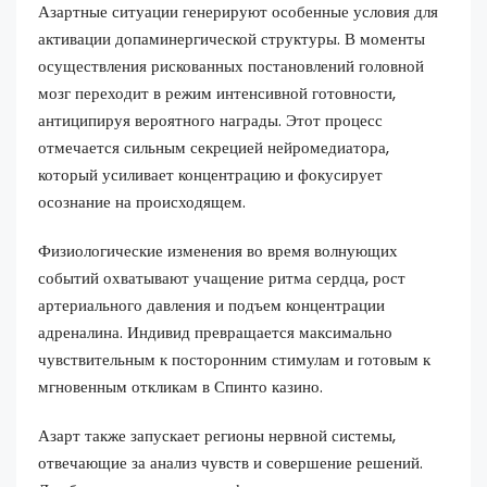
Азартные ситуации генерируют особенные условия для
активации допаминергической структуры. В моменты
осуществления рискованных постановлений головной
мозг переходит в режим интенсивной готовности,
антиципируя вероятного награды. Этот процесс
отмечается сильным секрецией нейромедиатора,
который усиливает концентрацию и фокусирует
осознание на происходящем.
Физиологические изменения во время волнующих
событий охватывают учащение ритма сердца, рост
артериального давления и подъем концентрации
адреналина. Индивид превращается максимально
чувствительным к посторонним стимулам и готовым к
мгновенным откликам в Спинто казино.
Азарт также запускает регионы нервной системы,
отвечающие за анализ чувств и совершение решений.