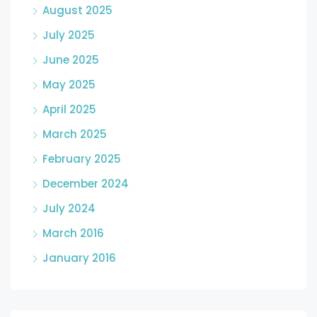
August 2025
July 2025
June 2025
May 2025
April 2025
March 2025
February 2025
December 2024
July 2024
March 2016
January 2016