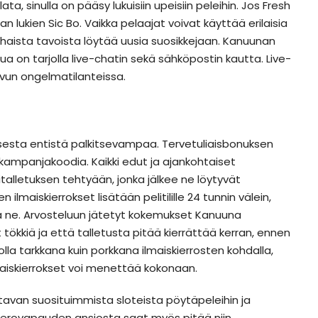
ta, sinulla on pääsy lukuisiin upeisiin peleihin. Jos Fresh
lukien Sic Bo. Vaikka pelaajat voivat käyttää erilaisia
parhaista tavoista löytää uusia suosikkejaan. Kanuunan
ua on tarjolla live-chatin sekä sähköpostin kautta. Live-
vun ongelmatilanteissa.
sesta entistä palkitsevampaa. Tervetuliaisbonuksen
i kampanjakoodia. Kaikki edut ja ajankohtaiset
talletuksen tehtyään, jonka jälkee ne löytyvät
maiskierrokset lisätään pelitilille 24 tunnin välein,
a ne. Arvosteluun jätetyt kokemukset Kanuuna
tökkiä ja että talletusta pitää kierrättää kerran, ennen
olla tarkkana kuin porkkana ilmaiskierrosten kohdalla,
maiskierrokset voi menettää kokonaan.
ittavan suosituimmista sloteista pöytäpeleihin ja
. Verovapauden ansiosta saat myös pitää niin