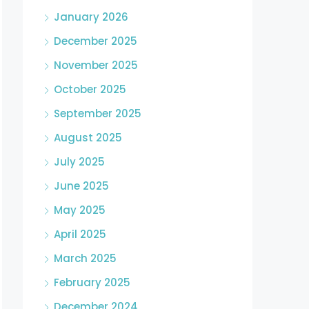
January 2026
December 2025
November 2025
October 2025
September 2025
August 2025
July 2025
June 2025
May 2025
April 2025
March 2025
February 2025
December 2024