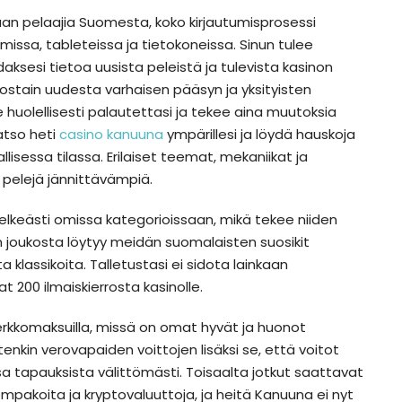
n pelaajia Suomesta, koko kirjautumisprosessi
missa, tableteissa ja tietokoneissa. Sinun tulee
aksesi tietoa uusista peleistä ja tulevista kasinon
jostain uudesta varhaisen pääsyn ja yksityisten
huolellisesti palautettasi ja tekee aina muutoksia
atso heti
casino kanuuna
ympärillesi ja löydä hauskoja
llisessa tilassa. Erilaiset teemat, mekaniikat ja
pelejä jännittävämpiä.
 selkeästi omissa kategorioissaan, mikä tekee niiden
 joukosta löytyy meidän suomalaisten suosikit
klassikoita. Talletustasi ei sidota lainkaan
 200 ilmaiskierrosta kasinolle.
erkkomaksuilla, missä on omat hyvät ja huonot
enkin verovapaiden voittojen lisäksi se, että voitot
a tapauksista välittömästi. Toisaalta jotkut saattavat
mpakoita ja kryptovaluuttoja, ja heitä Kanuuna ei nyt