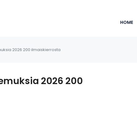
HOME
ksia 2026 200 ilmaiskierrosta
emuksia 2026 200