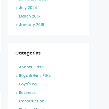
July 2024
March 2016
January 2016
Categories
Andheri East
Boys & Girls PG's
Boys's Pg
Business
Construction