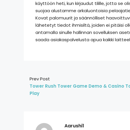
käyttöön heti, kun kirjaudut tilille, jotta se o
suojaa alustamme arkaluontoisia pelaajatiet
Kovat palomuurit ja säännölliset haavoittuvu
lähetetyt tiedot ihmisiltä, joiden ei pitäisi
antamalla sinulle hallinnan sovelluksen asetu
saada asiakaspalvelusta apua kaikki laitteel
Prev Post
Tower Rush Tower Game Demo & Casino T
Play
Aarushi1